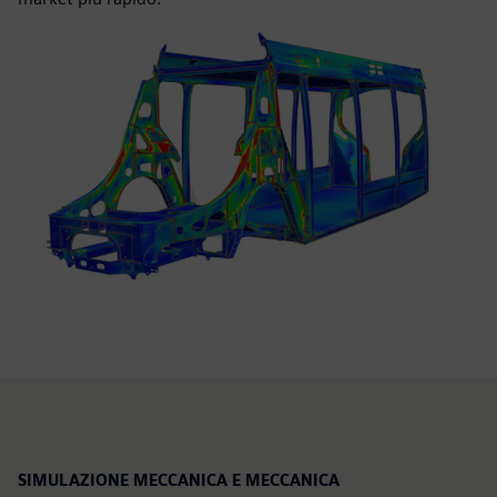
SIMULAZIONE MECCANICA E MECCANICA