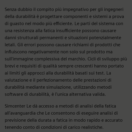
Senza dubbio il compito più impegnativo per gli ingegneri
della durabilità è progettare componenti e sistemi a prova
di guasto nel modo più efficiente. Le parti del sistema con
una resistenza alla fatica insufficiente possono causare
danni strutturali permanenti e situazioni potenzialmente
letali. Gli errori possono causare richiami di prodotti che
influiscono negativamente non solo sul prodotto ma
sull'immagine complessiva del marchio. Cicli di sviluppo più
brevi e requisiti di qualità sempre crescenti hanno portato
ai limiti gli approcci alla durabilità basati sui test. La
valutazione e il perfezionamento delle prestazioni di
durabilità mediante simulazione, utilizzando metodi
software di durabilità, è l'unica alternativa valida.
Simcenter Le dà accesso a metodi di analisi della fatica
all'avanguardia che Le consentono di eseguire analisi di
previsione della durata a fatica in modo rapido e accurato
tenendo conto di condizioni di carico realistiche.