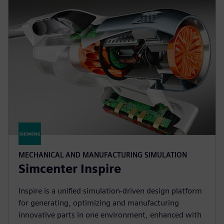
MECHANICAL AND MANUFACTURING SIMULATION
Simcenter Inspire
Inspire is a unified simulation-driven design platform
for generating, optimizing and manufacturing
innovative parts in one environment, enhanced with