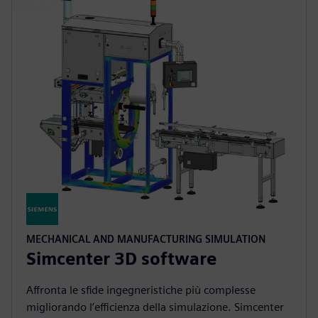
MECHANICAL AND MANUFACTURING SIMULATION
Simcenter 3D software
Affronta le sfide ingegneristiche più complesse
migliorando l’efficienza della simulazione. Simcenter