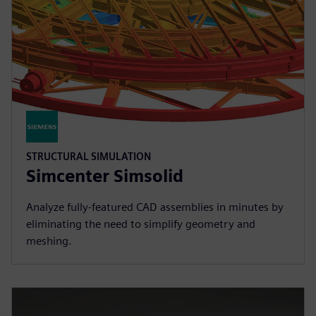
STRUCTURAL SIMULATION
Simcenter Simsolid
Analyze fully-featured CAD assemblies in minutes by
eliminating the need to simplify geometry and
meshing.