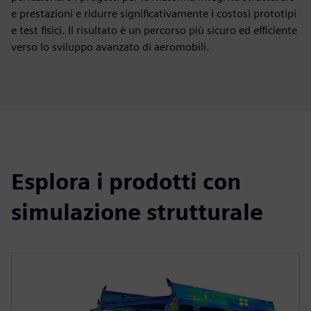
e prestazioni e ridurre significativamente i costosi prototipi
e test fisici. Il risultato è un percorso più sicuro ed efficiente
verso lo sviluppo avanzato di aeromobili.
Esplora i prodotti con
simulazione strutturale