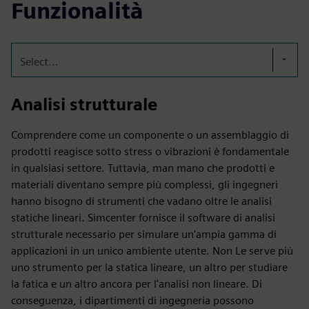
Funzionalità
Select...
Analisi strutturale
Comprendere come un componente o un assemblaggio di
prodotti reagisce sotto stress o vibrazioni è fondamentale
in qualsiasi settore. Tuttavia, man mano che prodotti e
materiali diventano sempre più complessi, gli ingegneri
hanno bisogno di strumenti che vadano oltre le analisi
statiche lineari. Simcenter fornisce il software di analisi
strutturale necessario per simulare un'ampia gamma di
applicazioni in un unico ambiente utente. Non Le serve più
uno strumento per la statica lineare, un altro per studiare
la fatica e un altro ancora per l'analisi non lineare. Di
conseguenza, i dipartimenti di ingegneria possono