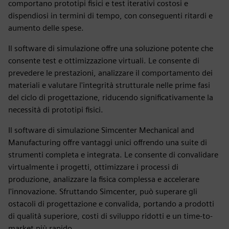
comportano prototipi fisici e test iterativi costosi e
dispendiosi in termini di tempo, con conseguenti ritardi e
aumento delle spese.
Il software di simulazione offre una soluzione potente che
consente test e ottimizzazione virtuali. Le consente di
prevedere le prestazioni, analizzare il comportamento dei
materiali e valutare l'integrità strutturale nelle prime fasi
del ciclo di progettazione, riducendo significativamente la
necessità di prototipi fisici.
Il software di simulazione Simcenter Mechanical and
Manufacturing offre vantaggi unici offrendo una suite di
strumenti completa e integrata. Le consente di convalidare
virtualmente i progetti, ottimizzare i processi di
produzione, analizzare la fisica complessa e accelerare
l'innovazione. Sfruttando Simcenter, può superare gli
ostacoli di progettazione e convalida, portando a prodotti
di qualità superiore, costi di sviluppo ridotti e un time-to-
market più rapido.