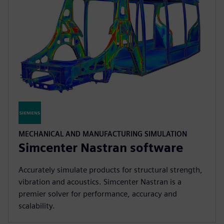
MECHANICAL AND MANUFACTURING SIMULATION
Simcenter Nastran software
Accurately simulate products for structural strength,
vibration and acoustics. Simcenter Nastran is a
premier solver for performance, accuracy and
scalability.