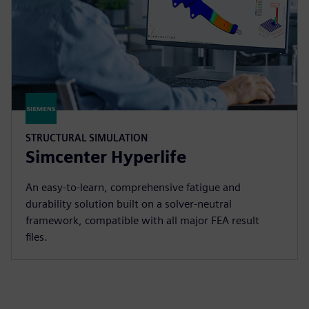
STRUCTURAL SIMULATION
Simcenter Hyperlife
An easy‑to‑learn, comprehensive fatigue and
durability solution built on a solver‑neutral
framework, compatible with all major FEA result
files.