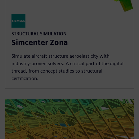
STRUCTURAL SIMULATION
Simcenter Zona
Simulate aircraft structure aeroelasticity with
industry-proven solvers. A critical part of the digital
thread, from concept studies to structural
certification.