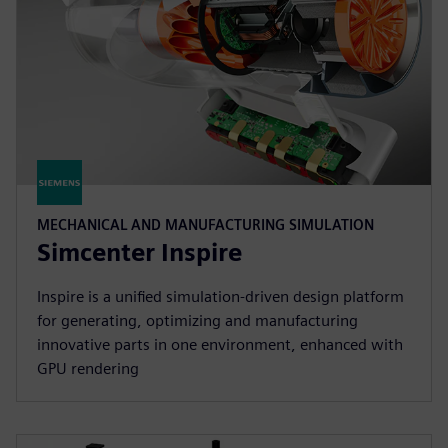
MECHANICAL AND MANUFACTURING SIMULATION
Simcenter Inspire
Inspire is a unified simulation-driven design platform
for generating, optimizing and manufacturing
innovative parts in one environment, enhanced with
GPU rendering