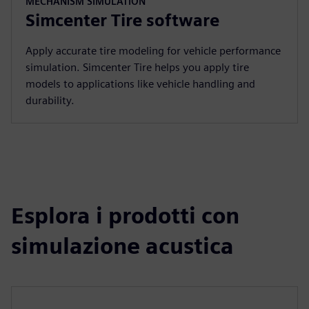
MECHANISM SIMULATION
Simcenter Tire software
Apply accurate tire modeling for vehicle performance
simulation. Simcenter Tire helps you apply tire
models to applications like vehicle handling and
durability.
Esplora i prodotti con
simulazione acustica