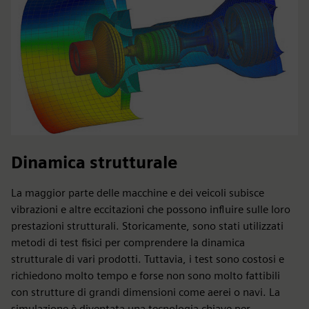
Dinamica strutturale
La maggior parte delle macchine e dei veicoli subisce
vibrazioni e altre eccitazioni che possono influire sulle loro
prestazioni strutturali. Storicamente, sono stati utilizzati
metodi di test fisici per comprendere la dinamica
strutturale di vari prodotti. Tuttavia, i test sono costosi e
richiedono molto tempo e forse non sono molto fattibili
con strutture di grandi dimensioni come aerei o navi. La
simulazione è diventata una tecnologia chiave per