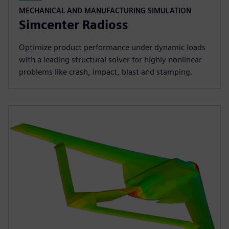
MECHANICAL AND MANUFACTURING SIMULATION
Simcenter Radioss
Optimize product performance under dynamic loads
with a leading structural solver for highly nonlinear
problems like crash, impact, blast and stamping.