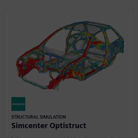
STRUCTURAL SIMULATION
Simcenter Optistruct