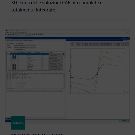
3D è una delle soluzioni CAE più complete e
totalmente integrate.