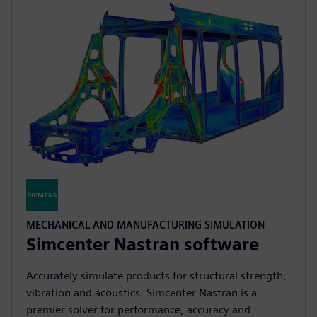
MECHANICAL AND MANUFACTURING SIMULATION
Simcenter Nastran software
Accurately simulate products for structural strength,
vibration and acoustics. Simcenter Nastran is a
premier solver for performance, accuracy and