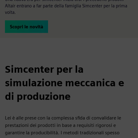
Altair entrano a far parte della famiglia Simcenter per la prima
volta.
Scopri le novità
Simcenter per la
simulazione meccanica e
di produzione
Lei è alle prese con la complessa sfida di convalidare le
prestazioni dei prodotti in base a requisiti rigorosi e
garantire la producibilità. I metodi tradizionali spesso