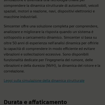
comprendere la dinamica strutturale di automobili, veicoli
spaziali, motori a reazione, navi, dispositivi elettronici e
macchine industriali.
Simcenter offre una soluzione completa per comprendere,
analizzare e migliorare la risposta quando un sistema è
sottoposto a caricamento dinamico. Simcenter si basa su
oltre 50 anni di esperienza nell'analisi dinamica per offrirle
la capacità di comprendere in modo efficiente ed evitare
vibrazioni e sollecitazioni eccessive. Sono disponibili
funzionalità dedicate per l'ingegneria del rumore, delle
vibrazioni e della durezza (NVH), la dinamica del rotore e la
correlazione.
Leggi sulla simulazione della dinamica strutturale
Durata e affaticamento