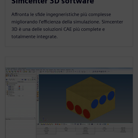
Simcenter 3D software
Affronta le sfide ingegneristiche più complesse
migliorando l’efficienza della simulazione. Simcenter
3D è una delle soluzioni CAE più complete e
totalmente integrate.