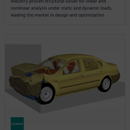
Industry‑proven structural solver for linear and
nonlinear analysis under static and dynamic loads,
leading the market in design and optimization