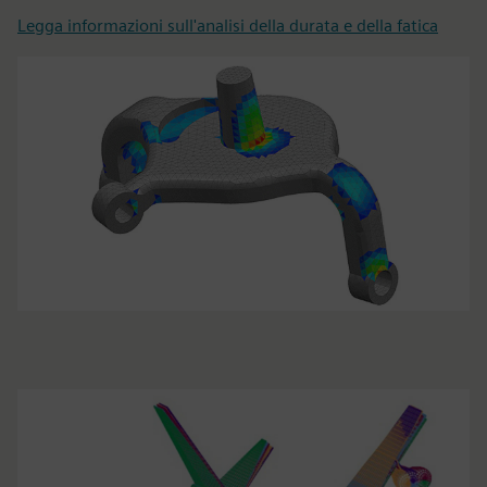
Legga informazioni sull'analisi della durata e della fatica