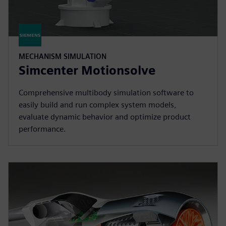
MECHANISM SIMULATION
Simcenter Motionsolve
Comprehensive multibody simulation software to
easily build and run complex system models,
evaluate dynamic behavior and optimize product
performance.