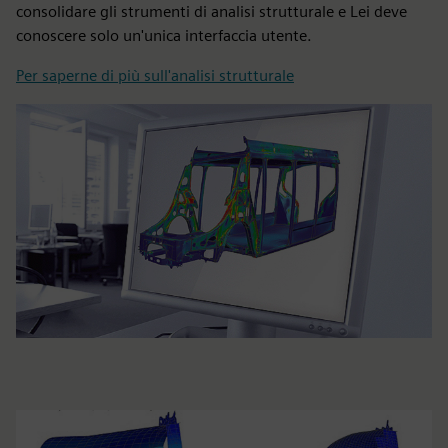
consolidare gli strumenti di analisi strutturale e Lei deve
conoscere solo un'unica interfaccia utente.
Per saperne di più sull'analisi strutturale