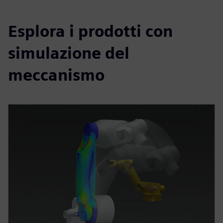
Esplora i prodotti con
simulazione del
meccanismo