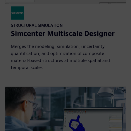
STRUCTURAL SIMULATION
Simcenter Multiscale Designer
Merges the modeling, simulation, uncertainty
quantification, and optimization of composite
material-based structures at multiple spatial and
temporal scales