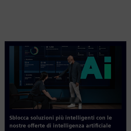
Sblocca soluzioni più intelligenti con le
nostre offerte di intelligenza artificiale