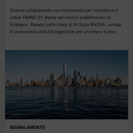
Stiamo collaborando con Humanoid per introdurre il
robot HMND 01 Alpha nel nostro stabilimento di
Erlangen. Basato sullo stack di AI fisica NVIDIA, svolge
in autonomia attività logistiche per un intero turno.
SEGNALAMENTO