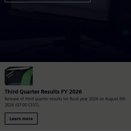
Third Quarter Results FY 2026
Release of third quarter results for fiscal year 2026 on August 6th
2026 (07:00 CEST).
Learn more