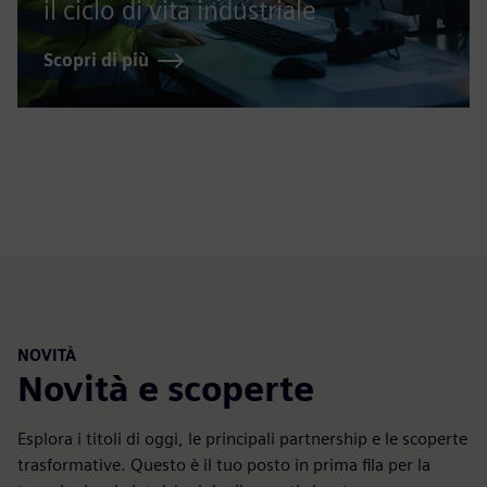
il ciclo di vita industriale
Scopri di più
NOVITÀ
Novità e scoperte
Esplora i titoli di oggi, le principali partnership e le scoperte
trasformative. Questo è il tuo posto in prima fila per la