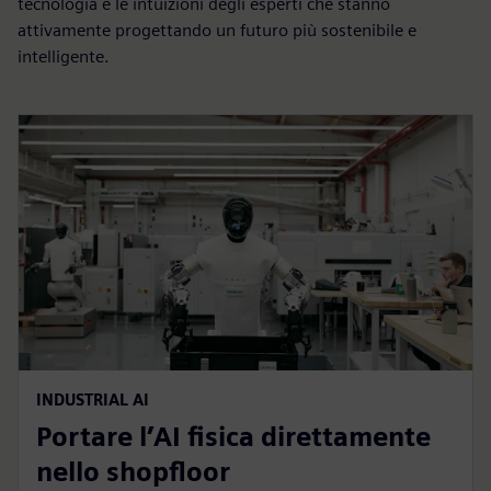
tecnologia e le intuizioni degli esperti che stanno
attivamente progettando un futuro più sostenibile e
intelligente.
INDUSTRIAL AI
Portare l’AI fisica direttamente
nello shopfloor