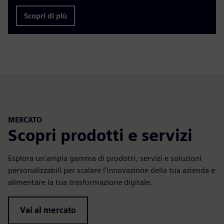
Scopri di più
MERCATO
Scopri prodotti e servizi
Esplora un'ampia gamma di prodotti, servizi e soluzioni
personalizzabili per scalare l'innovazione della tua azienda e
alimentare la tua trasformazione digitale.
Vai al mercato