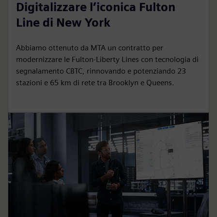
Digitalizzare l’iconica Fulton
Line di New York
Abbiamo ottenuto da MTA un contratto per
modernizzare le Fulton‑Liberty Lines con tecnologia di
segnalamento CBTC, rinnovando e potenziando 23
stazioni e 65 km di rete tra Brooklyn e Queens.