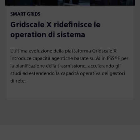
SMART GRIDS
Gridscale X ridefinisce le
operation di sistema
L’ultima evoluzione della piattaforma Gridscale X
introduce capacità agentiche basate su AI in PSS®E per
la pianificazione della trasmissione, accelerando gli
studi ed estendendo la capacità operativa dei gestori
di rete.