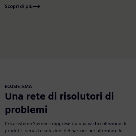
Scopri di più
ECOSISTEMA
Una rete di risolutori di
problemi
L'ecosistema Siemens rappresenta una vasta collezione di
prodotti, servizi e soluzioni dei partner per affrontare le