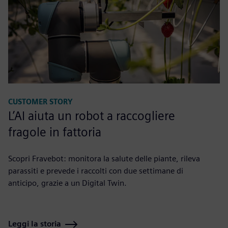
CUSTOMER STORY
L’AI aiuta un robot a raccogliere
fragole in fattoria
Scopri Fravebot: monitora la salute delle piante, rileva
parassiti e prevede i raccolti con due settimane di
anticipo, grazie a un Digital Twin.
Leggi la storia