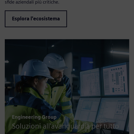
sfide aziendali più critiche.
Esplora l'ecosistema
Engineering Group
Soluzioni all'avanguardia per tutto