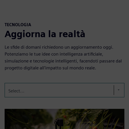
TECNOLOGIA
Aggiorna la realtà
Le sfide di domani richiedono un aggiornamento oggi.
Potenziamo le tue idee con intelligenza artificiale,
simulazione e tecnologie intelligenti, facendoti passare dal
progetto digitale all'impatto sul mondo reale.
Select...