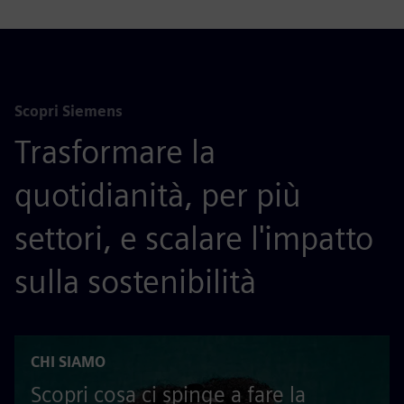
Scopri Siemens
Trasformare la
quotidianità, per più
settori, e scalare l'impatto
sulla sostenibilità
CHI SIAMO
Scopri cosa ci spinge a fare la