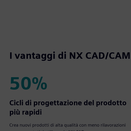
I vantaggi di NX CAD/CAM
50%
50%
Cicli di progettazione del prodotto
più rapidi
Crea nuovi prodotti di alta qualità con meno rilavorazioni