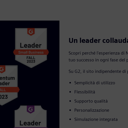
Un leader collaud
Scopri perché l'esperienza di 
tuo successo in ogni fase del 
Su G2, il sito indipendente di
Semplicità di utilizzo
Flessibilità
Supporto qualità
Personalizzazione
Simulazione integrata