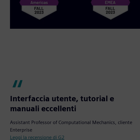
Interfaccia utente, tutorial e
manuali eccellenti
Assistant Professor of Computational Mechanics, cliente
Enterprise
Leggi la recensione di G2