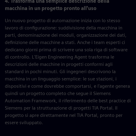
4. Trasforma una semplice descrizione della
macchina in un progetto pronto all'uso
Un nuovo progetto di automazione inizia con lo stesso
lavoro di configurazione: suddivisione della macchina in
parti, denominazione dei moduli, organizzazione dei dati,
definizione delle macchine a stati. Anche i team esperti ci
dedicano giorni prima di scrivere una sola riga di software
di controllo. L'Eigen Engineering Agent trasforma le
descrizioni delle macchine in progetti conformi agli
standard in pochi minuti. Gli ingegneri descrivono la
macchina in un linguaggio semplice: le sue stazioni, i
dispositivi e come dovrebbe comportarsi, e l'agente genera
quindi un progetto completo che segue il Siemens
Automation Framework, il riferimento delle best practice di
Siemens per la strutturazione di progetti TIA Portal. Il
progetto si apre direttamente nel TIA Portal, pronto per
essere sviluppato.