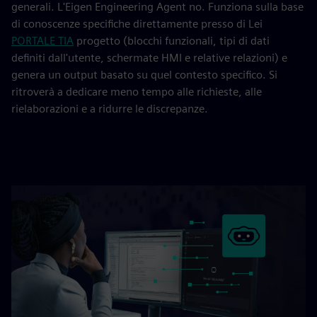
generali. L'Eigen Engineering Agent no. Funziona sulla base
di conoscenze specifiche direttamente presso di Lei
PORTALE TIA
progetto (blocchi funzionali, tipi di dati
definiti dall'utente, schermate HMI e relative relazioni) e
genera un output basato su quel contesto specifico. Si
ritroverà a dedicare meno tempo alle richieste, alle
rielaborazioni e a ridurre le discrepanze.