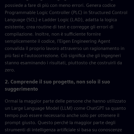
possiede a fare di più con meno errori. Genera codice
Programmable Logic Controller (PLC) in Structured Control
Language (SCL) e Ladder Logic (LAD), adatta la logica
esistente, crea routine di test e corregge gli errori di
compilazione. Inoltre, non è sufficiente fornire
semplicemente il codice, l'Eigen Engineering Agent
convalida il proprio lavoro attraverso un ragionamento in
più fasi e l'autocorrezione. Ciò significa che gli ingegneri
stanno esaminando i risultati, piuttosto che costruirli da
zero.
2. Comprende il suo progetto, non solo il suo
suggerimento
Ormai la maggior parte delle persone che hanno utilizzato
un Large Language Model (LLM) come ChatGPT sa quanto
tempo può essere necessario anche solo per ottenere il
prompt giusto. Questo perché la maggior parte degli
strumenti di intelligenza artificiale si basa su conoscenze