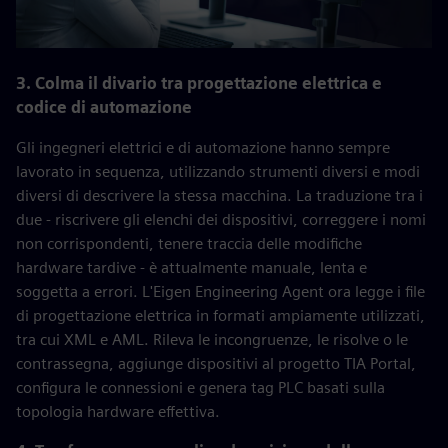
3. Colma il divario tra progettazione elettrica e
codice di automazione
Gli ingegneri elettrici e di automazione hanno sempre
lavorato in sequenza, utilizzando strumenti diversi e modi
diversi di descrivere la stessa macchina. La traduzione tra i
due - riscrivere gli elenchi dei dispositivi, correggere i nomi
non corrispondenti, tenere traccia delle modifiche
hardware tardive - è attualmente manuale, lenta e
soggetta a errori. L'Eigen Engineering Agent ora legge i file
di progettazione elettrica in formati ampiamente utilizzati,
tra cui XML e AML. Rileva le incongruenze, le risolve o le
contrassegna, aggiunge dispositivi al progetto TIA Portal,
configura le connessioni e genera tag PLC basati sulla
topologia hardware effettiva.