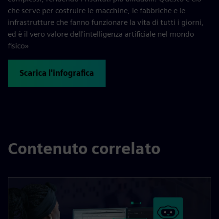
che serve per costruire le macchine, le fabbriche e le
infrastrutture che fanno funzionare la vita di tutti i giorni,
ed è il vero valore dell'intelligenza artificiale nel mondo
fisico»
Scarica l'infografica
Contenuto correlato