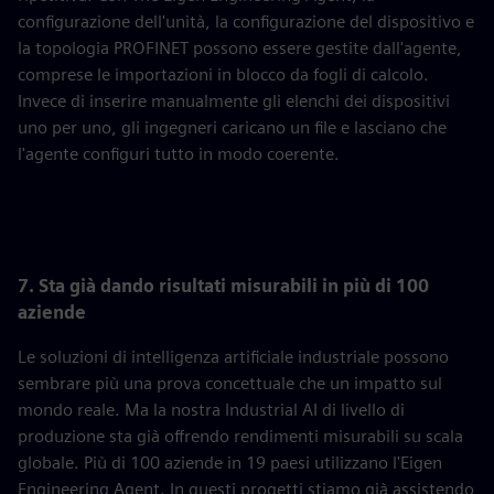
configurazione dell'unità, la configurazione del dispositivo e
la topologia PROFINET possono essere gestite dall'agente,
comprese le importazioni in blocco da fogli di calcolo.
Invece di inserire manualmente gli elenchi dei dispositivi
uno per uno, gli ingegneri caricano un file e lasciano che
l'agente configuri tutto in modo coerente.
7. Sta già dando risultati misurabili in più di 100
aziende
Le soluzioni di intelligenza artificiale industriale possono
sembrare più una prova concettuale che un impatto sul
mondo reale. Ma la nostra Industrial AI di livello di
produzione sta già offrendo rendimenti misurabili su scala
globale. Più di 100 aziende in 19 paesi utilizzano l'Eigen
Engineering Agent. In questi progetti stiamo già assistendo