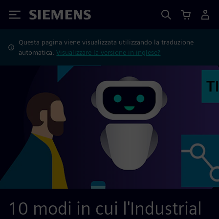
Siemens
Questa pagina viene visualizzata utilizzando la traduzione
automatica.
Visualizzare la versione in inglese?
10 modi in cui l'Industrial