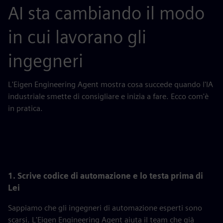
AI sta cambiando il modo
in cui lavorano gli
ingegneri
L'Eigen Engineering Agent mostra cosa succede quando l'IA
industriale smette di consigliare e inizia a fare. Ecco com'è
in pratica.
1. Scrive codice di automazione e lo testa prima di
Lei
Sappiamo che gli ingegneri di automazione esperti sono
scarsi. L'Eigen Engineering Agent aiuta il team che già