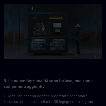
9. Le nuove funzionalità sono incluse, non come
componenti aggiuntivi
L'Eigen Engineering Agent è progettato per scalare
l'accesso, non per cancellarlo. Gli ingegneri ottengono