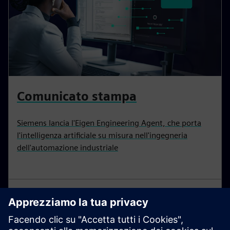
Comunicato stampa
Siemens lancia l'Eigen Engineering Agent, che porta
l'intelligenza artificiale su misura nell'ingegneria
dell'automazione industriale