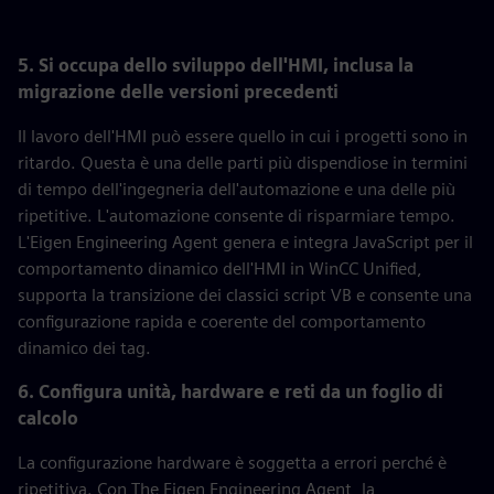
5. Si occupa dello sviluppo dell'HMI, inclusa la
migrazione delle versioni precedenti
Il lavoro dell'HMI può essere quello in cui i progetti sono in
ritardo. Questa è una delle parti più dispendiose in termini
di tempo dell'ingegneria dell'automazione e una delle più
ripetitive. L'automazione consente di risparmiare tempo.
L'Eigen Engineering Agent genera e integra JavaScript per il
comportamento dinamico dell'HMI in WinCC Unified,
supporta la transizione dei classici script VB e consente una
configurazione rapida e coerente del comportamento
dinamico dei tag.
6. Configura unità, hardware e reti da un foglio di
calcolo
La configurazione hardware è soggetta a errori perché è
ripetitiva. Con The Eigen Engineering Agent, la