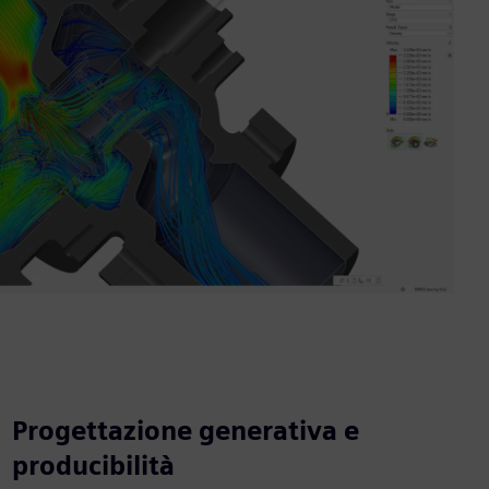
Progettazione generativa e
producibilità