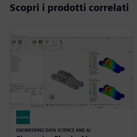
Scopri i prodotti correlati
ENGINEERING DATA SCIENCE AND AI