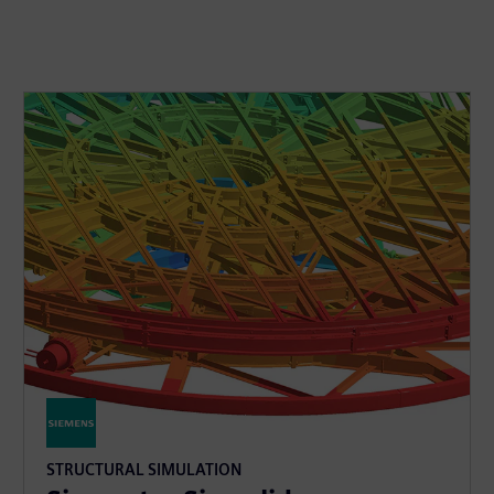
STRUCTURAL SIMULATION