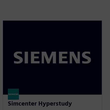
Simcenter Hyperstudy