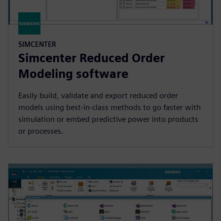
SIMCENTER
Simcenter Reduced Order
Modeling software
Easily build, validate and export reduced order
models using best-in-class methods to go faster with
simulation or embed predictive power into products
or processes.