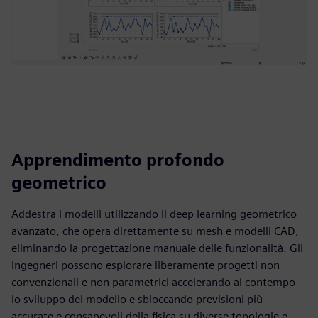
Apprendimento profondo
geometrico
Addestra i modelli utilizzando il deep learning geometrico
avanzato, che opera direttamente su mesh e modelli CAD,
eliminando la progettazione manuale delle funzionalità. Gli
ingegneri possono esplorare liberamente progetti non
convenzionali e non parametrici accelerando al contempo
lo sviluppo del modello e sbloccando previsioni più
accurate e consapevoli della fisica su diverse topologie e