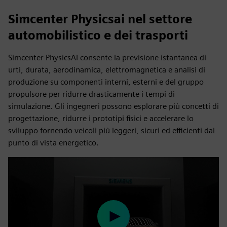
Simcenter Physicsai nel settore
automobilistico e dei trasporti
Simcenter PhysicsAI consente la previsione istantanea di
urti, durata, aerodinamica, elettromagnetica e analisi di
produzione su componenti interni, esterni e del gruppo
propulsore per ridurre drasticamente i tempi di
simulazione. Gli ingegneri possono esplorare più concetti di
progettazione, ridurre i prototipi fisici e accelerare lo
sviluppo fornendo veicoli più leggeri, sicuri ed efficienti dal
punto di vista energetico.
Play