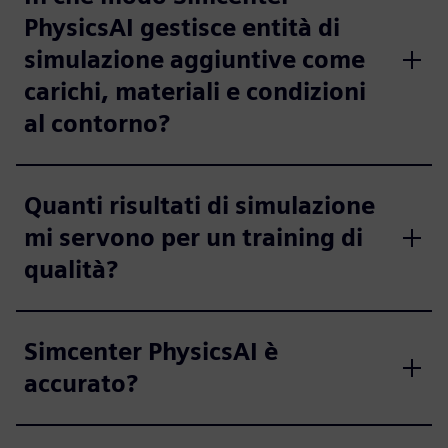
PhysicsAI gestisce entità di
simulazione aggiuntive come
carichi, materiali e condizioni
al contorno?
Quanti risultati di simulazione
mi servono per un training di
qualità?
Simcenter PhysicsAI è
accurato?