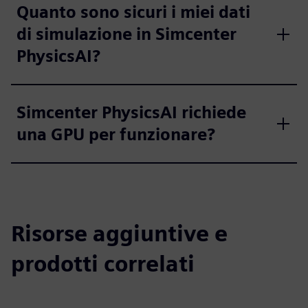
Quanto sono sicuri i miei dati
di simulazione in Simcenter
PhysicsAI?
Simcenter PhysicsAI richiede
una GPU per funzionare?
Risorse aggiuntive e
prodotti correlati