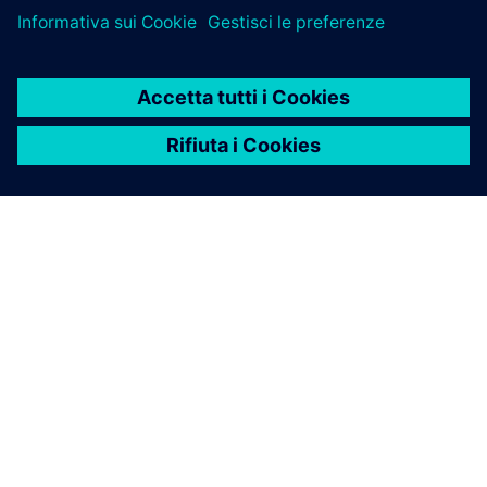
INFORMAZIONI SU SIEMENS
INFORMAZIONI SULL'AZIENDA