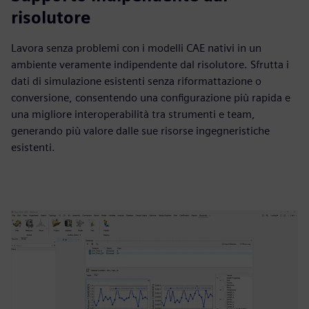
risolutore
Lavora senza problemi con i modelli CAE nativi in un
ambiente veramente indipendente dal risolutore. Sfrutta i
dati di simulazione esistenti senza riformattazione o
conversione, consentendo una configurazione più rapida e
una migliore interoperabilità tra strumenti e team,
generando più valore dalle sue risorse ingegneristiche
esistenti.