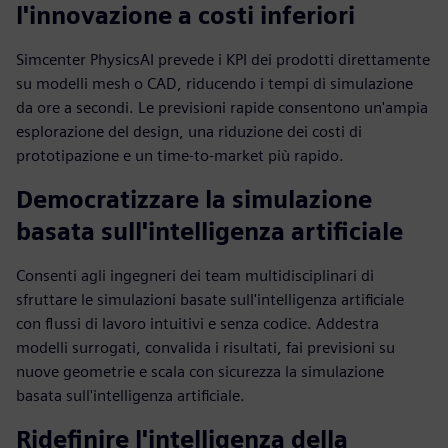
l'innovazione a costi inferiori
Simcenter PhysicsAI prevede i KPI dei prodotti direttamente
su modelli mesh o CAD, riducendo i tempi di simulazione
da ore a secondi. Le previsioni rapide consentono un'ampia
esplorazione del design, una riduzione dei costi di
prototipazione e un time-to-market più rapido.
Democratizzare la simulazione
basata sull'intelligenza artificiale
Consenti agli ingegneri dei team multidisciplinari di
sfruttare le simulazioni basate sull'intelligenza artificiale
con flussi di lavoro intuitivi e senza codice. Addestra
modelli surrogati, convalida i risultati, fai previsioni su
nuove geometrie e scala con sicurezza la simulazione
basata sull'intelligenza artificiale.
Ridefinire l'intelligenza della