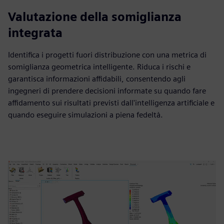
Valutazione della somiglianza
integrata
Identifica i progetti fuori distribuzione con una metrica di
somiglianza geometrica intelligente. Riduca i rischi e
garantisca informazioni affidabili, consentendo agli
ingegneri di prendere decisioni informate su quando fare
affidamento sui risultati previsti dall'intelligenza artificiale e
quando eseguire simulazioni a piena fedeltà.