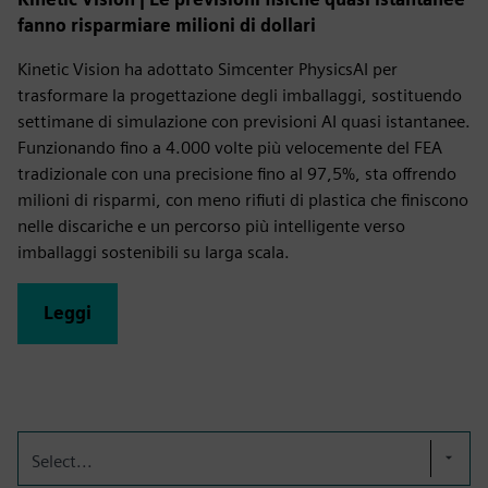
fanno risparmiare milioni di dollari
Kinetic Vision ha adottato Simcenter PhysicsAI per
trasformare la progettazione degli imballaggi, sostituendo
settimane di simulazione con previsioni AI quasi istantanee.
Funzionando fino a 4.000 volte più velocemente del FEA
tradizionale con una precisione fino al 97,5%, sta offrendo
milioni di risparmi, con meno rifiuti di plastica che finiscono
nelle discariche e un percorso più intelligente verso
imballaggi sostenibili su larga scala.
Leggi
Select...