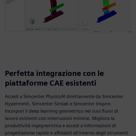
Perfetta integrazione con le
piattaforme CAE esistenti
Accedi a Simcenter PhysicsAI direttamente da Simcenter
Hypermesh, Simcenter Simlab e Simcenter Inspire.
Incorpori il deep learning geometrico nei suoi flussi di
lavoro esistenti con interruzioni minime. Migliora la
produttività ingegneristica e accedi a informazioni di
progettazione rapide e affidabili all'interno degli strumenti