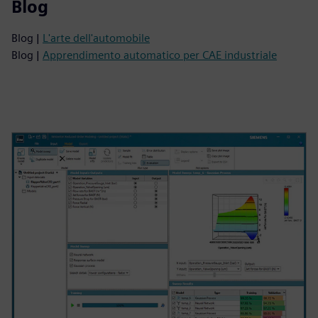
Blog
Blog |
L'arte dell'automobile
Blog |
Apprendimento automatico per CAE industriale