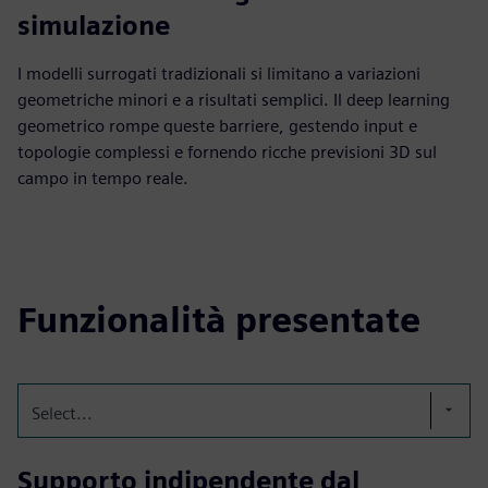
simulazione
I modelli surrogati tradizionali si limitano a variazioni
geometriche minori e a risultati semplici. Il deep learning
geometrico rompe queste barriere, gestendo input e
topologie complessi e fornendo ricche previsioni 3D sul
campo in tempo reale.
Funzionalità presentate
Select...
Supporto indipendente dal