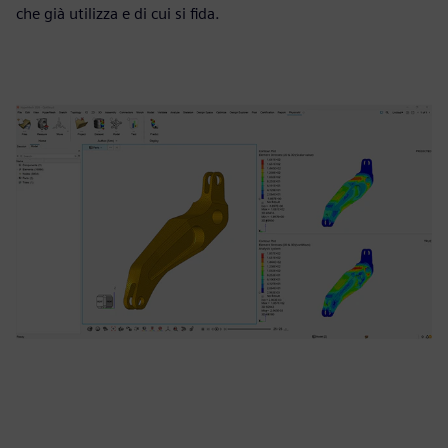
che già utilizza e di cui si fida.