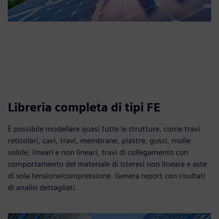
Libreria completa di tipi FE
È possibile modellare quasi tutte le strutture, come travi
reticolari, cavi, travi, membrane, piastre, gusci, molle
solide, lineari e non lineari, travi di collegamento con
comportamento del materiale di isteresi non lineare e aste
di sola tensione/compressione. Genera report con risultati
di analisi dettagliati.