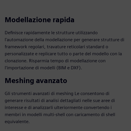
Modellazione rapida
Definisce rapidamente le strutture utilizzando
l'automazione della modellazione per generare strutture di
framework regolari, travature reticolari standard o
personalizzate e replicare tutto o parte del modello con la
clonazione. Risparmia tempo di modellazione con
l'importazione di modelli (BIM e DXF).
Meshing avanzato
Gli strumenti avanzati di meshing Le consentono di
generare risultati di analisi dettagliati nelle sue aree di
interesse e di analizzarli ulteriormente convertendo i
membri in modelli multi-shell con caricamento di shell
equivalente.