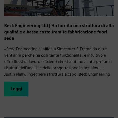
Beck Engineering Ltd | Ha fornito una struttura di alta
qualità e a basso costo tramite fabbricazione fuori
sede
«Beck Engineering si affida a Simcenter S-Frame da oltre
vent'anni perché ha così tante funzionalità, è intuitivo e
offre flussi di lavoro efficienti che ci aiutano a interpretare i
risultati dell'analisi e della progettazione in acciaio». —
Justin Nally, ingegnere strutturale capo, Beck Engineering
Leggi