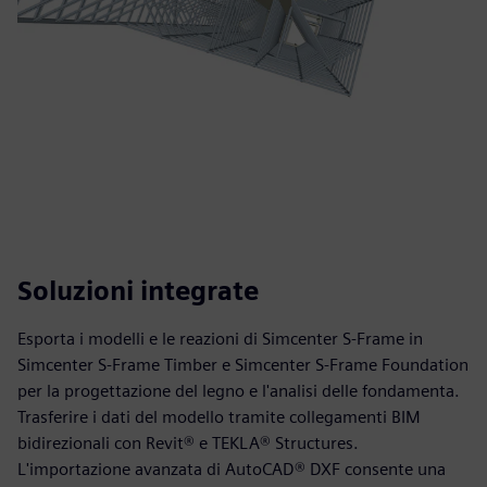
Soluzioni integrate
Esporta i modelli e le reazioni di Simcenter S-Frame in
Simcenter S-Frame Timber e Simcenter S-Frame Foundation
per la progettazione del legno e l'analisi delle fondamenta.
Trasferire i dati del modello tramite collegamenti BIM
bidirezionali con Revit® e TEKLA® Structures.
L'importazione avanzata di AutoCAD® DXF consente una