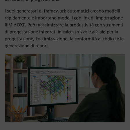
I suoi generatori di framework automatici creano modelli
rapidamente e importano modelli con link di importazione
BIM e DXF. Può massimizzare la produttività con strumenti
di progettazione integrati in calcestruzzo e acciaio per la
progettazione, l'ottimizzazione, la conformità al codice e la
generazione di report.