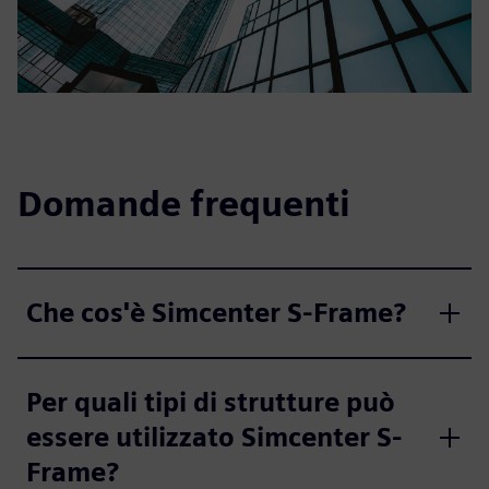
Domande frequenti
Che cos'è Simcenter S-Frame?
Per quali tipi di strutture può
essere utilizzato Simcenter S-
Frame?