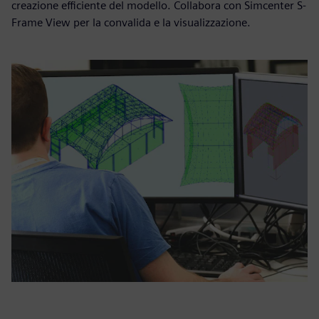
creazione efficiente del modello. Collabora con Simcenter S-
Frame View per la convalida e la visualizzazione.