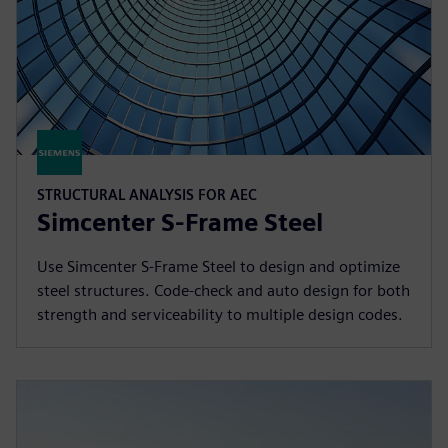
STRUCTURAL ANALYSIS FOR AEC
Simcenter S-Frame Steel
Use Simcenter S-Frame Steel to design and optimize
steel structures. Code-check and auto design for both
strength and serviceability to multiple design codes.