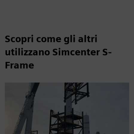
Scopri come gli altri
utilizzano Simcenter S-
Frame