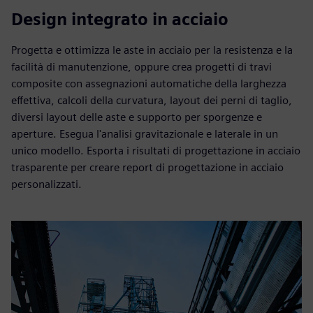
Design integrato in acciaio
Progetta e ottimizza le aste in acciaio per la resistenza e la
facilità di manutenzione, oppure crea progetti di travi
composite con assegnazioni automatiche della larghezza
effettiva, calcoli della curvatura, layout dei perni di taglio,
diversi layout delle aste e supporto per sporgenze e
aperture. Esegua l'analisi gravitazionale e laterale in un
unico modello. Esporta i risultati di progettazione in acciaio
trasparente per creare report di progettazione in acciaio
personalizzati.