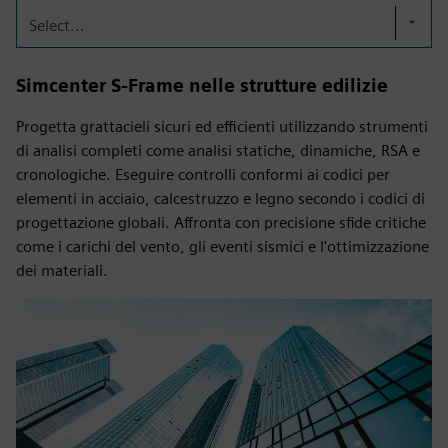
Select...
Simcenter S-Frame nelle strutture edilizie
Progetta grattacieli sicuri ed efficienti utilizzando strumenti
di analisi completi come analisi statiche, dinamiche, RSA e
cronologiche. Eseguire controlli conformi ai codici per
elementi in acciaio, calcestruzzo e legno secondo i codici di
progettazione globali. Affronta con precisione sfide critiche
come i carichi del vento, gli eventi sismici e l'ottimizzazione
dei materiali.