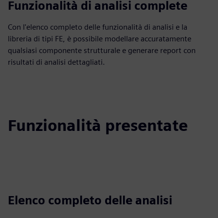
Funzionalità di analisi complete
Con l'elenco completo delle funzionalità di analisi e la
libreria di tipi FE, è possibile modellare accuratamente
qualsiasi componente strutturale e generare report con
risultati di analisi dettagliati.
Funzionalità presentate
Elenco completo delle analisi