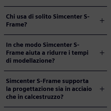
Chi usa di solito Simcenter S-
Frame?
In che modo Simcenter S-
Frame aiuta a ridurre i tempi
di modellazione?
Simcenter S-Frame supporta
la progettazione sia in acciaio
che in calcestruzzo?