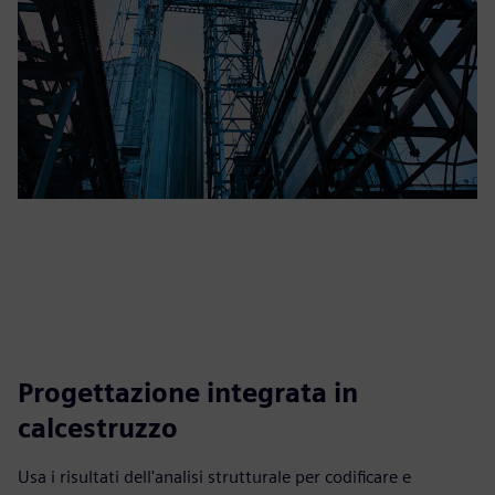
Progettazione integrata in
calcestruzzo
Usa i risultati dell'analisi strutturale per codificare e