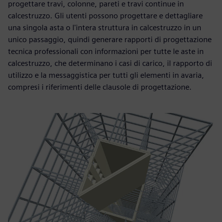
progettare travi, colonne, pareti e travi continue in
calcestruzzo. Gli utenti possono progettare e dettagliare
una singola asta o l'intera struttura in calcestruzzo in un
unico passaggio, quindi generare rapporti di progettazione
tecnica professionali con informazioni per tutte le aste in
calcestruzzo, che determinano i casi di carico, il rapporto di
utilizzo e la messaggistica per tutti gli elementi in avaria,
compresi i riferimenti delle clausole di progettazione.