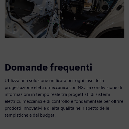
Domande frequenti
Utilizza una soluzione unificata per ogni fase della
progettazione elettromeccanica con NX. La condivisione di
informazioni in tempo reale tra progettisti di sistemi
elettrici, meccanici e di controllo è fondamentale per offrire
prodotti innovativi e di alta qualità nel rispetto delle
tempistiche e del budget.