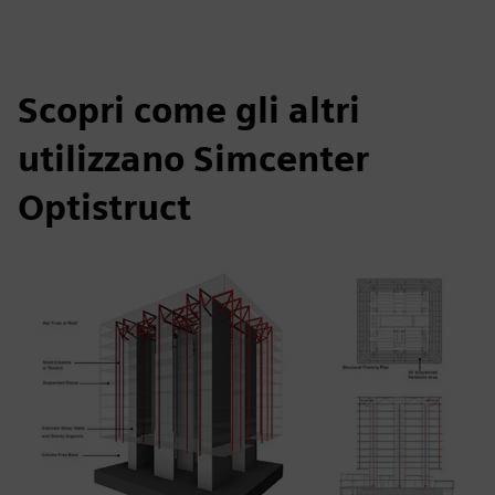
Scopri come gli altri
utilizzano Simcenter
Optistruct