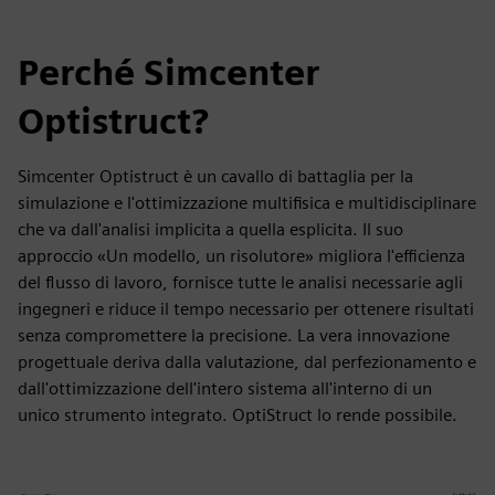
Perché Simcenter
Optistruct?
Simcenter Optistruct è un cavallo di battaglia per la
simulazione e l'ottimizzazione multifisica e multidisciplinare
che va dall'analisi implicita a quella esplicita. Il suo
approccio «Un modello, un risolutore» migliora l'efficienza
del flusso di lavoro, fornisce tutte le analisi necessarie agli
ingegneri e riduce il tempo necessario per ottenere risultati
senza compromettere la precisione. La vera innovazione
progettuale deriva dalla valutazione, dal perfezionamento e
dall'ottimizzazione dell'intero sistema all'interno di un
unico strumento integrato. OptiStruct lo rende possibile.