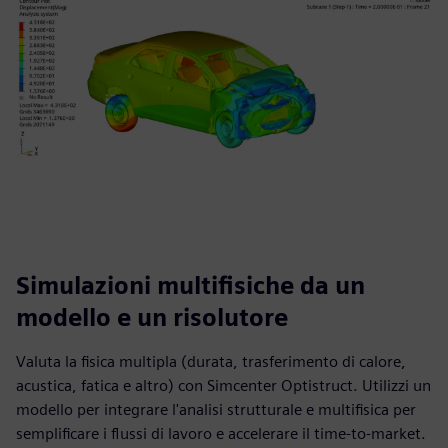
Simulazioni multifisiche da un
modello e un risolutore
Valuta la fisica multipla (durata, trasferimento di calore,
acustica, fatica e altro) con Simcenter Optistruct. Utilizzi un
modello per integrare l'analisi strutturale e multifisica per
semplificare i flussi di lavoro e accelerare il time-to-market.