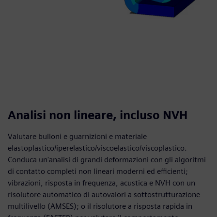
Analisi non lineare, incluso NVH
Valutare bulloni e guarnizioni e materiale
elastoplastico/iperelastico/viscoelastico/viscoplastico.
Conduca un'analisi di grandi deformazioni con gli algoritmi
di contatto completi non lineari moderni ed efficienti;
vibrazioni, risposta in frequenza, acustica e NVH con un
risolutore automatico di autovalori a sottostrutturazione
multilivello (AMSES); o il risolutore a risposta rapida in