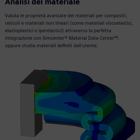
Analisi del materiale
Valuta le proprietà avanzate dei materiali per compositi,
reticoli e materiali non lineari (come materiali viscoelastici,
elastoplastici e iperelastici) attraverso la perfetta
integrazione con Simcenter® Material Data Center™,
oppure studia materiali definiti dall'utente.