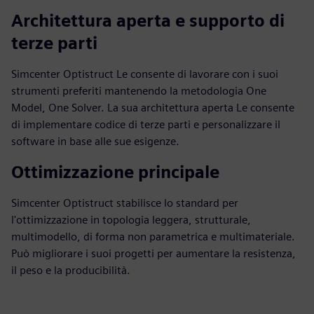
Architettura aperta e supporto di
terze parti
Simcenter Optistruct Le consente di lavorare con i suoi
strumenti preferiti mantenendo la metodologia One
Model, One Solver. La sua architettura aperta Le consente
di implementare codice di terze parti e personalizzare il
software in base alle sue esigenze.
Ottimizzazione principale
Simcenter Optistruct stabilisce lo standard per
l'ottimizzazione in topologia leggera, strutturale,
multimodello, di forma non parametrica e multimateriale.
Può migliorare i suoi progetti per aumentare la resistenza,
il peso e la producibilità.