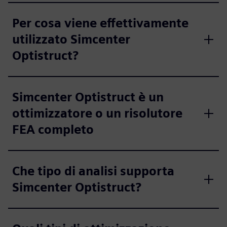
Per cosa viene effettivamente
utilizzato Simcenter
Optistruct?
Simcenter Optistruct è un
ottimizzatore o un risolutore
FEA completo
Che tipo di analisi supporta
Simcenter Optistruct?