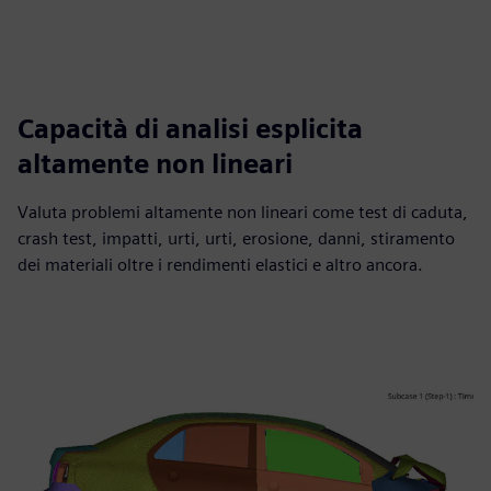
Capacità di analisi esplicita
altamente non lineari
Valuta problemi altamente non lineari come test di caduta,
crash test, impatti, urti, urti, erosione, danni, stiramento
dei materiali oltre i rendimenti elastici e altro ancora.