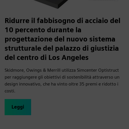
Ridurre il fabbisogno di acciaio del
10 percento durante la
progettazione del nuovo sistema
strutturale del palazzo di giustizia
del centro di Los Angeles
Skidmore, Owings & Merrill utilizza Simcenter Optistruct
per raggiungere gli obiettivi di sostenibilità attraverso un
design innovativo, che ha vinto oltre 35 premi e ridotto i
costi.
Leggi