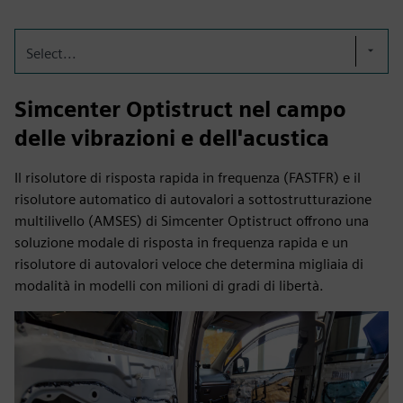
Select...
Simcenter Optistruct nel campo
delle vibrazioni e dell'acustica
Il risolutore di risposta rapida in frequenza (FASTFR) e il
risolutore automatico di autovalori a sottostrutturazione
multilivello (AMSES) di Simcenter Optistruct offrono una
soluzione modale di risposta in frequenza rapida e un
risolutore di autovalori veloce che determina migliaia di
modalità in modelli con milioni di gradi di libertà.