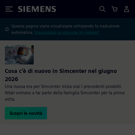
Siemens
Questa pagina viene visualizzata utilizzando la traduzione
automatica.
Visualizzare la versione in inglese?
Cosa c'è di nuovo in Simcenter nel giugno
2026
Una nuova era per Simcenter inizia ora! I precedenti prodotti
Altair entrano a far parte della famiglia Simcenter per la prima
volta.
Scopri le novità