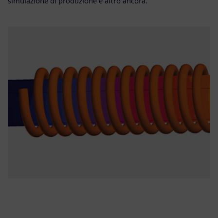
simulazione di produzione e altro ancora.