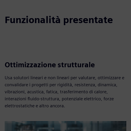
Funzionalità presentate
Ottimizzazione strutturale
Usa solutori lineari e non lineari per valutare, ottimizzare e
convalidare i progetti per rigidità, resistenza, dinamica,
vibrazioni, acustica, fatica, trasferimento di calore,
interazioni fluido-struttura, potenziale elettrico, forze
elettrostatiche e altro ancora.