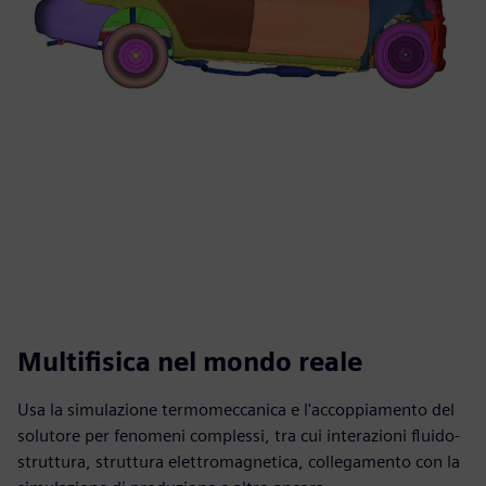
Multifisica nel mondo reale
Usa la simulazione termomeccanica e l'accoppiamento del
solutore per fenomeni complessi, tra cui interazioni fluido-
struttura, struttura elettromagnetica, collegamento con la