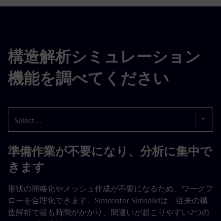
構造解析シミュレーション
機能を調べてください
Select...
準備作業が不要になり、分析に集中で
きます
形状の簡略化やメッシュ作成が不要になるため、ワークフ
ローを合理化できます。Simcenter Simsolidは、従来の構
造解析で最も時間がかかり、間違いが起こりやすい2つの