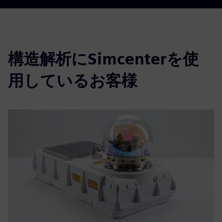
構造解析にSimcenterを使
用しているお客様