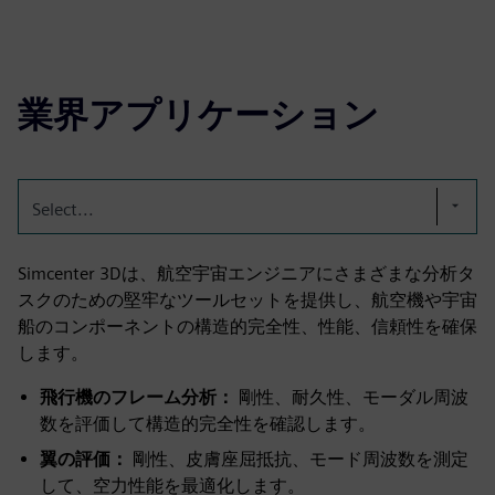
業界アプリケーション
Select...
Simcenter 3Dは、航空宇宙エンジニアにさまざまな分析タ
スクのための堅牢なツールセットを提供し、航空機や宇宙
船のコンポーネントの構造的完全性、性能、信頼性を確保
します。
飛行機のフレーム分析：
剛性、耐久性、モーダル周波
数を評価して構造的完全性を確認します。
翼の評価：
剛性、皮膚座屈抵抗、モード周波数を測定
して、空力性能を最適化します。