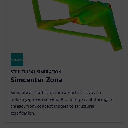
STRUCTURAL SIMULATION
Simcenter Zona
Simulate aircraft structure aeroelasticity with
industry-proven solvers. A critical part of the digital
thread, from concept studies to structural
certification.