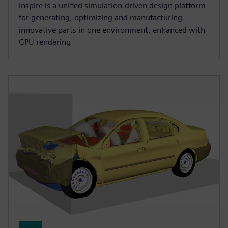
Inspire is a unified simulation-driven design platform
for generating, optimizing and manufacturing
innovative parts in one environment, enhanced with
GPU rendering