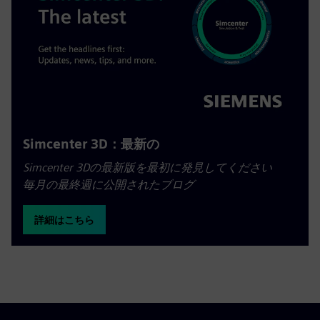
Simcenter 3D：最新の
Simcenter 3Dの最新版を最初に発見してください
毎月の最終週に公開されたブログ
詳細はこちら