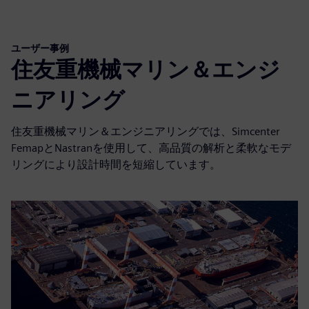
ユーザー事例
住友重機械マリン＆エンジ
ニアリング
住友重機械マリン＆エンジニアリングでは、Simcenter
FemapとNastranを使用して、高品質の解析と柔軟なモデ
リングにより設計時間を短縮しています。