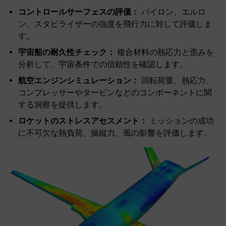
コントロールサーフェスの評価：
パイロン、エルロ
ン、スタビライザーの強度を飛行力に対して評価しま
す。
宇宙船の耐久性チェック：
複合材料の熱応力と歪みを
分析して、宇宙条件での信頼性を確認します。
航空エンジンシミュレーション：
回転荷重、熱応力、
コンプレッサーやタービンなどのコンポーネントに関
する洞察を提供します。
ロケットのストレスアセスメント：
ミッションの成功
に不可欠な熱負荷、操縦力、風の影響を評価します。