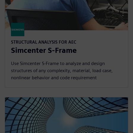
STRUCTURAL ANALYSIS FOR AEC
Simcenter S-Frame
Use Simcenter S‑Frame to analyze and design
structures of any complexity, material, load case,
nonlinear behavior and code requirement