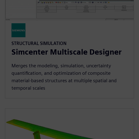
STRUCTURAL SIMULATION
Simcenter Multiscale Designer
Merges the modeling, simulation, uncertainty
quantification, and optimization of composite
material-based structures at multiple spatial and
temporal scales