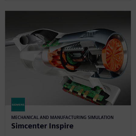
MECHANICAL AND MANUFACTURING SIMULATION
Simcenter Inspire