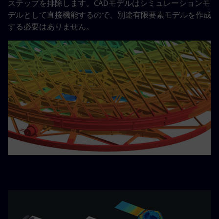
ステップを排除します。CADモデルはシミュレーションモ
デルとして直接機能するので、別途有限要素モデルを作成
する必要はありません。