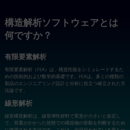
構造解析ソフトウェアとは
何ですか？
有限要素解析
有限要素解析（FEA）は、構造性能をシミュレートするた
めの技術的および数学的基礎です。FEAは、多くの種類の
製品のエンジニアリング設計と分析に役立つ確立された方
法論です。
線形解析
線形構造解析は、線形弾性材料で変形が小さいと仮定し
て、荷重がかかった状態での構造物の挙動を判断するため
に使用される方法です。これは、今日行われている最も一