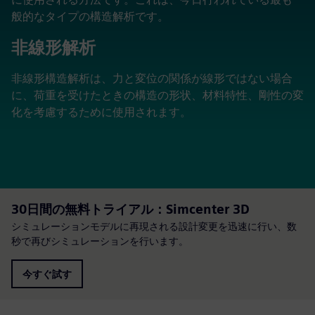
般的なタイプの構造解析です。
非線形解析
非線形構造解析は、力と変位の関係が線形ではない場合
に、荷重を受けたときの構造の形状、材料特性、剛性の変
化を考慮するために使用されます。
30日間の無料トライアル：Simcenter 3D
シミュレーションモデルに再現される設計変更を迅速に行い、数
秒で再びシミュレーションを行います。
今すぐ試す