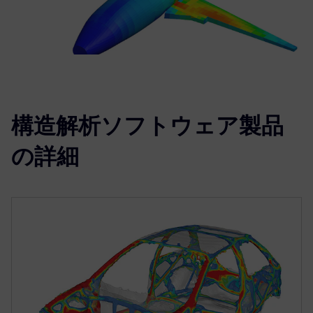
構造解析ソフトウェア製品
の詳細