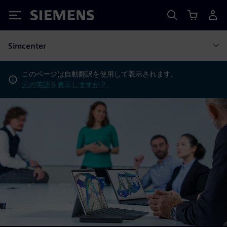
Siemens
Simcenter
このページは自動翻訳を使用して表示されます。
元の英語を表示しますか？