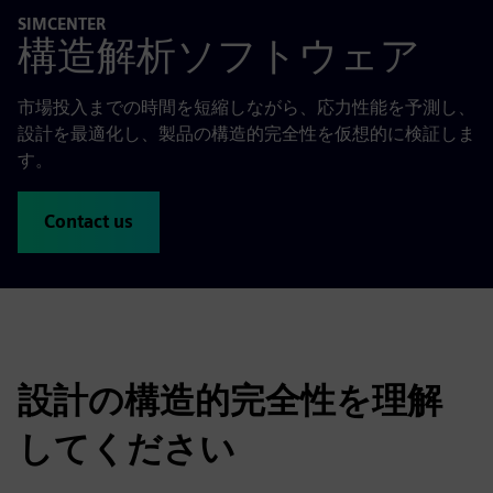
SIMCENTER
構造解析ソフトウェア
市場投入までの時間を短縮しながら、応力性能を予測し、
設計を最適化し、製品の構造的完全性を仮想的に検証しま
す。
Contact us
設計の構造的完全性を理解
してください