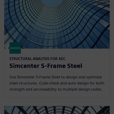
STRUCTURAL ANALYSIS FOR AEC
Simcenter S-Frame Steel
Use Simcenter S-Frame Steel to design and optimize
steel structures. Code-check and auto design for both
strength and serviceability to multiple design codes.