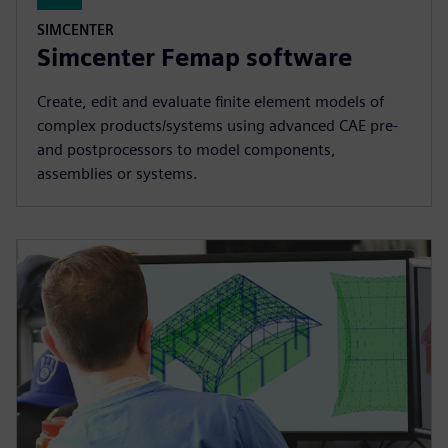
SIMCENTER
Simcenter Femap software
Create, edit and evaluate finite element models of
complex products/systems using advanced CAE pre-
and postprocessors to model components,
assemblies or systems.