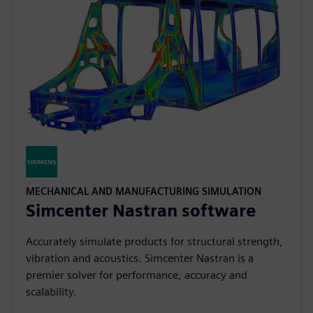
MECHANICAL AND MANUFACTURING SIMULATION
Simcenter Nastran software
Accurately simulate products for structural strength,
vibration and acoustics. Simcenter Nastran is a
premier solver for performance, accuracy and
scalability.