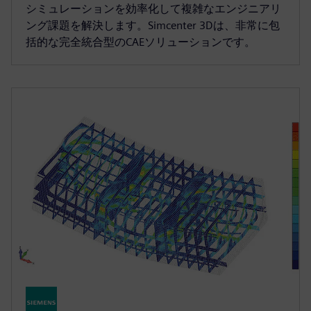
シミュレーションを効率化して複雑なエンジニアリ
ング課題を解決します。Simcenter 3Dは、非常に包
括的な完全統合型のCAEソリューションです。