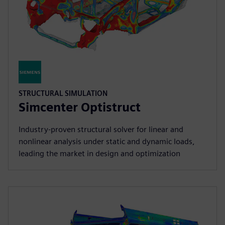
STRUCTURAL SIMULATION
Simcenter Optistruct
Industry‑proven structural solver for linear and
nonlinear analysis under static and dynamic loads,
leading the market in design and optimization