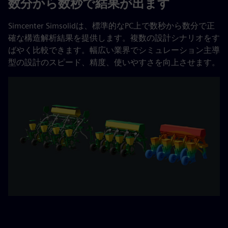
数分から数秒で結果が出ます
Simcenter Simsolidは、標準的なPC上で数秒から数分で正
確な構造解析結果を提供します。複数の設計シナリオをす
ばやく比較できます。幅広い業界でシミュレーション主導
型の設計のスピード、精度、使いやすさを向上させます。