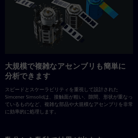
大規模で複雑なアセンブリも簡単に
分析できます
スピードとスケーラビリティを重視して設計された
Simcener Simsolidは、接触面が粗い、隙間、形状が重なっ
ているものなど、複雑な部品や大規模なアセンブリを非常
に効率的に処理します。