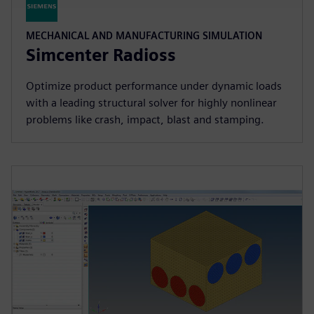
MECHANICAL AND MANUFACTURING SIMULATION
Simcenter Radioss
Optimize product performance under dynamic loads
with a leading structural solver for highly nonlinear
problems like crash, impact, blast and stamping.