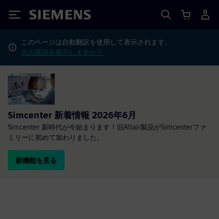
Siemens
このページは自動翻訳を使用して表示されます。
元の英語を表示しますか？
Simcenter 新着情報 2026年6月
Simcenter 新時代が今始まります！旧Altair製品がSimcenterファ
ミリーに初めて加わりました。
新機能を見る