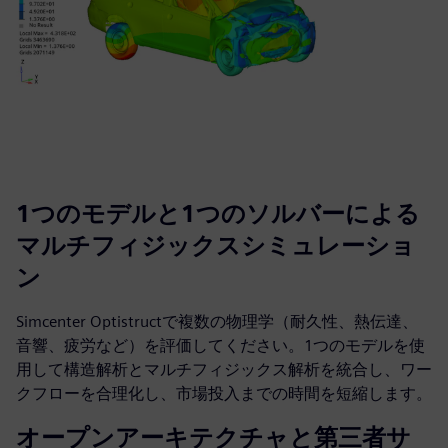
1つのモデルと1つのソルバーによる
マルチフィジックスシミュレーショ
ン
Simcenter Optistructで複数の物理学（耐久性、熱伝達、
音響、疲労など）を評価してください。1つのモデルを使
用して構造解析とマルチフィジックス解析を統合し、ワー
クフローを合理化し、市場投入までの時間を短縮します。
オープンアーキテクチャと第三者サ