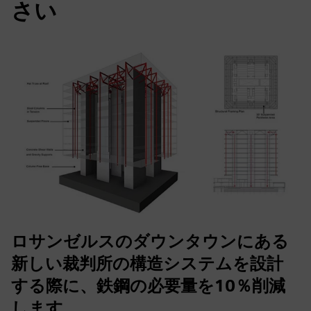
さい
ロサンゼルスのダウンタウンにある
新しい裁判所の構造システムを設計
する際に、鉄鋼の必要量を10％削減
します