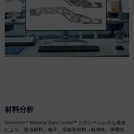
材料分析
Simcenter® Material Data Center™ とのシームレスな統合
により、複合材料、格子、非線形材料（粘弾性、弾塑性、