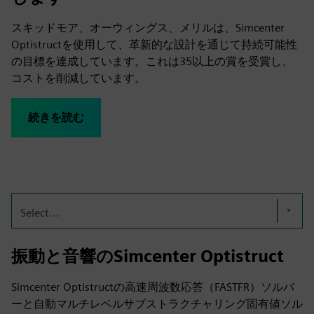
スキッドモア、オーウィングス、メリルは、Simcenter
Optistructを使用して、革新的な設計を通じて持続可能性
の目標を達成しています。これは35以上の賞を受賞し、
コストを削減しています。
続きを読む
Select...
振動と音響のSimcenter Optistruct
Simcenter Optistructの高速周波数応答（FASTFR）ソルバ
ーと自動マルチレベルサブストラクチャリング固有値ソル