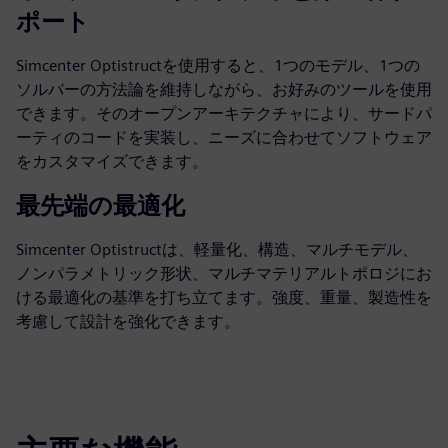
ポート
Simcenter Optistructを使用すると、1つのモデル、1つの
ソルバーの方法論を維持しながら、お好みのツールを使用
できます。そのオープンアーキテクチャにより、サードパ
ーティのコードを実装し、ニーズに合わせてソフトウェア
をカスタマイズできます。
最先端の最適化
Simcenter Optistructは、軽量化、構造、マルチモデル、
ノンパラメトリック形状、マルチマテリアルトポロジにお
ける最適化の基準を打ち立てます。強度、重量、製造性を
考慮して設計を強化できます。