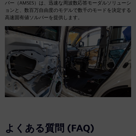
バー（AMSES）は、迅速な周波数応答モーダルソリューシ
ョンと、数百万自由度のモデルで数千のモードを決定する
高速固有値ソルバーを提供します。
よくある質問 (FAQ)