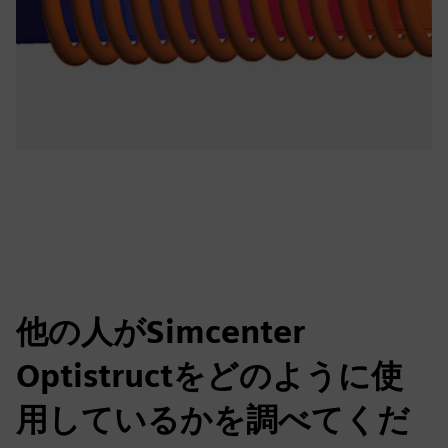
他の人がSimcenter
Optistructをどのように使
用しているかを調べてくだ