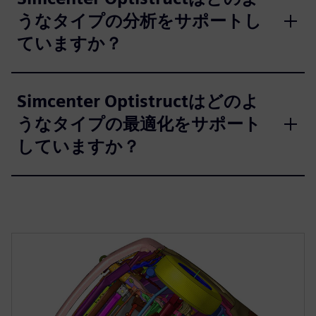
うなタイプの分析をサポートし
ていますか？
Simcenter Optistructはどのよ
うなタイプの最適化をサポート
していますか？