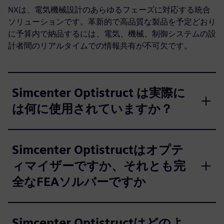
NXは、電気機械設計のあらゆるフェーズに対応する統合
ソリューションです。革新的で高品質な製品を予定どおり
に予算内で納品するには、電気、機械、制御システムの設
計者間のリアルタイムでの情報共有が不可欠です。
Simcenter Optistruct は実際に
は何に使用されていますか？
Simcenter Optistructはオプテ
ィマイザーですか、それとも完
全なFEAソルバーですか
Simcenter Optistructはどのよ