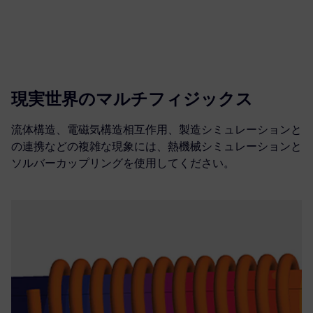
現実世界のマルチフィジックス
流体構造、電磁気構造相互作用、製造シミュレーションと
の連携などの複雑な現象には、熱機械シミュレーションと
ソルバーカップリングを使用してください。