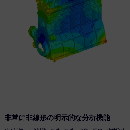
非常に非線形の明示的な分析機能