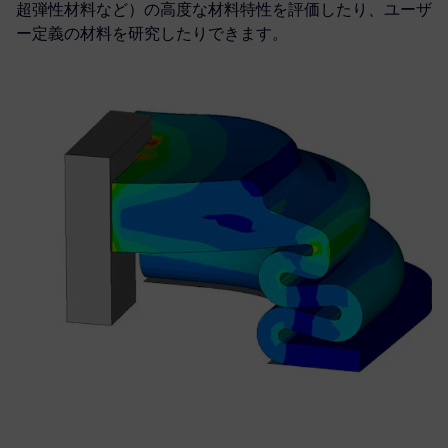
超弾性材料など）の高度な材料特性を評価したり、ユーザ
ー定義の材料を研究したりできます。