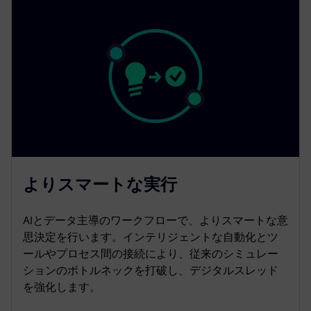
よりスマートな実行
AIとデータ主導のワークフローで、よりスマートな意
思決定を行います。インテリジェントな自動化とツ
ールやプロセス間の接続により、従来のシミュレー
ションのボトルネックを打破し、デジタルスレッド
を強化します。