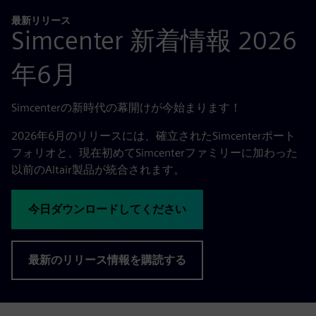
最新リリース
Simcenter 新着情報 2026
年6月
Simcenterの新時代の幕開けが今始まります！
2026年6月のリリースには、確立されたSimcenterポート
フォリオと、現在初めてSimcenterファミリーに加わった
以前のAltair製品が統合されます。
今日ダウンロードしてください
最新のリリース情報を購読する