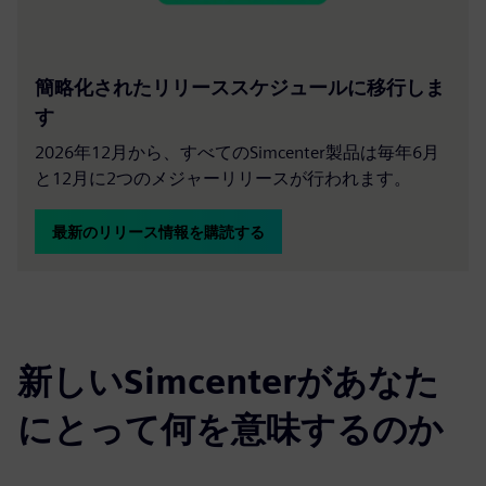
簡略化されたリリーススケジュールに移行しま
す
2026年12月から、すべてのSimcenter製品は毎年6月
と12月に2つのメジャーリリースが行われます。
最新のリリース情報を購読する
新しいSimcenterがあなた
にとって何を意味するのか