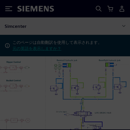
Siemens
Simcenter
このページは自動翻訳を使用して表示されます。
元の英語を表示しますか？