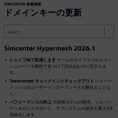
SIMCENTER 新着情報
ドメインキーの更新
Select...
Simcenter Hypermesh 2026.1
シェイプAIで取得します
チームのライブラリからメッ
シュパーツを数秒で見つけて読み込むのに役立ちま
す。
Teamcenter チェックインとチェックアウト
ハイパー
メッシュのユーザーインターフェースを離れることな
く。
パフォーマンスの向上
大規模モデルの処理、ソルバー
デッキのエクスポート、サブシステムの操作を最大4倍
高速化します。