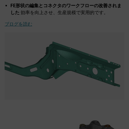
FE形状の編集とコネクタのワークフローの改善されま
した
効率を向上させ、生産規模で実用的です。
ブログを読む