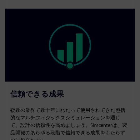
信頼できる成果
複数の業界で数十年にわたって使用されてきた包括
的なマルチフィジックスシミュレーションを通じ
て、設計の信頼性を高めましょう。Simcenterは、製
品開発のあらゆる段階で信頼できる成果をもたらす