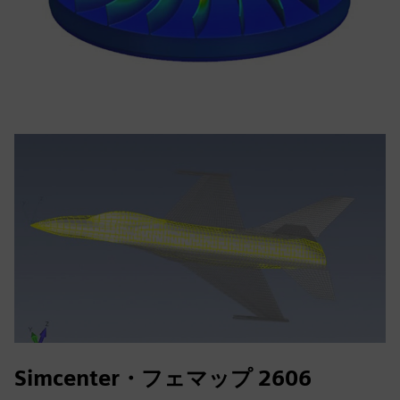
Simcenter・フェマップ 2606