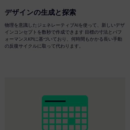
500X
デザインの生成と探索
物理を意識したジェネレーティブAIを使って、新しいデザ
インコンセプトを数秒で作成できます
目標の寸法とパフ
ォーマンスKPIに基づいており、何時間もかかる長い手動
の反復サイクルに取って代わります。