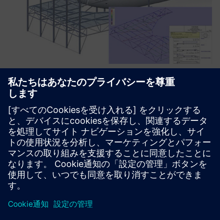
今すぐダウンロード
サポートセンターにアクセスして、最新リリースを今すぐダウン
ロードしてください。
今日ダウンロードしてください