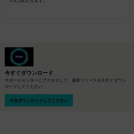
のに役立ちます。
今すぐダウンロード
サポートセンターにアクセスして、最新リリースを今すぐダウン
ロードしてください。
今日ダウンロードしてください