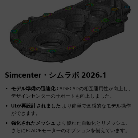
Simcenter・シムラボ 2026.1
モデル準備の迅速化
CAD/ECADの相互運用性が向上し、
デザインセンターのサポートも向上しました。
UIが再設計されました
より簡単で直感的なモデル操作
ができます。
強化されたメッシュ
より優れた自動化とリメッシュ、
さらにECAD/Eモーターのオプションを備えています。