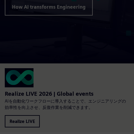
How AI transforms Engineering
Realize LIVE 2026 | Global events
AIを自動化ワークフローに導入することで、エンジニアリングの
効率性を向上させ、反復作業を削減できます。
Realize LIVE