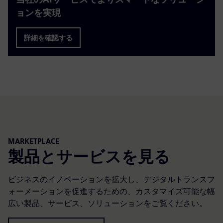
ョンを実現
詳細を確認する
MARKETPLACE
製品とサービスを見る
ビジネスのイノベーションを拡大し、デジタルトランスフ
ォーメーションを促進するための、カスタマイズ可能な幅
広い製品、サービス、ソリューションをご覧ください。