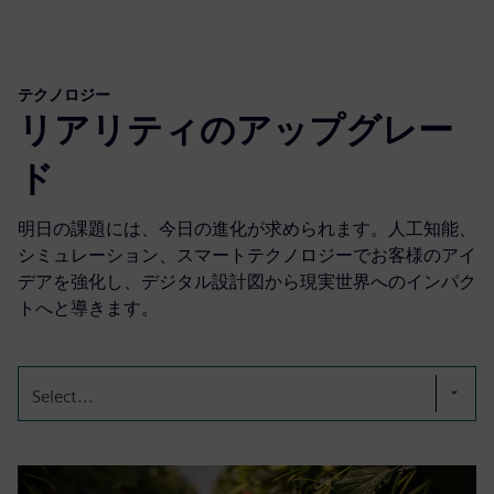
テクノロジー
リアリティのアップグレー
ド
明日の課題には、今日の進化が求められます。人工知能、
シミュレーション、スマートテクノロジーでお客様のアイ
デアを強化し、デジタル設計図から現実世界へのインパク
トへと導きます。
Select...