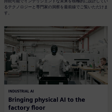
持続可能でインテリジェントな未来を積極的に設計してい
るテクノロジーと専門家の洞察を最前線でご覧いただけま
す。
INDUSTRIAL AI
Bringing physical AI to the
factory floor