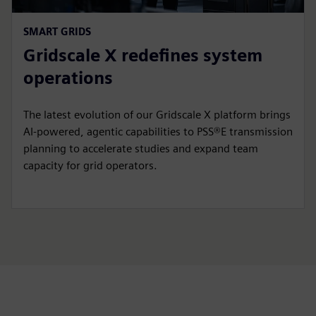
SMART GRIDS
Gridscale X redefines system
operations
The latest evolution of our Gridscale X platform brings
AI-powered, agentic capabilities to PSS®E transmission
planning to accelerate studies and expand team
capacity for grid operators.