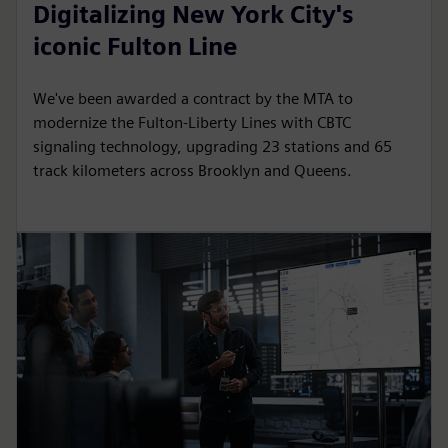
Digitalizing New York City's
iconic Fulton Line
We've been awarded a contract by the MTA to
modernize the Fulton-Liberty Lines with CBTC
signaling technology, upgrading 23 stations and 65
track kilometers across Brooklyn and Queens.