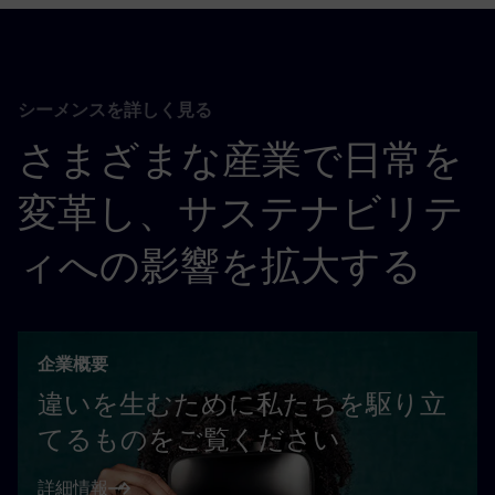
シーメンスを詳しく見る
さまざまな産業で日常を
変革し、サステナビリテ
ィへの影響を拡大する
企業概要
違いを生むために私たちを駆り立
てるものをご覧ください
詳細情報