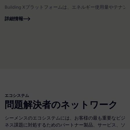
Building Xプラットフォームは、エネルギー使用量
詳細情報
エコシステム
問題解決者のネットワーク
シーメンスのエコシステムには、お客様の最も重要なビジ
ネス課題に対処するためのパートナー製品、サービス、ソ