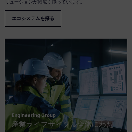
リューションが幅広く揃っています。
エコシステムを探る
Engineering Group
産業ライフサイクル全体にわた