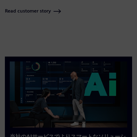
Read customer story
当社のAIサービスでよりスマートなソリューシ