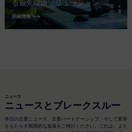
る最先端のソリューション
詳細情報
ニュース
ニュースとブレークスルー
本日の主要ニュース、主要パートナーシップ、そして変革
をもたらす画期的な進展をご検討ください。これは、より