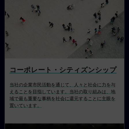
コーポレート・シティズンシップ
当社の企業市民活動を通じて、人々と社会に力を与
えることを目指しています。当社の取り組みは、地
域で最も重要な事柄を社会に還元することに主眼を
置いています。