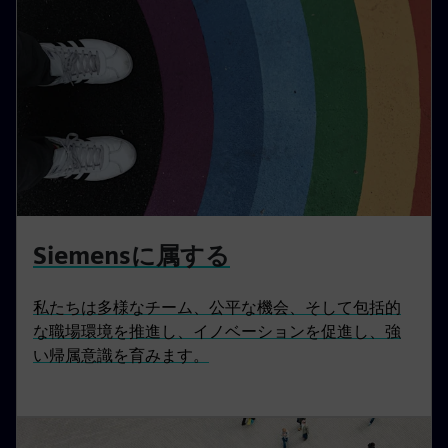
Siemensに属する
私たちは多様なチーム、公平な機会、そして包括的
な職場環境を推進し、イノベーションを促進し、強
い帰属意識を育みます。