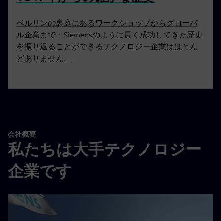
ベルリンの裏庭にあるワークショップからグローバ
ル企業まで：Siemensのように長く成功してきた歴史
を振り返ることができるテクノロジー企業はほとん
どありません。
会社概要
私たちは大手テクノロジー
企業です