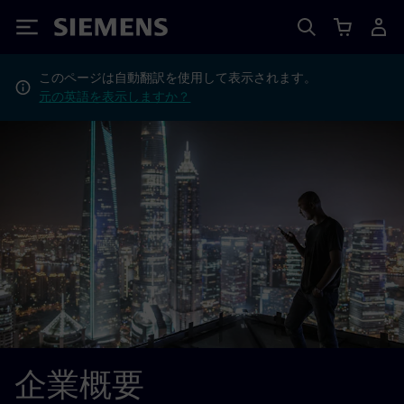
Siemens
このページは自動翻訳を使用して表示されます。
元の英語を表示しますか？
企業概要