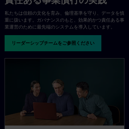
私たちは信頼の文化を育み、倫理基準を守り、データを慎
重に扱います。ガバナンスのもと、効果的かつ責任ある事
業運営のために最先端のシステムを導入しています。
リーダーシップチームをご参照ください