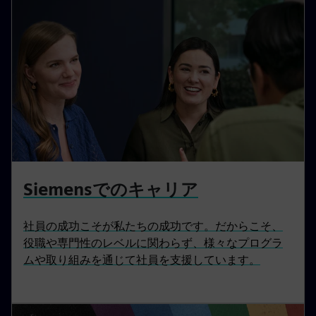
Siemensでのキャリア
社員の成功こそが私たちの成功です。だからこそ、
役職や専門性のレベルに関わらず、様々なプログラ
ムや取り組みを通じて社員を支援しています。