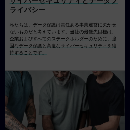
サイバーセキュリティとデータプ
ライバシー
私たちは、データ保護は責任ある事業運営に欠かせ
ないものだと考えています。当社の最優先目標は、
企業およびすべてのステークホルダーのために、強
固なデータ保護と高度なサイバーセキュリティを維
持することです。