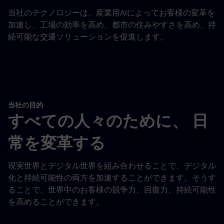
当社のテクノロジーは、産業用AIによってお客様の変革を
加速し、工場の効率を高め、都市の住みやすさを高め、持
続可能な交通ソリューションを促進します。
当社の目的
すべての人々のために、 日
常を変革する
現実世界とデジタル世界を組み合わせることで、デジタル
化と持続可能性の両方を加速することができます。そうす
ることで、世界中のお客様の競争力、回復力、持続可能性
を高めることができます。