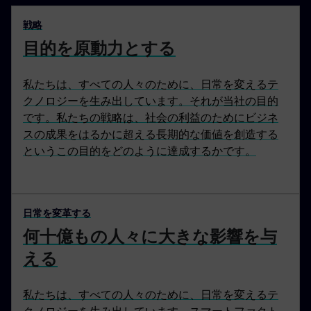
戦略
目的を原動力とする
私たちは、すべての人々のために、日常を変えるテ
クノロジーを生み出しています。それが当社の目的
です。私たちの戦略は、社会の利益のためにビジネ
スの成果をはるかに超える長期的な価値を創造する
というこの目的をどのように達成するかです。
日常を変革する
何十億もの人々に大きな影響を与
える
私たちは、すべての人々のために、日常を変えるテ