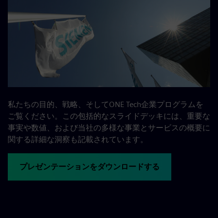
私たちの目的、戦略、そしてONE Tech企業プログラムを
ご覧ください。この包括的なスライドデッキには、重要な
事実や数値、および当社の多様な事業とサービスの概要に
関する詳細な洞察も記載されています。
プレゼンテーションをダウンロードする