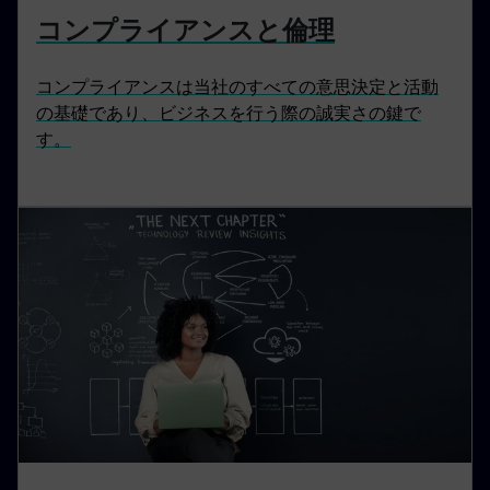
コンプライアンスと倫理
コンプライアンスは当社のすべての意思決定と活動
の基礎であり、ビジネスを行う際の誠実さの鍵で
す。