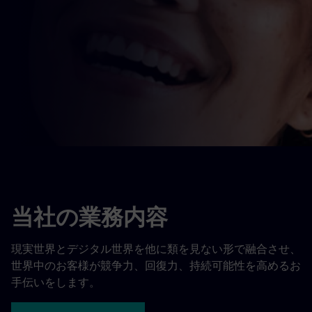
当社の業務内容
現実世界とデジタル世界を他に類を見ない形で融合させ、
世界中のお客様が競争力、回復力、持続可能性を高めるお
手伝いをします。