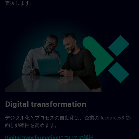
支援します。
Digital transformation
デジタル化とプロセスの自動化は、企業のResourcesを節
約し効率性を高めます。
Digital transformationについての詳細