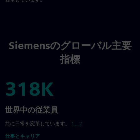
Siemensのグローバル主要
指標
318K
318K
世界中の従業員
共に日常を変革しています。
1、2
仕事とキャリア