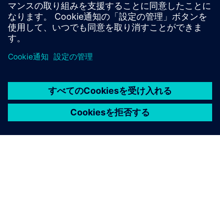
2025年9月30日現在
継続事業