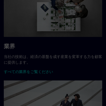
業界
当社の技術は、経済の基盤を成す産業を変革する力を顧客
に提供します。
すべての業界をご覧ください