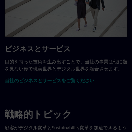
ビジネスとサービス
目的を持った技術を生み出すことで、当社の事業は他に類
を見ない形で現実世界とデジタル世界を融合させます。
当社のビジネスとサービスをご覧ください
戦略的トピック
顧客がデジタル変革とSustainability変革を加速できるよう