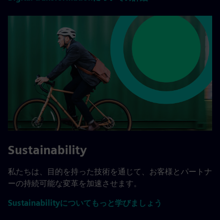
Sustainability
私たちは、目的を持った技術を通じて、お客様とパートナ
ーの持続可能な変革を加速させます。
Sustainabilityについてもっと学びましょう