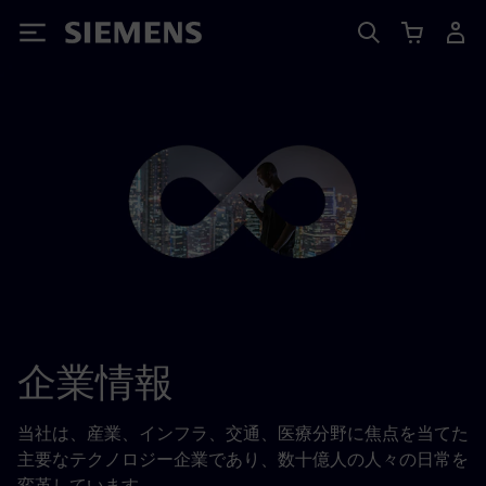
Siemens
企業情報
当社は、産業、インフラ、交通、医療分野に焦点を当てた
主要なテクノロジー企業であり、数十億人の人々の日常を
変革しています。