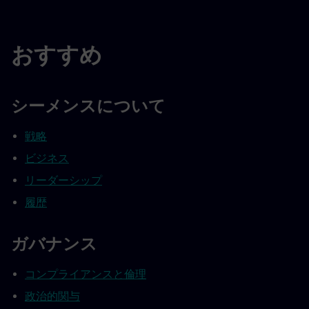
おすすめ
シーメンスについて
戦略
ビジネス
リーダーシップ
履歴
ガバナンス
コンプライアンスと倫理
政治的関与