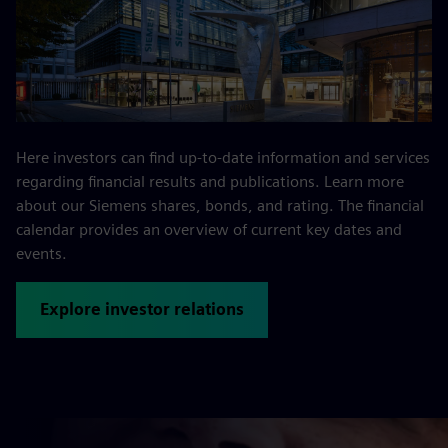
Here investors can find up-to-date information and services
regarding financial results and publications. Learn more
about our Siemens shares, bonds, and rating. The financial
calendar provides an overview of current key dates and
events.
Explore investor relations