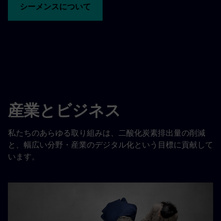
シーメンスについて
産業とビジネス
私たちのあらゆる取り組みは、二酸化炭素排出量の削減
と、幅広い分野・産業のデジタル化という目標に貢献して
います。