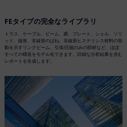
FEタイプの完全なライブラリ
トラス、ケーブル、ビーム、膜、プレート、シェル、ソリ
ッド、線形、非線形のばね、非線形ヒステリシス材料の挙
動を示すリンクビーム、引張/圧縮のみの部材など、ほぼ
すべての構造をモデル化できます。詳細な分析結果を含む
レポートを生成します。