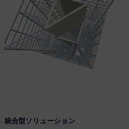
統合型ソリューション