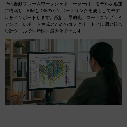
その自動フレームワークジェネレーターは、モデルを迅速
に構築し、BIMとDXFのインポートリンクを使用してモデ
ルをインポートします。設計、最適化、コードコンプライ
アンス、レポート生成のためのコンクリートと鉄鋼の統合
設計ツールで生産性を最大化できます。