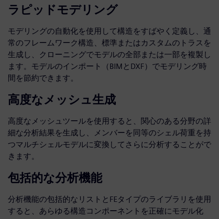
ラピッドモデリング
モデリングの自動化を使用して構造をすばやく定義し、通
常のフレームワーク構造、標準またはカスタムのトラスを
生成し、クローニングでモデルの全部または一部を複製し
ます。モデルのインポート（BIMとDXF）でモデリング時
間を節約できます。
高度なメッシュ生成
高度なメッシュツールを使用すると、関心のある分野の詳
細な分析結果を生成し、メンバーを同等のシェル荷重を持
つマルチシェルモデルに変換してさらに分析することがで
きます。
包括的な分析機能
分析機能の包括的なリストとFEタイプのライブラリを使用
すると、あらゆる構造コンポーネントを正確にモデル化