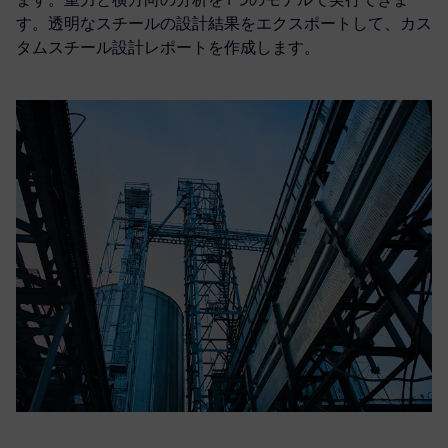
す。透明なスチールの設計結果をエクスポートして、カス
タムスチール設計レポートを作成します。