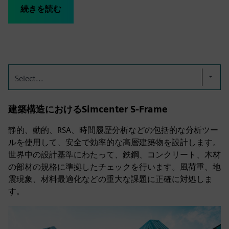
続きを読む
Select...
建築構造におけるSimcenter S-Frame
静的、動的、RSA、時間履歴分析などの包括的な分析ツー
ルを使用して、安全で効率的な高層建築物を設計します。
世界中の設計基準にわたって、鉄鋼、コンクリート、木材
の部材の規格に準拠したチェックを行います。風荷重、地
震現象、材料最適化などの重大な課題に正確に対処しま
す。