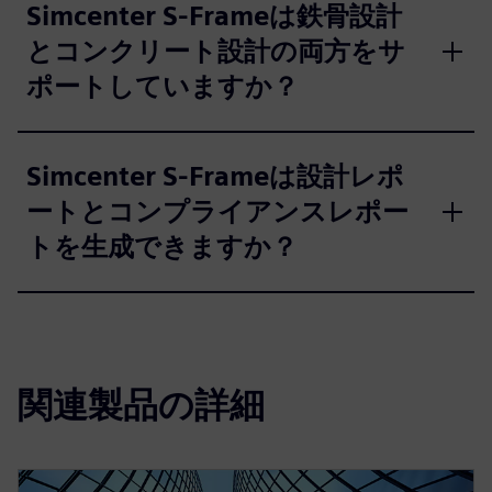
Simcenter S-Frameは鉄骨設計
とコンクリート設計の両方をサ
ポートしていますか？
Simcenter S-Frameは設計レポ
ートとコンプライアンスレポー
トを生成できますか？
関連製品の詳細