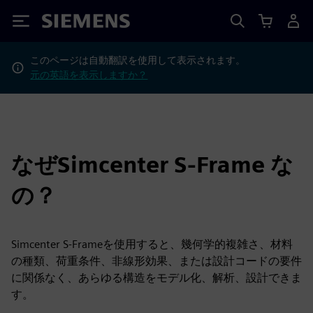
Siemens
このページは自動翻訳を使用して表示されます。
元の英語を表示しますか？
なぜSimcenter S-Frame な
の？
Simcenter S-Frameを使用すると、幾何学的複雑さ、材料
の種類、荷重条件、非線形効果、または設計コードの要件
に関係なく、あらゆる構造をモデル化、解析、設計できま
す。