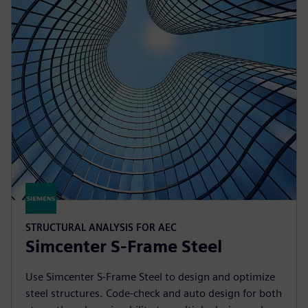
STRUCTURAL ANALYSIS FOR AEC
Simcenter S-Frame Steel
Use Simcenter S-Frame Steel to design and optimize
steel structures. Code-check and auto design for both