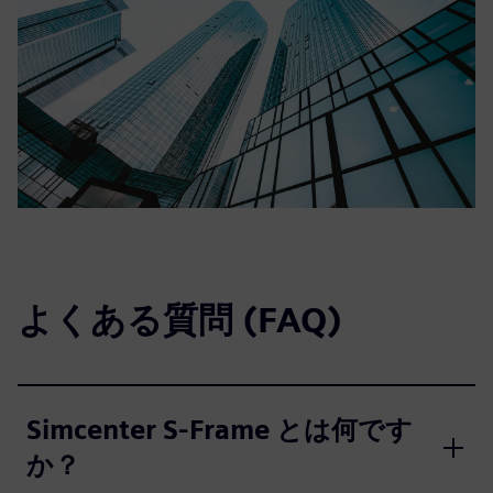
よくある質問 (FAQ)
Simcenter S-Frame とは何です
か？