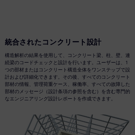
統合されたコンクリート設計
構造解析の結果を使用して、コンクリート梁、柱、壁、連
続梁のコードチェックと設計を行います。ユーザーは、1
つの部材またはコンクリート構造全体をワンステップで設
計および詳細化できます。その後、すべてのコンクリート
部材の情報、管理荷重ケース、稼働率、すべての故障した
部材のメッセージ（設計条項の参照を含む）を含む専門的
なエンジニアリング設計レポートを作成できます。