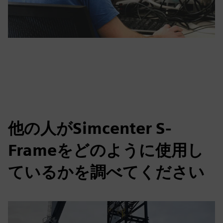
他の人がSimcenter S-
Frameをどのように使用し
ているかを調べてください