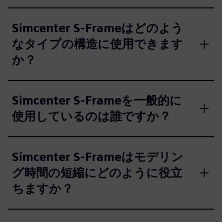
Simcenter S-Frameはどのよう
なタイプの構造に使用できます
か？
Simcenter S-Frameを一般的に
使用しているのは誰ですか？
Simcenter S-Frameはモデリン
グ時間の短縮にどのように役立
ちますか？