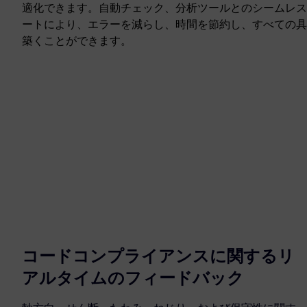
適化できます。自動チェック、分析ツールとのシームレス
ートにより、エラーを減らし、時間を節約し、すべての具
築くことができます。
コードコンプライアンスに関するリ
アルタイムのフィードバック