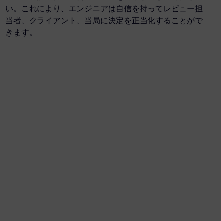
い。これにより、エンジニアは自信を持ってレビュー担
当者、クライアント、当局に決定を正当化することがで
きます。