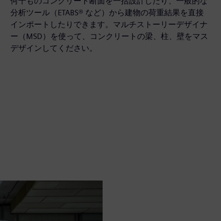
何千ものコンクリート断面を一括設計したり、一般的な
分析ツール（ETABS® など）から建物の荷重結果を直接
インポートしたりできます。マルチストーリーデザイナ
ー（MSD）を使って、コンクリートの梁、柱、壁をマス
デザインしてください。