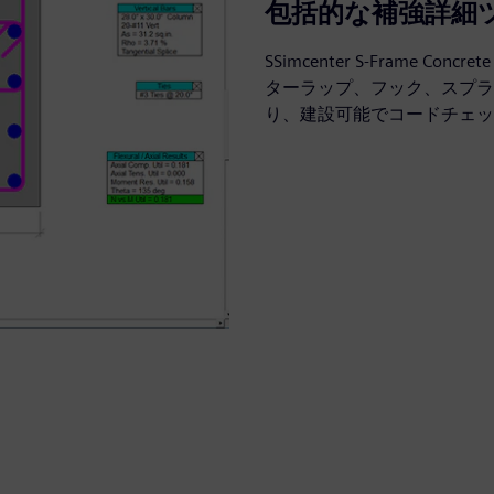
包括的な補強詳細
SSimcenter S-Frame
ターラップ、フック、スプラ
り、建設可能でコードチェッ