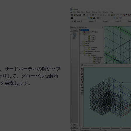
に連携したり、サードパーティの解析ソフ
したりして、グローバルな解析
を実現します。