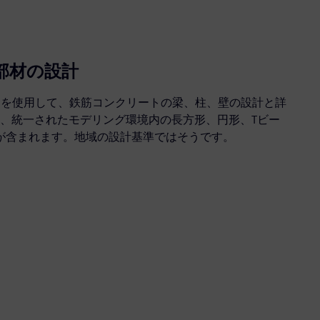
部材の設計
 Concrete を使用して、鉄筋コンクリートの梁、柱、壁の設計と詳
、統一されたモデリング環境内の長方形、円形、Tビー
が含まれます。地域の設計基準ではそうです。