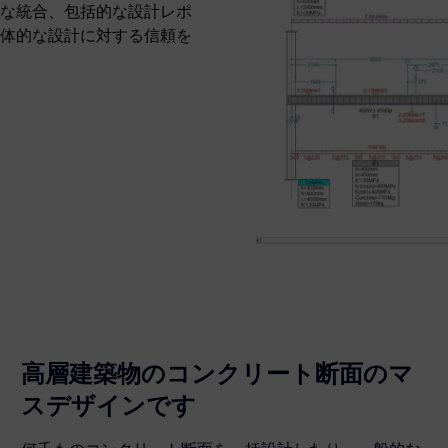
な統合、包括的な設計レポ
体的な設計に対する信頼を
高層建築物のコンクリート断面のマ
スデザインです