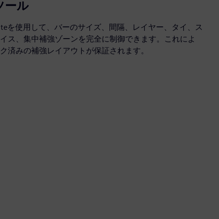
ツール
 Concrete teを使用して、バーのサイズ、間隔、レイヤー、タイ、ス
イス、集中補強ゾーンを完全に制御できます。これによ
ク済みの補強レイアウトが保証されます。