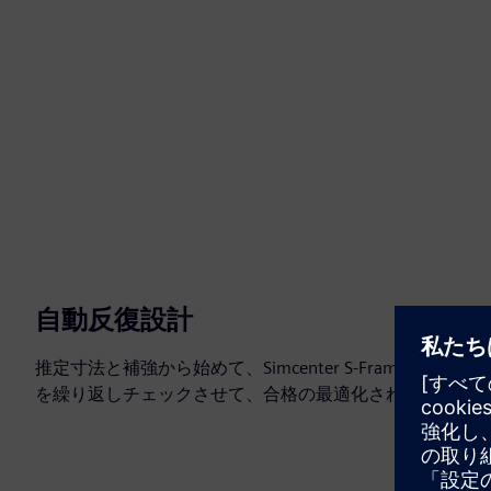
自動反復設計
推定寸法と補強から始めて、Simcenter S‑Frame Conc
を繰り返しチェックさせて、合格の最適化されたソリュー