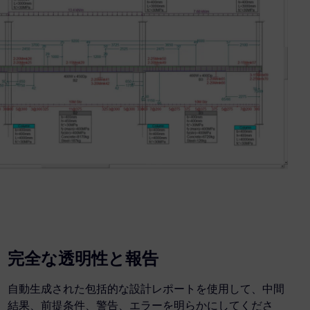
完全な透明性と報告
自動生成された包括的な設計レポートを使用して、中間
結果、前提条件、警告、エラーを明らかにしてくださ