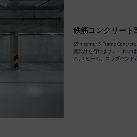
鉄筋コンクリート
SSimcenter S-Frame
細設計を行います。これには
ム、Lビーム、スラブバンド