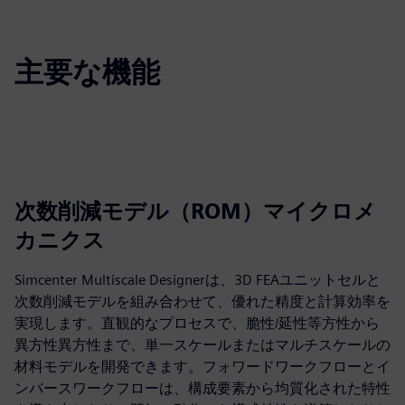
主要な機能
次数削減モデル（ROM）マイクロメ
カニクス
Simcenter Multiscale Designerは、3D FEAユニットセルと
次数削減モデルを組み合わせて、優れた精度と計算効率を
実現します。直観的なプロセスで、脆性/延性等方性から
異方性異方性まで、単一スケールまたはマルチスケールの
材料モデルを開発できます。フォワードワークフローとイ
ンバースワークフローは、構成要素から均質化された特性