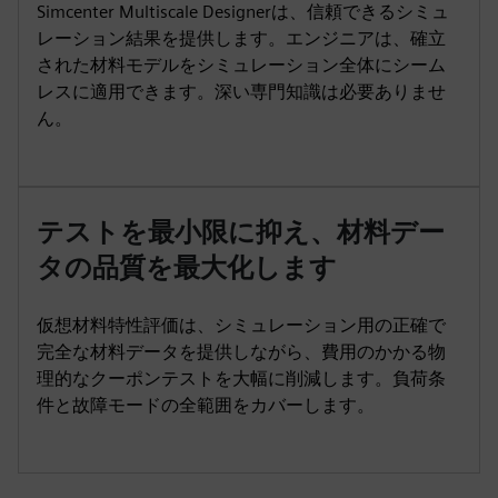
Simcenter Multiscale Designerは、信頼できるシミュ
レーション結果を提供します。エンジニアは、確立
された材料モデルをシミュレーション全体にシーム
レスに適用できます。深い専門知識は必要ありませ
ん。
テストを最小限に抑え、材料デー
タの品質を最大化します
仮想材料特性評価は、シミュレーション用の正確で
完全な材料データを提供しながら、費用のかかる物
理的なクーポンテストを大幅に削減します。負荷条
件と故障モードの全範囲をカバーします。