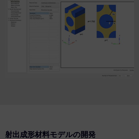
射出成形材料モデルの開発