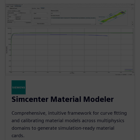
Simcenter Material Modeler
Comprehensive, intuitive framework for curve fitting
and calibrating material models across multiphysics
domains to generate simulation-ready material
cards.