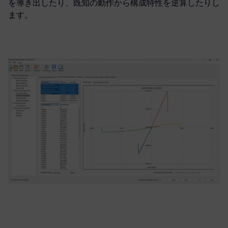
を導き出したり、既知の動作から構成特性を逆算したりし
ます。