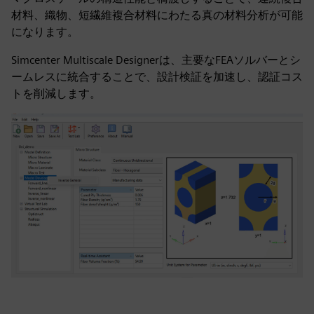
材料、織物、短繊維複合材料にわたる真の材料分析が可能
になります。
Simcenter Multiscale Designerは、主要なFEAソルバーとシ
ームレスに統合することで、設計検証を加速し、認証コス
トを削減します。