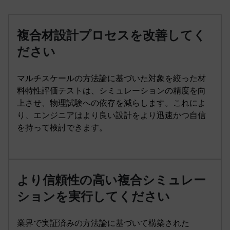
複合材設計プロセスを改善してく
ださい
マルチスケールの方法論に基づいた対象を絞った材
料特性評価テストは、シミュレーションの精度を向
上させ、物理試験への依存を減らします。これによ
り、エンジニアはより良い設計をより迅速かつ自信
を持って検討できます。
より信頼性の高い複合シミュレー
ションを実行してください
業界で実証済みの方法論に基づいて構築された