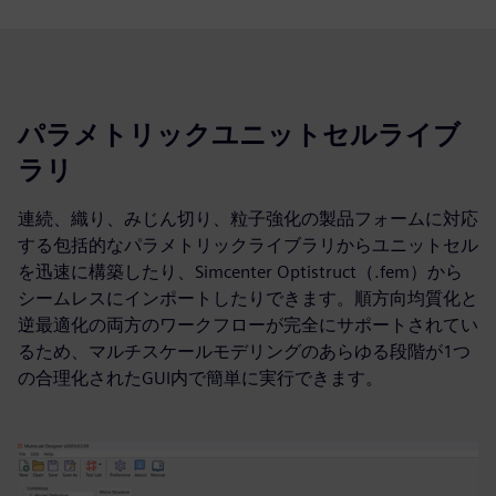
パラメトリックユニットセルライブ
ラリ
連続、織り、みじん切り、粒子強化の製品フォームに対応
する包括的なパラメトリックライブラリからユニットセル
を迅速に構築したり、Simcenter Optistruct（.fem）から
シームレスにインポートしたりできます。順方向均質化と
逆最適化の両方のワークフローが完全にサポートされてい
るため、マルチスケールモデリングのあらゆる段階が1つ
の合理化されたGUI内で簡単に実行できます。