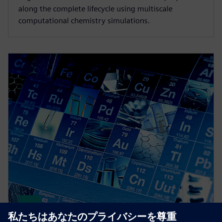
along the complete lifecycle using multiscale
computational chemistry simulations.