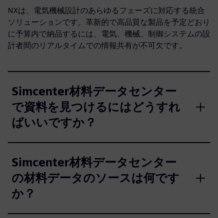
NXは、電気機械設計のあらゆるフェーズに対応する統合
ソリューションです。革新的で高品質な製品を予定どおり
に予算内で納品するには、電気、機械、制御システムの設
計者間のリアルタイムでの情報共有が不可欠です。
Simcenter材料データセンター
で資料を見つけるにはどうすれ
ばいいですか？
Simcenter材料データセンター
の材料データのソースは何です
か？