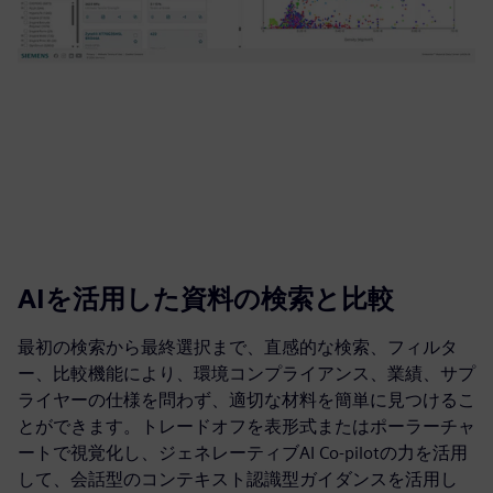
AIを活用した資料の検索と比較
最初の検索から最終選択まで、直感的な検索、フィルタ
ー、比較機能により、環境コンプライアンス、業績、サプ
ライヤーの仕様を問わず、適切な材料を簡単に見つけるこ
とができます。トレードオフを表形式またはポーラーチャ
ートで視覚化し、ジェネレーティブAI Co-pilotの力を活用
して、会話型のコンテキスト認識型ガイダンスを活用し