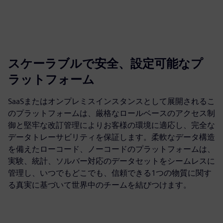
スケーラブルで安全、設定可能なプ
ラットフォーム
SaaSまたはオンプレミスインスタンスとして展開されるこ
のプラットフォームは、厳格なロールベースのアクセス制
御と堅牢な改訂管理によりお客様の環境に適応し、完全な
データトレーサビリティを保証します。柔軟なデータ構造
を備えたローコード、ノーコードのプラットフォームは、
実験、統計、ソルバー対応のデータセットをシームレスに
管理し、いつでもどこでも、信頼できる1つの物質に関す
る真実に基づいて世界中のチームを結びつけます。