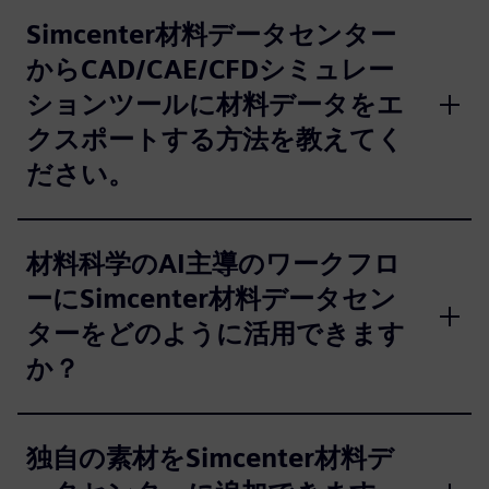
Simcenter材料データセンター
からCAD/CAE/CFDシミュレー
ションツールに材料データをエ
クスポートする方法を教えてく
ださい。
材料科学のAI主導のワークフロ
ーにSimcenter材料データセン
ターをどのように活用できます
か？
独自の素材をSimcenter材料デ