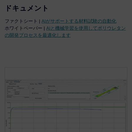
ドキュメント
ファクトシート |
AIがサポートする材料試験の自動化
ホワイトペーパー |
AIと機械学習を使用してポリウレタン
の開発プロセスを最適化します