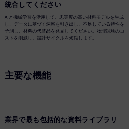
統合してください
AIと機械学習を活用して、忠実度の高い材料モデルを生成
し、データに基づく洞察を引き出し、不足している特性を
予測し、材料の代替品を発見してください。物理試験のコ
ストを削減し、設計サイクルを短縮します。
主要な機能
業界で最も包括的な資料ライブラリ