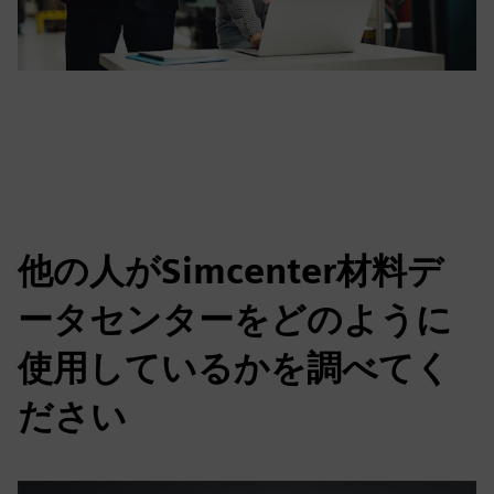
他の人がSimcenter材料デ
ータセンターをどのように
使用しているかを調べてく
ださい