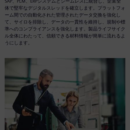
SAP、PLM、ERPシステムとシームレスに統合し、企業全
体で堅牢なデジタルスレッドを確立します。プラットフォ
ーム間での自動化された管理されたデータ交換を強化し
て、サイロを排除し、データの一貫性を維持し、規制や標
準へのコンプライアンスを強化します。製品ライフサイク
ル全体にわたって、信頼できる材料情報が簡単に流れるよ
うにします。