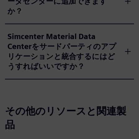
ータセンターに追加できます
か？
Simcenter Material Data
Centerをサードパーティのアプ
リケーションと統合するにはど
うすればいいですか？
その他のリソースと関連製
品