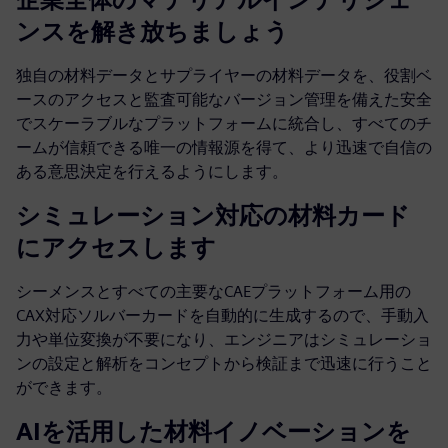
ンスを解き放ちましょう
独自の材料データとサプライヤーの材料データを、役割ベ
ースのアクセスと監査可能なバージョン管理を備えた安全
でスケーラブルなプラットフォームに統合し、すべてのチ
ームが信頼できる唯一の情報源を得て、より迅速で自信の
ある意思決定を行えるようにします。
シミュレーション対応の材料カード
にアクセスします
シーメンスとすべての主要なCAEプラットフォーム用の
CAX対応ソルバーカードを自動的に生成するので、手動入
力や単位変換が不要になり、エンジニアはシミュレーショ
ンの設定と解析をコンセプトから検証まで迅速に行うこと
ができます。
AIを活用した材料イノベーションを