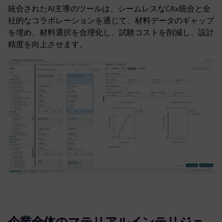
統合されたAI主導のツールは、シームレスなCAx統合と全
社的なコラボレーションを通じて、材料データのギャップ
を埋め、材料選択を合理化し、試験コストを削減し、設計
精度を向上させます。
企業全体のマテリアルインテリジェ