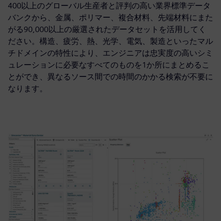
400以上のグローバル生産者と評判の高い業界標準データ
バンクから、金属、ポリマー、複合材料、先端材料にまた
がる90,000以上の厳選されたデータセットを活用してく
ださい。構造、疲労、熱、光学、電気、製造といったマル
チドメインの特性により、エンジニアは忠実度の高いシミ
ュレーションに必要なすべてのものを1か所にまとめるこ
とができ、異なるソース間での時間のかかる検索が不要に
なります。