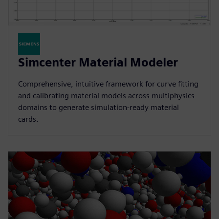
Simcenter Material Modeler
Comprehensive, intuitive framework for curve fitting
and calibrating material models across multiphysics
domains to generate simulation-ready material
cards.