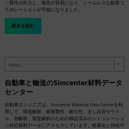
一貫性が向上し、報告が容易になり、シームレスな顧客コ
ラボレーションが可能になりました。
続きを読む
Select...
自動車と輸送のSimcenter材料データ
センター
自動車エンジニアは、Simcenter Material Data Centerを利
用して、構造解析、耐衝撃性、耐久性、きしみ音やラト
ル、熱解析、製造解析のための検証済みのシミュレーショ
ン対応材料データにアクセスしています。軽量化と持続可