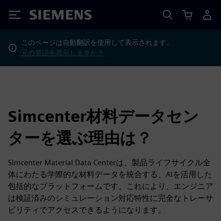
Siemens
このページは自動翻訳を使用して表示されます。
元の英語を表示しますか？
Simcenter材料データセン
ターを選ぶ理由は？
Simcenter Material Data Centerは、製品ライフサイクル全
体にわたる学際的な材料データを統合する、AIを活用した
包括的なプラットフォームです。これにより、エンジニア
は検証済みのシミュレーション対応特性に完全なトレーサ
ビリティでアクセスできるようになります。