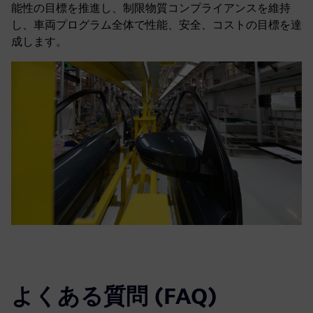
能性の目標を推進し、制限物質コンプライアンスを維持
し、車両プログラム全体で性能、安全、コストの目標を達
成します。
よくある質問 (FAQ)