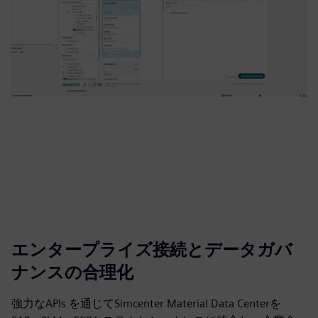
エンタープライズ接続とデータガバ
ナンスの合理化
強力なAPIs を通じてSimcenter Material Data Centerを