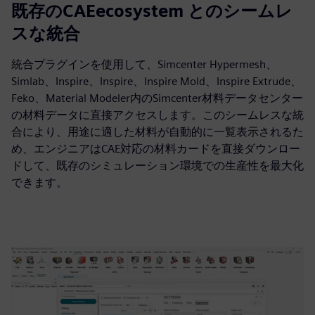
既存のCAEecosystem とのシームレ
スな統合
統合プラグインを使用して、Simcenter Hypermesh、
Simlab、Inspire、Inspire、Inspire Mold、Inspire Extrude、
Feko、Material Modeler内のSimcenter材料データセンター
の材料データに直接アクセスします。このシームレスな統
合により、用途に適した材料が自動的に一覧表示されるた
め、エンジニアはCAE対応の材料カードを直接ダウンロー
ドして、既存のシミュレーション環境での生産性を最大化
できます。