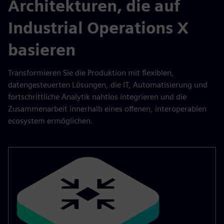
Architekturen, die auf
Industrial Operations X
basieren
Transformieren Sie die Produktion mit flexiblen,
datengesteuerten Lösungen, die IT, Automatisierung und
fortschrittliche Analytik nahtlos integrieren und die
Zusammenarbeit innerhalb eines offenen, interoperablen
ecosystem ermöglichen.