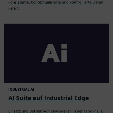
konsistente, kontextualisierte und kontrollierte Daten
liefert.
INDUSTRIAL AI
AI Suite auf Industrial Edge
Einsatz und Betrieb von KI-Modellen in der Fabrikhalle.