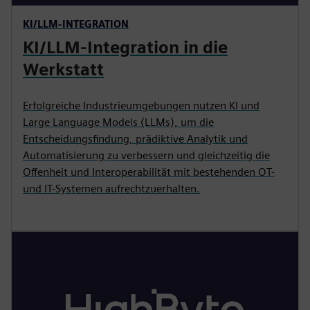
KI/LLM-INTEGRATION
KI/LLM-Integration in die
Werkstatt
Erfolgreiche Industrieumgebungen nutzen KI und
Large Language Models (LLMs), um die
Entscheidungsfindung, prädiktive Analytik und
Automatisierung zu verbessern und gleichzeitig die
Offenheit und Interoperabilität mit bestehenden OT-
und IT-Systemen aufrechtzuerhalten.