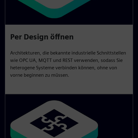
Per Design öffnen
Architekturen, die bekannte industrielle Schnittstellen
wie OPC UA, MQTT und REST verwenden, sodass Sie
heterogene Systeme verbinden können, ohne von
vorne beginnen zu müssen.