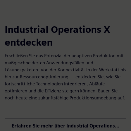
Industrial Operations X
entdecken
Erschließen Sie das Potenzial der adaptiven Produktion mit
maßgeschneiderten Anwendungsfällen und
Lösungspaketen. Von der Konnektivität in der Werkstatt bis
hin zur Ressourcenoptimierung — entdecken Sie, wie Sie
fortschrittliche Technologien integrieren, Abläufe
optimieren und die Effizienz steigern können. Bauen Sie
noch heute eine zukunftsfähige Produktionsumgebung auf.
Erfahren Sie mehr über Industrial Operations X