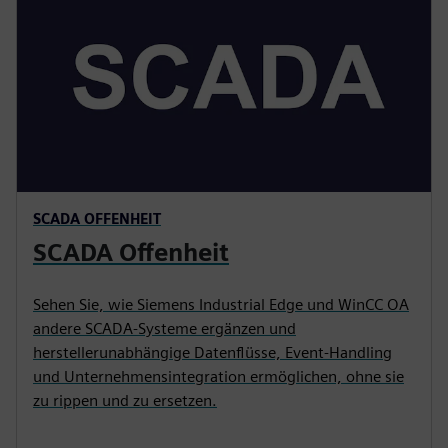
SCADA OFFENHEIT
SCADA Offenheit
Sehen Sie, wie Siemens Industrial Edge und WinCC OA
andere SCADA-Systeme ergänzen und
herstellerunabhängige Datenflüsse, Event-Handling
und Unternehmensintegration ermöglichen, ohne sie
zu rippen und zu ersetzen.