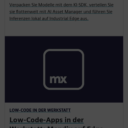
Verpacken Sie Modelle mit dem KI-SDK, verteilen Sie
sie flottenweit mit AI Asset Manager und führen Sie
Inferenzen lokal auf Industrial Edge aus.
LOW-CODE IN DER WERKSTATT
Low-Code-Apps in der