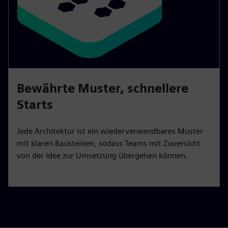
Bewährte Muster, schnellere
Starts
Jede Architektur ist ein wiederverwendbares Muster
mit klaren Bausteinen, sodass Teams mit Zuversicht
von der Idee zur Umsetzung übergehen können.