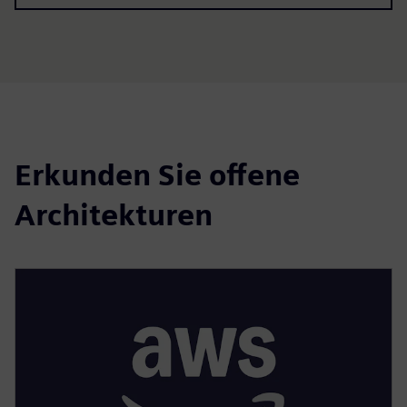
Erkunden Sie offene
Architekturen