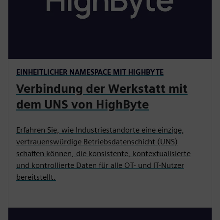
EINHEITLICHER NAMESPACE MIT HIGHBYTE
Verbindung der Werkstatt mit
dem UNS von HighByte
Erfahren Sie, wie Industriestandorte eine einzige,
vertrauenswürdige Betriebsdatenschicht (UNS)
schaffen können, die konsistente, kontextualisierte
und kontrollierte Daten für alle OT- und IT-Nutzer
bereitstellt.