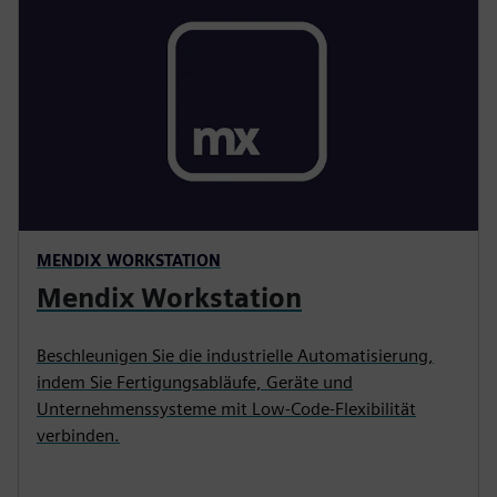
MENDIX WORKSTATION
Mendix Workstation
Beschleunigen Sie die industrielle Automatisierung,
indem Sie Fertigungsabläufe, Geräte und
Unternehmenssysteme mit Low-Code-Flexibilität
verbinden.