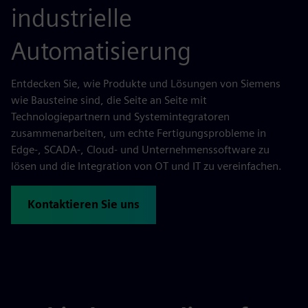
industrielle
Automatisierung
Entdecken Sie, wie Produkte und Lösungen von Siemens
wie Bausteine sind, die Seite an Seite mit
Technologiepartnern und Systemintegratoren
zusammenarbeiten, um echte Fertigungsprobleme in
Edge-, SCADA-, Cloud- und Unternehmenssoftware zu
lösen und die Integration von OT und IT zu vereinfachen.
Kontaktieren Sie uns