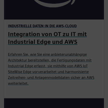
INDUSTRIELLE DATEN IN DIE AWS-CLOUD
Integration von OT zu IT mit
Industrial Edge und AWS
Erfahren Sie, wie Sie eine anbieterunabhängige
Architektur bereitstellen, die Fertigungsdaten mit
Industrial Edge erfasst, sie mithilfe von AWS IoT
SiteWise Edge vorverarbeitet und harmonisierte
Zeitreihen- und Anlagenmodelldaten sicher an AWS
weiterleitet.