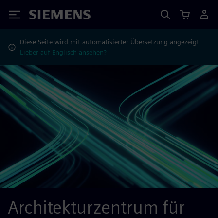
Siemens
Diese Seite wird mit automatisierter Übersetzung angezeigt.
Lieber auf Englisch ansehen?
Architekturzentrum für