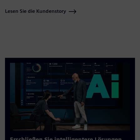
Lesen Sie die Kundenstory
Erschließen Sie intelligentere Lösungen