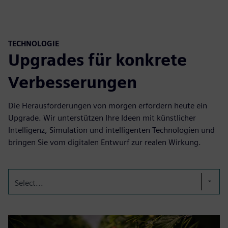
TECHNOLOGIE
Upgrades für konkrete
Verbesserungen
Die Herausforderungen von morgen erfordern heute ein
Upgrade. Wir unterstützen Ihre Ideen mit künstlicher
Intelligenz, Simulation und intelligenten Technologien und
bringen Sie vom digitalen Entwurf zur realen Wirkung.
Select...