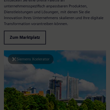
Entdecken Sie eine breite Palette an
unternehmensspezifisch anpassbaren Produkten,
Dienstleistungen und Lösungen, mit denen Sie die
Innovation Ihres Unternehmens skalieren und Ihre digitale
Transformation vorantreiben können.
Zum Marktplatz
Siemens Xcelerator