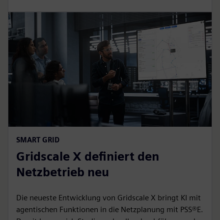
SMART GRID
Gridscale X definiert den
Netzbetrieb neu
Die neueste Entwicklung von Gridscale X bringt KI mit
agentischen Funktionen in die Netzplanung mit PSS®E.