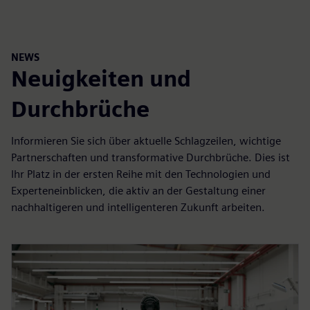
NEWS
Neuigkeiten und
Durchbrüche
Informieren Sie sich über aktuelle Schlagzeilen, wichtige
Partnerschaften und transformative Durchbrüche. Dies ist
Ihr Platz in der ersten Reihe mit den Technologien und
Experteneinblicken, die aktiv an der Gestaltung einer
nachhaltigeren und intelligenteren Zukunft arbeiten.