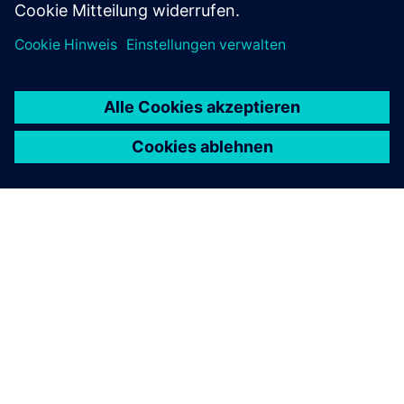
ÜBER SIEMENS
INFORMATIONEN ZUM UNTERNEHMEN