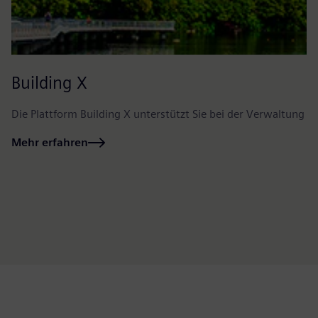
Building X
Die Plattform Building X unterstützt Sie bei der Verwaltung
Mehr erfahren