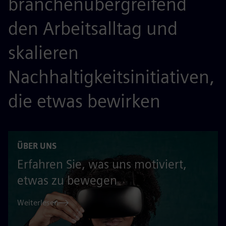
branchenübergreifend
den Arbeitsalltag und
skalieren
Nachhaltigkeitsinitiativen,
die etwas bewirken
ÜBER UNS
Erfahren Sie, was uns motiviert,
etwas zu bewegen
Weiterlesen