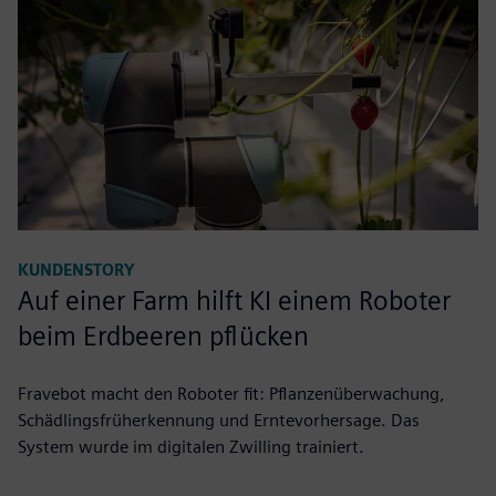
KUNDENSTORY
Auf einer Farm hilft KI einem Roboter
beim Erdbeeren pflücken
Fravebot macht den Roboter fit: Pflanzenüberwachung,
Schädlingsfrüherkennung und Erntevorhersage. Das
System wurde im digitalen Zwilling trainiert.