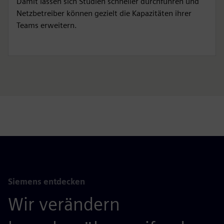
Damit lassen sich Studien schneller durchführen und
Netzbetreiber können gezielt die Kapazitäten ihrer
Teams erweitern.
Siemens entdecken
Wir verändern