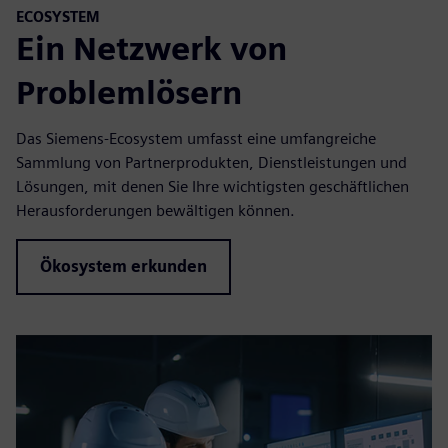
ECOSYSTEM
Ein Netzwerk von
Problemlösern
Das Siemens-Ecosystem umfasst eine umfangreiche
Sammlung von Partnerprodukten, Dienstleistungen und
Lösungen, mit denen Sie Ihre wichtigsten geschäftlichen
Herausforderungen bewältigen können.
Ökosystem erkunden