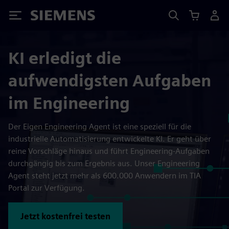
Siemens
KI erledigt die
aufwendigsten Aufgaben
im Engineering
Der Eigen Engineering Agent ist eine speziell für die
industrielle Automatisierung entwickelte KI. Er geht über
reine Vorschläge hinaus und führt Engineering-Aufgaben
durchgängig bis zum Ergebnis aus. Unser Engineering
Agent steht jetzt mehr als 600.000 Anwendern im TIA
Portal zur Verfügung.
Jetzt kostenfrei testen