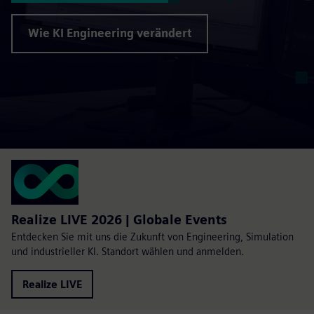
Wie KI Engineering verändert
Realize LIVE 2026 | Globale Events
Entdecken Sie mit uns die Zukunft von Engineering, Simulation
und industrieller KI. Standort wählen und anmelden.
Realize LIVE