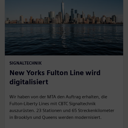
SIGNALTECHNIK
New Yorks Fulton Line wird
digitalisiert
Wir haben von der MTA den Auftrag erhalten, die
Fulton‑Liberty Lines mit CBTC Signaltechnik
auszurüsten. 23 Stationen und 65 Streckenkilometer
in Brooklyn und Queens werden modernisiert.