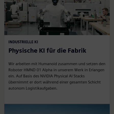
INDUSTRIELLE KI
Physische KI für die Fabrik
Wir arbeiten mit Humanoid zusammen und setzen den
Roboter HMND 01 Alpha in unserem Werk in Erlangen
ein. Auf Basis des NVIDIA Physical AI Stacks
übernimmt er dort während einer gesamten Schicht
autonom Logistikaufgaben.