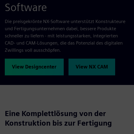
Software
Die preisgekrönte NX-Software unterstützt Konstrukteure
und Fertigungsunternehmen dabei, bessere Produkte
schneller zu liefern - mit leistungsstarken, integrierten
CAD- und CAM-Lösungen, die das Potenzial des digitalen
Zwillings voll ausschöpfen.
View Designcenter
View NX CAM
Eine Komplettlösung von der
Konstruktion bis zur Fertigung