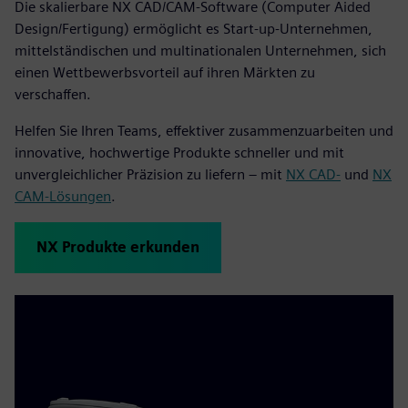
Die skalierbare NX CAD/CAM-Software (Computer Aided
Design/Fertigung) ermöglicht es Start-up-Unternehmen,
mittelständischen und multinationalen Unternehmen, sich
einen Wettbewerbsvorteil auf ihren Märkten zu
verschaffen.
Helfen Sie Ihren Teams, effektiver zusammenzuarbeiten und
innovative, hochwertige Produkte schneller und mit
unvergleichlicher Präzision zu liefern – mit
NX CAD-
und
NX
CAM-Lösungen
.
NX Produkte erkunden