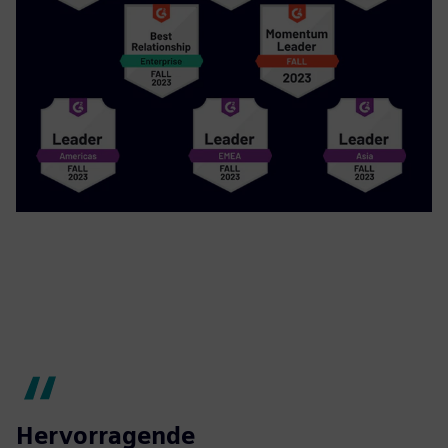
Hervorragende