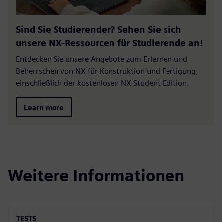
Sind Sie Studierender? Sehen Sie sich
unsere NX-Ressourcen für Studierende an!
Entdecken Sie unsere Angebote zum Erlernen und
Beherrschen von NX für Konstruktion und Fertigung,
einschließlich der kostenlosen NX Student Edition.
Learn more
Weitere Informationen
TESTS