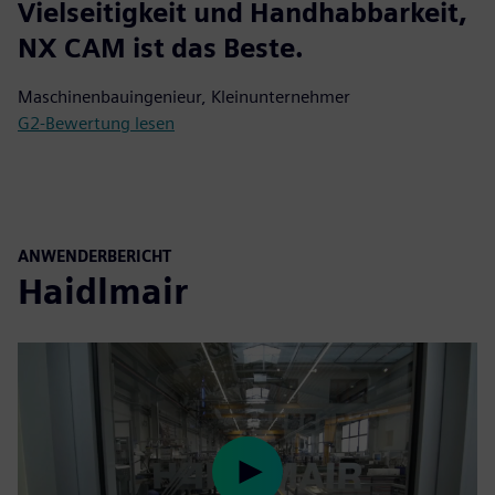
Vielseitigkeit und Handhabbarkeit,
NX CAM ist das Beste.
Maschinenbauingenieur, Kleinunternehmer
G2-Bewertung lesen
ANWENDERBERICHT
Haidlmair
Play