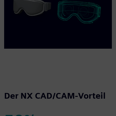
Der NX CAD/CAM-Vorteil