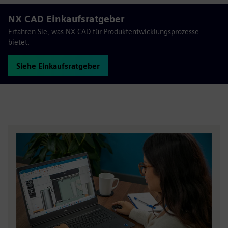
NX CAD Einkaufsratgeber
Erfahren Sie, was NX CAD für Produktentwicklungsprozesse
bietet.
Siehe Einkaufsratgeber