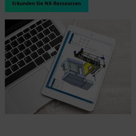
Erkunden Sie NX-Ressourcen