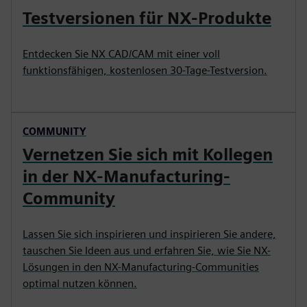
Testversionen für NX-Produkte
Entdecken Sie NX CAD/CAM mit einer voll
funktionsfähigen, kostenlosen 30-Tage-Testversion.
COMMUNITY
Vernetzen Sie sich mit Kollegen
in der NX-Manufacturing-
Community
Lassen Sie sich inspirieren und inspirieren Sie andere,
tauschen Sie Ideen aus und erfahren Sie, wie Sie NX-
Lösungen in den NX-Manufacturing-Communities
optimal nutzen können.