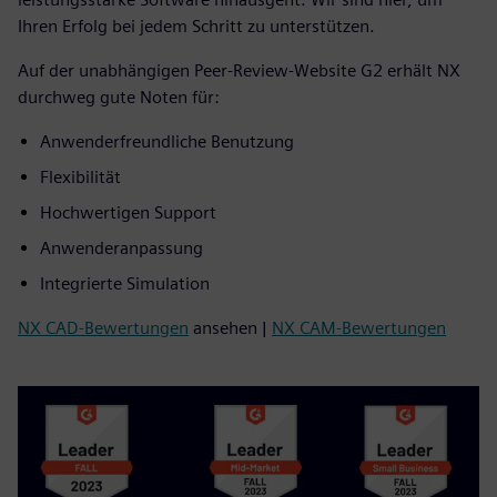
Ihren Erfolg bei jedem Schritt zu unterstützen.
Auf der unabhängigen Peer-Review-Website G2 erhält NX
durchweg gute Noten für:
Anwenderfreundliche Benutzung
Flexibilität
Hochwertigen Support
Anwenderanpassung
Integrierte Simulation
NX CAD-Bewertungen
ansehen |
NX CAM-Bewertungen