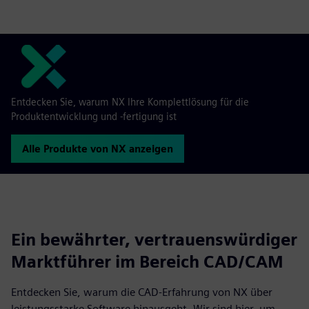
Entdecken Sie, warum NX Ihre Komplettlösung für die
Produktentwicklung und -fertigung ist
Alle Produkte von NX anzeigen
Ein bewährter, vertrauenswürdiger
Marktführer im Bereich CAD/CAM
Entdecken Sie, warum die CAD-Erfahrung von NX über
leistungsstarke Software hinausgeht. Wir sind hier, um