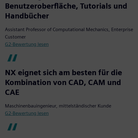
Benutzeroberfläche, Tutorials und
Handbücher
Assistant Professor of Computational Mechanics, Enterprise
Customer
G2-Bewertung lesen
NX eignet sich am besten für die
Kombination von CAD, CAM und
CAE
Maschinenbauingenieur, mittelständischer Kunde
G2-Bewertung lesen