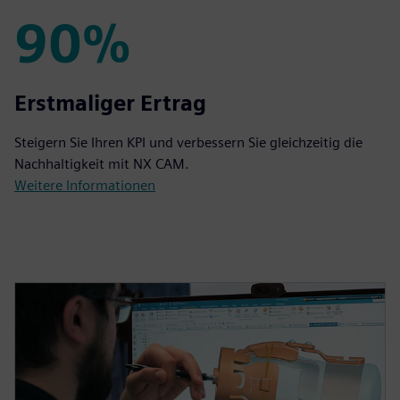
90%
90%
Erstmaliger Ertrag
Steigern Sie Ihren KPI und verbessern Sie gleichzeitig die
Nachhaltigkeit mit NX CAM.
Weitere Informationen