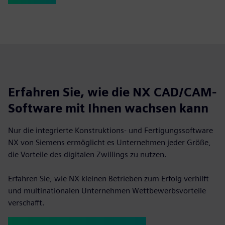
Erfahren Sie, wie die NX CAD/CAM-
Software mit Ihnen wachsen kann
Nur die integrierte Konstruktions- und Fertigungssoftware
NX von Siemens ermöglicht es Unternehmen jeder Größe,
die Vorteile des digitalen Zwillings zu nutzen.
Erfahren Sie, wie NX kleinen Betrieben zum Erfolg verhilft
und multinationalen Unternehmen Wettbewerbsvorteile
verschafft.