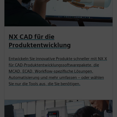
NX CAD für die
Produktentwicklung
Entwickeln Sie innovative Produkte schneller mit NX X
für CAD-Produktentwicklungssoftwarepakete, die
MCAD, ECAD, Workflow-spezifische Lösungen,
Automatisierung und mehr umfassen – oder wählen
Sie nur die Tools aus, die Sie benötigen.