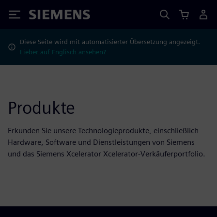
Siemens
Diese Seite wird mit automatisierter Übersetzung angezeigt.
Lieber auf Englisch ansehen?
Produkte
Erkunden Sie unsere Technologieprodukte, einschließlich
Hardware, Software und Dienstleistungen von Siemens
und das Siemens Xcelerator Xcelerator-Verkäuferportfolio.