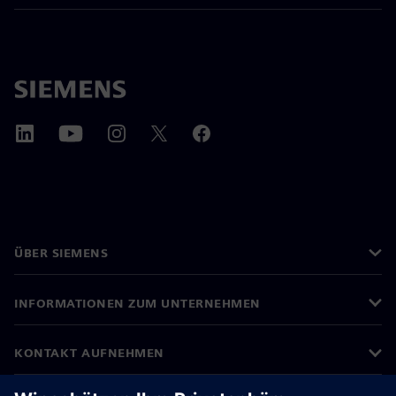
ÜBER SIEMENS
INFORMATIONEN ZUM UNTERNEHMEN
KONTAKT AUFNEHMEN