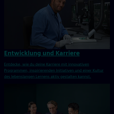
Entwicklung und Karriere
Entdecke, wie du deine Karriere mit innovativen
Programmen, inspirierenden Initiativen und einer Kultur
des lebenslangen Lernens aktiv gestalten kannst.