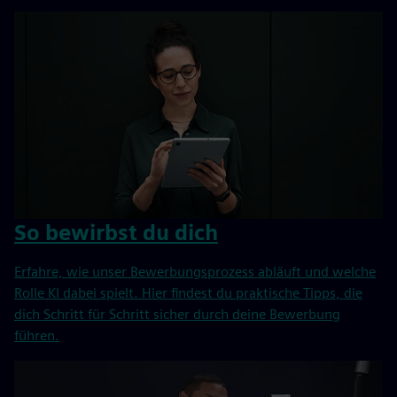
So bewirbst du dich
Erfahre, wie unser Bewerbungsprozess abläuft und welche
Rolle KI dabei spielt. Hier findest du praktische Tipps, die
dich Schritt für Schritt sicher durch deine Bewerbung
führen.