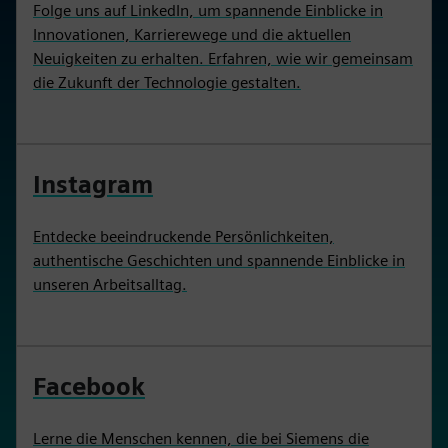
Folge uns auf LinkedIn, um spannende Einblicke in
Innovationen, Karrierewege und die aktuellen
Neuigkeiten zu erhalten. Erfahren, wie wir gemeinsam
die Zukunft der Technologie gestalten.
Instagram
Entdecke beeindruckende Persönlichkeiten,
authentische Geschichten und spannende Einblicke in
unseren Arbeitsalltag.
Facebook
Lerne die Menschen kennen, die bei Siemens die