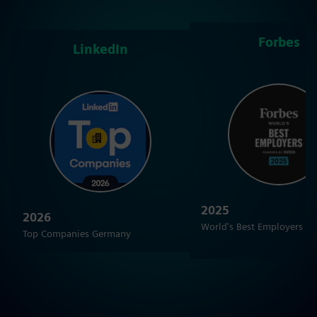
Forbes
LinkedIn
2025
2026
World's Best Employers
Top Companies Germany