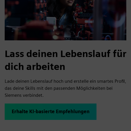
Lass deinen Lebenslauf für
dich arbeiten
Lade deinen Lebenslauf hoch und erstelle ein smartes Profil,
das deine Skills mit den passenden Möglichkeiten bei
Siemens verbindet.
Erhalte KI‑basierte Empfehlungen