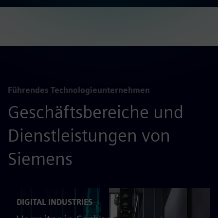
Führendes Technologieunternehmen
Geschäftsbereiche und
Dienstleistungen von
Siemens
DIGITAL INDUSTRIES