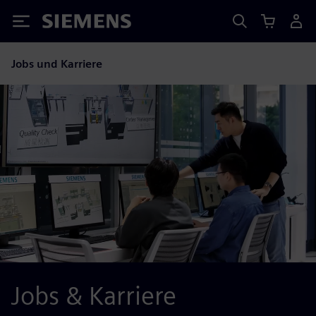
Siemens
Jobs und Karriere
Jobs & Karriere