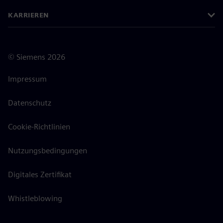
KARRIEREN
©
Siemens
2026
Impressum
Datenschutz
Cookie-Richtlinien
Nutzungsbedingungen
Digitales Zertifikat
Whistleblowing