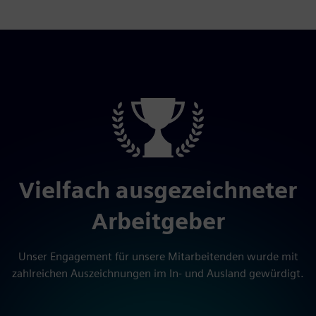
Vielfach ausgezeichneter
Arbeitgeber
Unser Engagement für unsere Mitarbeitenden wurde mit
zahlreichen Auszeichnungen im In- und Ausland gewürdigt.