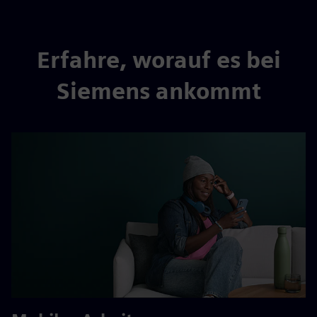
Erfahre, worauf es bei
Siemens ankommt