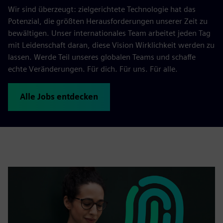
Wir sind überzeugt: zielgerichtete Technologie hat das
Potenzial, die größten Herausforderungen unserer Zeit zu
bewältigen. Unser internationales Team arbeitet jeden Tag
mit Leidenschaft daran, diese Vision Wirklichkeit werden zu
lassen. Werde Teil unseres globalen Teams und schaffe
echte Veränderungen. Für dich. Für uns. Für alle.
Alle Jobs entdecken