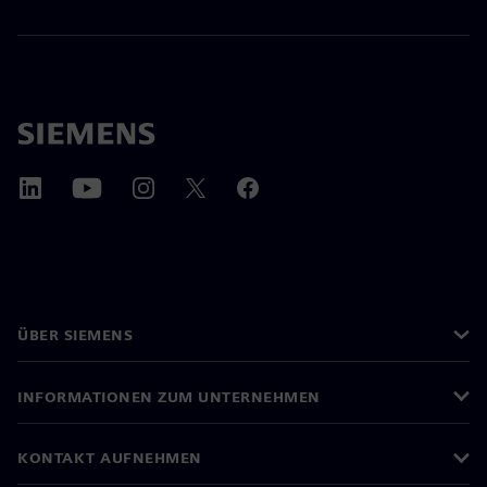
ÜBER SIEMENS
INFORMATIONEN ZUM UNTERNEHMEN
KONTAKT AUFNEHMEN