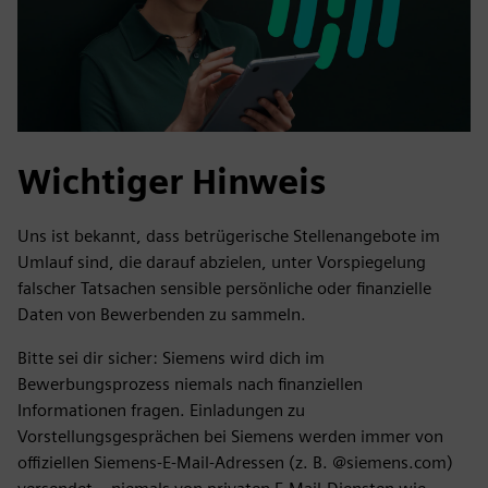
Wichtiger Hinweis
Uns ist bekannt, dass betrügerische Stellenangebote im
Umlauf sind, die darauf abzielen, unter Vorspiegelung
falscher Tatsachen sensible persönliche oder finanzielle
Daten von Bewerbenden zu sammeln.
Bitte sei dir sicher: Siemens wird dich im
Bewerbungsprozess niemals nach finanziellen
Informationen fragen. Einladungen zu
Vorstellungsgesprächen bei Siemens werden immer von
offiziellen Siemens-E-Mail-Adressen (z. B. @siemens.com)