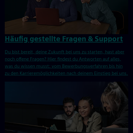
Häufig gestellte Fragen & Support
Du bist bereit, deine Zukunft bei uns zu starten, hast aber
noch offene Fragen? Hier findest du Antworten auf alles,
was du wissen musst: vom Bewerbungsverfahren bis hin
zu den Karrieremöglichkeiten nach deinem Einstieg bei uns.