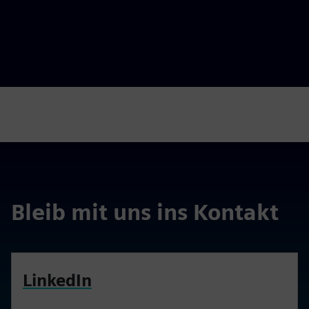
Bleib mit uns ins Kontakt
LinkedIn