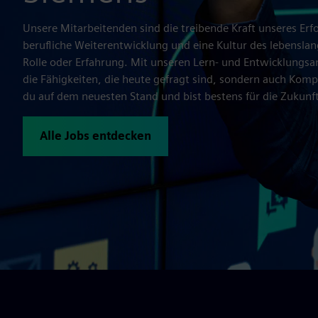
Unsere Mitarbeitenden sind die treibende Kraft unseres Erf
berufliche Weiterentwicklung und eine Kultur des lebensl
Rolle oder Erfahrung. Mit unseren Lern- und Entwicklungsa
die Fähigkeiten, die heute gefragt sind, sondern auch Komp
du auf dem neuesten Stand und bist bestens für die Zukunft
Alle Jobs entdecken