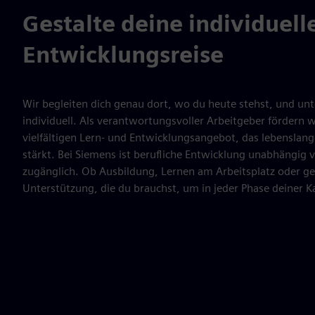
Gestalte deine individuell
Entwicklungsreise
Wir begleiten dich genau dort, wo du heute stehst, und unt
individuell. Als verantwortungsvoller Arbeitgeber fördern w
vielfältigen Lern- und Entwicklungsangebot, das lebenslan
stärkt. Bei Siemens ist berufliche Entwicklung unabhängig v
zugänglich. Ob Ausbildung, Lernen am Arbeitsplatz oder gez
Unterstützung, die du brauchst, um in jeder Phase deiner Kar