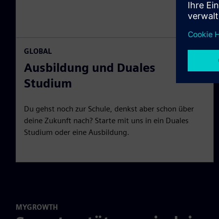
GLOBAL
Ausbildung und Duales
Studium
Du gehst noch zur Schule, denkst aber schon über
deine Zukunft nach? Starte mit uns in ein Duales
Studium oder eine Ausbildung.
MYGROWTH