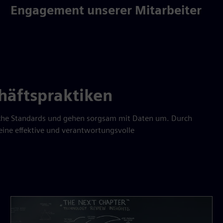
Engagement unserer Mitarbeiter
häftspraktiken
ische Standards und gehen sorgsam mit Daten um. Durch
ne effektive und verantwortungsvolle