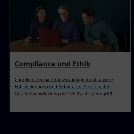
Compliance und Ethik
Compliance schafft die Grundlage für all unsere
Entscheidungen und Aktivitäten. Sie ist in der
Geschäftsabwicklung der Schlüssel zu Integrität.