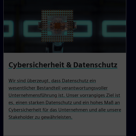
Cybersicherheit & Datenschutz
Wir sind überzeugt, dass Datenschutz ein
wesentlicher Bestandteil verantwortungsvoller
Unternehmensführung ist. Unser vorrangiges Ziel ist
es, einen starken Datenschutz und ein hohes Maß an
Cybersicherheit für das Unternehmen und alle unsere
Stakeholder zu gewährleisten.