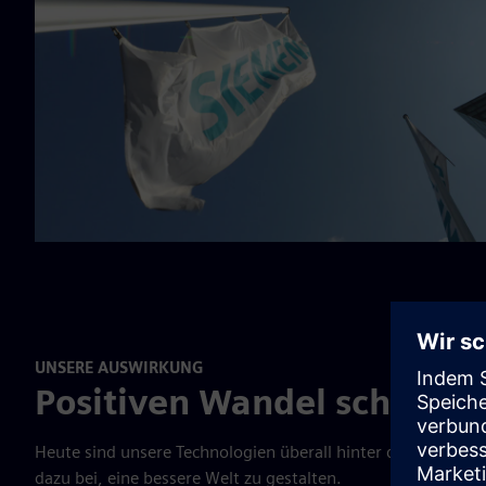
UNSERE AUSWIRKUNG
Positiven Wandel schaffen
Heute sind unsere Technologien überall hinter den Kulissen 
dazu bei, eine bessere Welt zu gestalten.