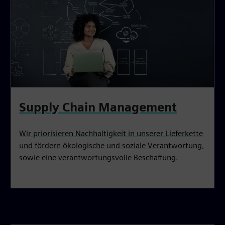
Supply Chain Management
Wir priorisieren Nachhaltigkeit in unserer Lieferkette
und fördern ökologische und soziale Verantwortung,
sowie eine verantwortungsvolle Beschaffung.