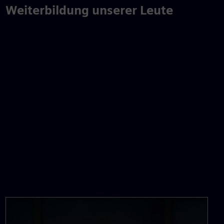
Weiterbildung unserer Leute