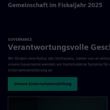
Gemeinschaft im Fiskaljahr 2025
GOVERNANCE
Verantwortungsvolle Gesc
Wir fördern eine Kultur des Vertrauens, halten uns an eth
unsere Governance wenden wir hochmoderne Systeme für ei
Unternehmensführung an.
Unsere Unternehmensleitung