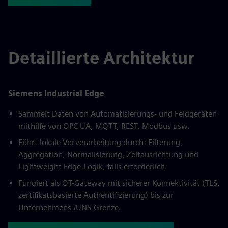
Detaillierte Architektur
Siemens Industrial Edge
Sammelt Daten von Automatisierungs- und Feldgeräten
mithilfe von OPC UA, MQTT, REST, Modbus usw.
Führt lokale Vorverarbeitung durch: Filterung,
Aggregation, Normalisierung, Zeitausrichtung und
Lightweight Edge-Logik, falls erforderlich.
Fungiert als OT-Gateway mit sicherer Konnektivität (TLS,
zertifikatsbasierte Authentifizierung) bis zur
Unternehmens-/UNS-Grenze.