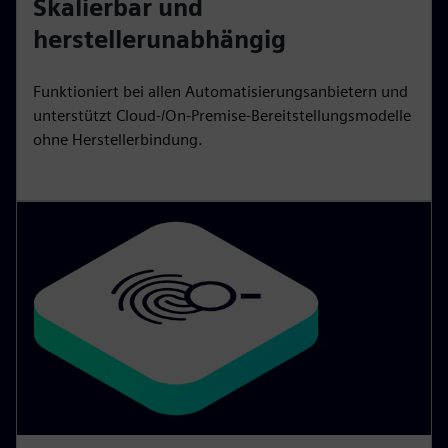
Skalierbar und
herstellerunabhängig
Funktioniert bei allen Automatisierungsanbietern und
unterstützt Cloud-/On-Premise-Bereitstellungsmodelle
ohne Herstellerbindung.