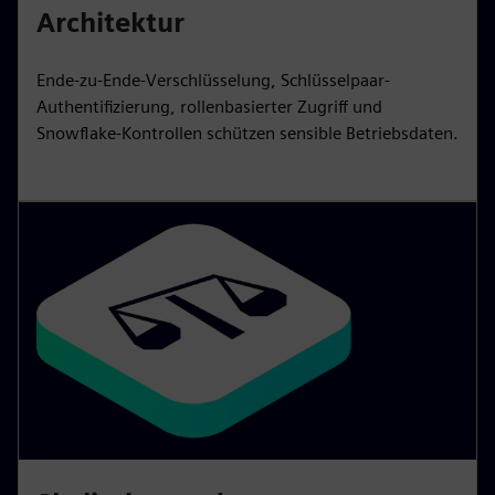
Architektur
Ende-zu-Ende-Verschlüsselung, Schlüsselpaar-
Authentifizierung, rollenbasierter Zugriff und
Snowflake-Kontrollen schützen sensible Betriebsdaten.