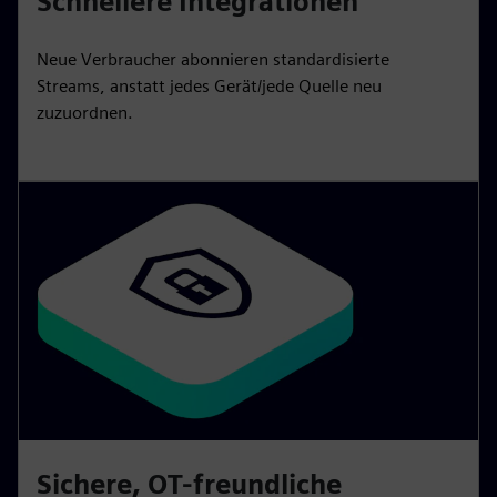
Schnellere Integrationen
Neue Verbraucher abonnieren standardisierte
Streams, anstatt jedes Gerät/jede Quelle neu
zuzuordnen.
Sichere, OT-freundliche