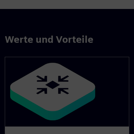
Werte und Vorteile