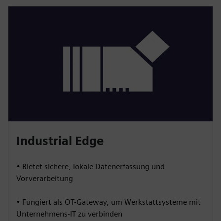
Industrial Edge
• Bietet sichere, lokale Datenerfassung und
Vorverarbeitung
• Fungiert als OT-Gateway, um Werkstattsysteme mit
Unternehmens-IT zu verbinden