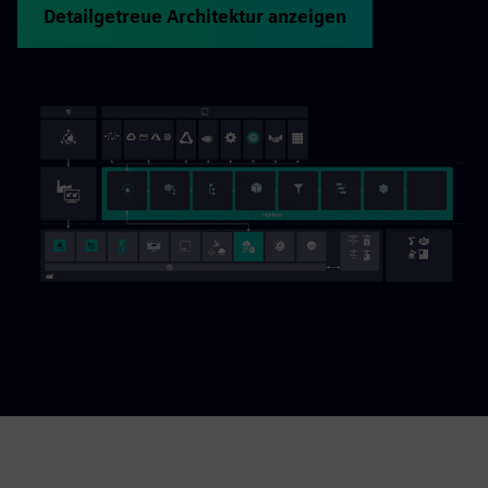
Detailgetreue Architektur anzeigen