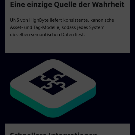
Eine einzige Quelle der Wahrheit
UNS von HighByte liefert konsistente, kanonische
Asset- und Tag-Modelle, sodass jedes System
dieselben semantischen Daten liest.