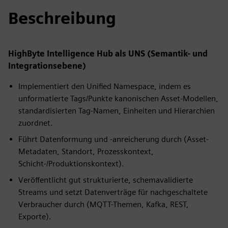
Beschreibung
HighByte Intelligence Hub als UNS (Semantik- und
Integrationsebene)
Implementiert den Unified Namespace, indem es
unformatierte Tags/Punkte kanonischen Asset-Modellen,
standardisierten Tag-Namen, Einheiten und Hierarchien
zuordnet.
Führt Datenformung und -anreicherung durch (Asset-
Metadaten, Standort, Prozesskontext,
Schicht-/Produktionskontext).
Veröffentlicht gut strukturierte, schemavalidierte
Streams und setzt Datenverträge für nachgeschaltete
Verbraucher durch (MQTT-Themen, Kafka, REST,
Exporte).