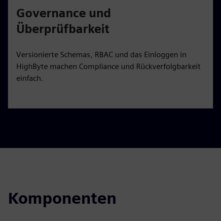
Governance und
Überprüfbarkeit
Versionierte Schemas, RBAC und das Einloggen in
HighByte machen Compliance und Rückverfolgbarkeit
einfach.
Komponenten