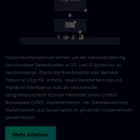
Industrieunternehmen stehen vor der Herausforderung,
verschiedene Datenquellen in OT- und IT-Systemen zu
harmonisieren. Durch die Kombination von Siemens
Industrial Edge für sichere, lokale Datenerfassung und
HighByte Intelligence Hub als semantische
Integrationsschicht können Hersteller einen Unified
Namespace (UNS) implementieren, der Datenkonsistenz,
Skalierbarkeit und Governance im gesamten Unternehmen
gewährleistet.
Mehr erfahren