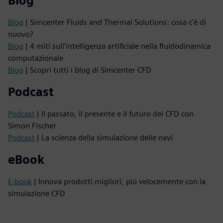
Blog
Blog
| Simcenter Fluids and Thermal Solutions: cosa c'è di
nuovo?
Blog
| 4 miti sull'intelligenza artificiale nella fluidodinamica
computazionale
Blog
| Scopri tutti i blog di Simcenter CFD
Podcast
Podcast
| Il passato, il presente e il futuro dei CFD con
Simon Fischer
Podcast
| La scienza della simulazione delle navi
eBook
E-book
| Innova prodotti migliori, più velocemente con la
simulazione CFD