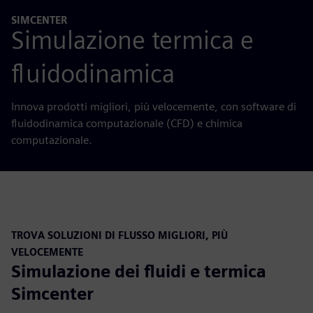
SIMCENTER
Simulazione termica e
fluidodinamica
Innova prodotti migliori, più velocemente, con software di
fluidodinamica computazionale (CFD) e chimica
computazionale.
TROVA SOLUZIONI DI FLUSSO MIGLIORI, PIÙ
VELOCEMENTE
Simulazione dei fluidi e termica
Simcenter