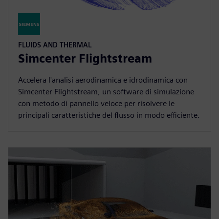
FLUIDS AND THERMAL
Simcenter Flightstream
Accelera l'analisi aerodinamica e idrodinamica con
Simcenter Flightstream, un software di simulazione
con metodo di pannello veloce per risolvere le
principali caratteristiche del flusso in modo efficiente.