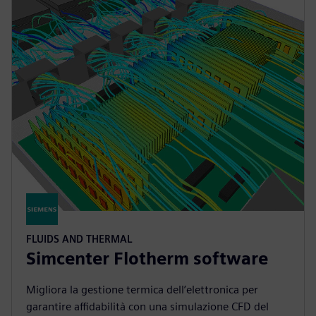
FLUIDS AND THERMAL
Simcenter Flotherm software
Migliora la gestione termica dell’elettronica per
garantire affidabilità con una simulazione CFD del