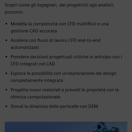
Scopri come gli ingegneri, dai progettisti agli analisti,
possono:
Modella la complessità con CFD multifisici e una
gestione CAD accurata
Accelera con flussi di lavoro CFD end-to-end
automatizzati
Prendere decisioni progettuali critiche in anticipo con i
CFD integrati nel CAD
Esplora le possibilità con un'esplorazione del design
completamente integrata
Progetta nuovi materiali e prevedi le proprietà con la
chimica computazionale
Simuli la dinamica delle particelle con DEM