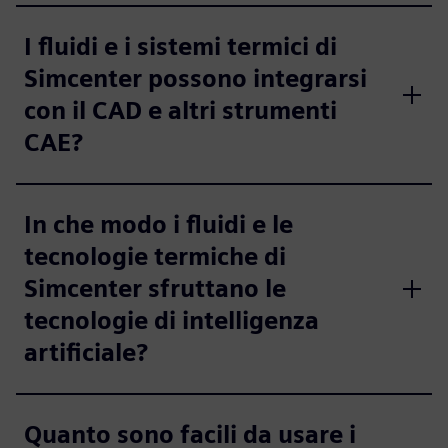
I fluidi e i sistemi termici di
Simcenter possono integrarsi
con il CAD e altri strumenti
CAE?
In che modo i fluidi e le
tecnologie termiche di
Simcenter sfruttano le
tecnologie di intelligenza
artificiale?
Quanto sono facili da usare i