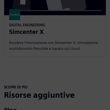
DIGITAL ENGINEERING
Simcenter X
Accelera l'innovazione con Simcenter X: simulazione
multidominio flessibile e basata sul cloud.
SCOPRI DI PIÙ
Risorse aggiuntive