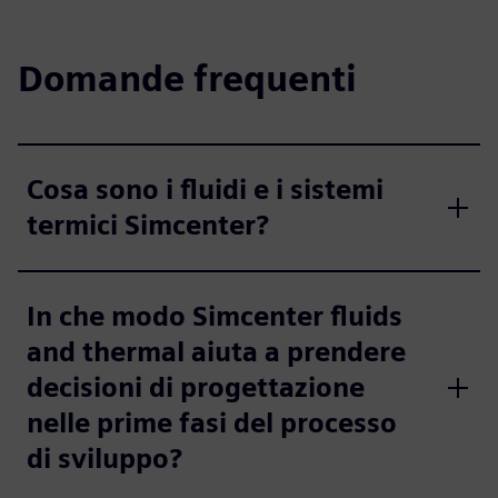
Domande frequenti
Cosa sono i fluidi e i sistemi
termici Simcenter?
In che modo Simcenter fluids
and thermal aiuta a prendere
decisioni di progettazione
nelle prime fasi del processo
di sviluppo?