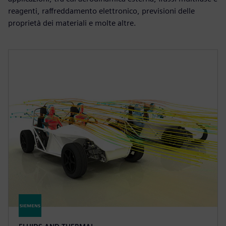
reagenti, raffreddamento elettronico, previsioni delle
proprietà dei materiali e molte altre.