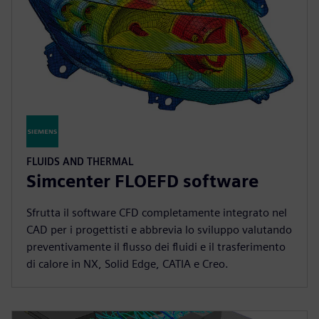
FLUIDS AND THERMAL
Simcenter FLOEFD software
Sfrutta il software CFD completamente integrato nel
CAD per i progettisti e abbrevia lo sviluppo valutando
preventivamente il flusso dei fluidi e il trasferimento
di calore in NX, Solid Edge, CATIA e Creo.