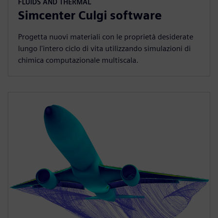
FLUIDS AND THERMAL
Simcenter Culgi software
Progetta nuovi materiali con le proprietà desiderate
lungo l'intero ciclo di vita utilizzando simulazioni di
chimica computazionale multiscala.