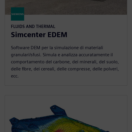
FLUIDS AND THERMAL
Simcenter EDEM
Software DEM per la simulazione di materiali
granulari/sfusi. Simula e analizza accuratamente il
comportamento del carbone, dei minerali, del suolo,
delle fibre, dei cereali, delle compresse, delle polveri,
ecc.