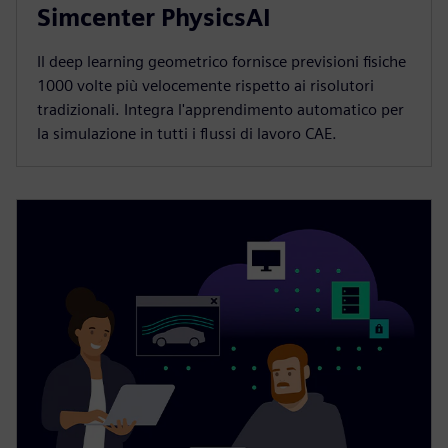
Simcenter PhysicsAI
Il deep learning geometrico fornisce previsioni fisiche
1000 volte più velocemente rispetto ai risolutori
tradizionali. Integra l'apprendimento automatico per
la simulazione in tutti i flussi di lavoro CAE.