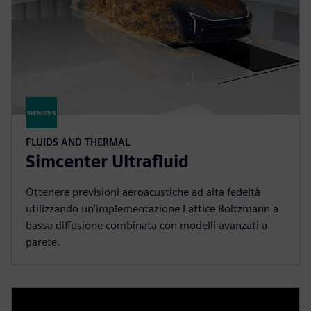
FLUIDS AND THERMAL
Simcenter Ultrafluid
Ottenere previsioni aeroacustiche ad alta fedeltà
utilizzando un'implementazione Lattice Boltzmann a
bassa diffusione combinata con modelli avanzati a
parete.