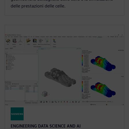
delle prestazioni delle celle.
ENGINEERING DATA SCIENCE AND AI