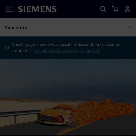
Siemens
Simcenter
Questa pagina viene visualizzata utilizzando la traduzione
automatica.
Visualizzare la versione in inglese?