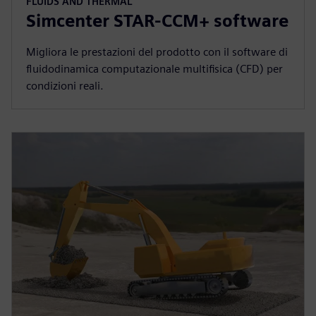
FLUIDS AND THERMAL
Simcenter STAR-CCM+ software
Migliora le prestazioni del prodotto con il software di
fluidodinamica computazionale multifisica (CFD) per
condizioni reali.