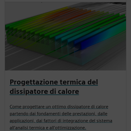
Progettazione termica del
dissipatore di calore
Come progettare un ottimo dissipatore di calore
partendo dai fondamenti delle prestazioni, dalle
applicazioni, dai fattori di integrazione del sistema
all'analisi termica e all'ottimizzazione.