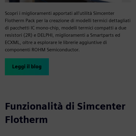
Scopri i miglioramenti apportati all'utilità Simcenter
Flotherm Pack per la creazione di modelli termici dettagliati
di pacchetti IC mono-chip, modelli termici compatti a due
resistori (2R) e DELPHI, miglioramenti a Smartparts ed
ECXML, oltre a esplorare le librerie aggiuntive di
componenti ROHM Semiconductor.
Leggi il blog
Funzionalità di Simcenter
Flotherm