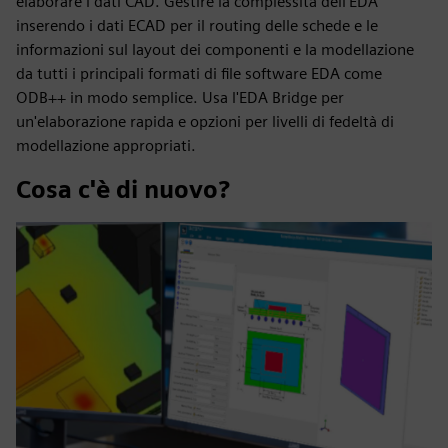
elaborare i dati CAD. Gestire la complessità dell'EDA
inserendo i dati ECAD per il routing delle schede e le
informazioni sul layout dei componenti e la modellazione
da tutti i principali formati di file software EDA come
ODB++ in modo semplice. Usa l'EDA Bridge per
un'elaborazione rapida e opzioni per livelli di fedeltà di
modellazione appropriati.
Cosa c'è di nuovo?