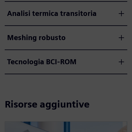
Analisi termica transitoria
Meshing robusto
Tecnologia BCI-ROM
Risorse aggiuntive