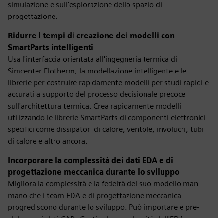
simulazione e sull'esplorazione dello spazio di
progettazione.
Ridurre i tempi di creazione dei modelli con
SmartParts intelligenti
Usa l'interfaccia orientata all'ingegneria termica di
Simcenter Flotherm, la modellazione intelligente e le
librerie per costruire rapidamente modelli per studi rapidi e
accurati a supporto del processo decisionale precoce
sull'architettura termica. Crea rapidamente modelli
utilizzando le librerie SmartParts di componenti elettronici
specifici come dissipatori di calore, ventole, involucri, tubi
di calore e altro ancora.
Incorporare la complessità dei dati EDA e di
progettazione meccanica durante lo sviluppo
Migliora la complessità e la fedeltà del suo modello man
mano che i team EDA e di progettazione meccanica
progrediscono durante lo sviluppo. Può importare e pre-