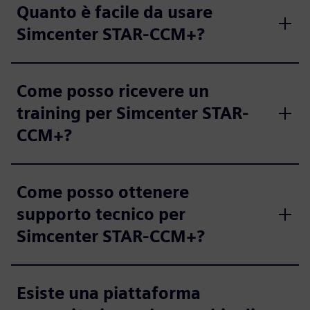
Quanto è facile da usare
Simcenter STAR-CCM+?
Come posso ricevere un
training per Simcenter STAR-
CCM+?
Come posso ottenere
supporto tecnico per
Simcenter STAR-CCM+?
Esiste una piattaforma