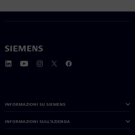
INFORMAZIONI SU SIEMENS
INFORMAZIONI SULL'AZIENDA