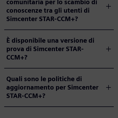
comunitaria per lo scambio di
conoscenze tra gli utenti di
Simcenter STAR-CCM+?
È disponibile una versione di
prova di Simcenter STAR-
CCM+?
Quali sono le politiche di
aggiornamento per Simcenter
STAR-CCM+?