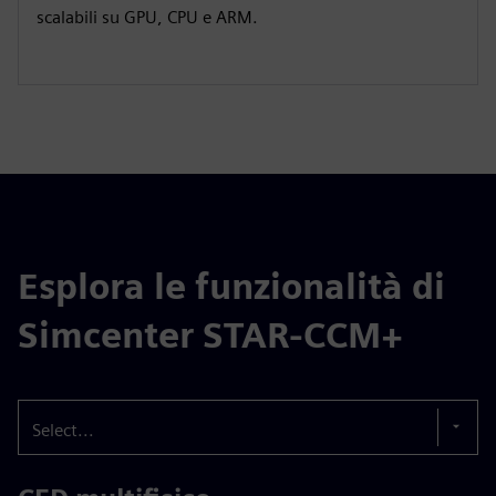
scalabili su GPU, CPU e ARM.
Esplora le funzionalità di
Simcenter STAR-CCM+
Select...