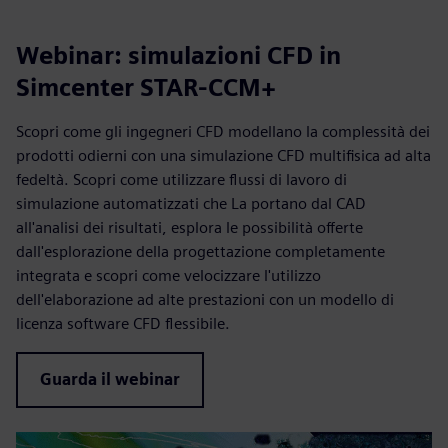
Webinar: simulazioni CFD in
Simcenter STAR-CCM+
Scopri come gli ingegneri CFD modellano la complessità dei
prodotti odierni con una simulazione CFD multifisica ad alta
fedeltà. Scopri come utilizzare flussi di lavoro di
simulazione automatizzati che La portano dal CAD
all'analisi dei risultati, esplora le possibilità offerte
dall'esplorazione della progettazione completamente
integrata e scopri come velocizzare l'utilizzo
dell'elaborazione ad alte prestazioni con un modello di
licenza software CFD flessibile.
Guarda il webinar