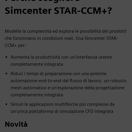
Simcenter STAR-CCM+?
Modella la complessità ed esplora le possibilità dei prodotti
che funzionano in condizioni reali. Usa Simcenter STAR-
CCM+ per:
Aumenta la produttività con un'interfaccia utente
completamente integrata
Riduci i tempi di preparazione con una potente
automazione end-to-end del flusso di lavoro, un robusto
mesh automatico e un'esplorazione della progettazione
completamente integrata
Simuli le applicazioni multifisiche più complesse da
un'unica piattaforma di simulazione CFD integrata
Novità