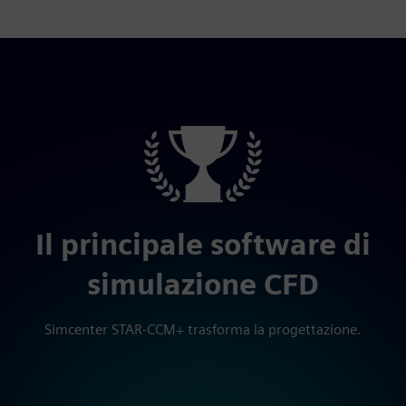
Il principale software di
simulazione CFD
Simcenter STAR-CCM+ trasforma la progettazione.