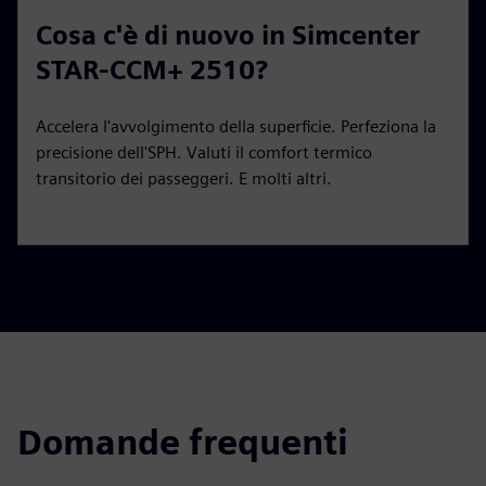
Cosa c'è di nuovo in Simcenter
STAR-CCM+ 2510?
Accelera l'avvolgimento della superficie. Perfeziona la
precisione dell'SPH. Valuti il comfort termico
transitorio dei passeggeri. E molti altri.
Domande frequenti