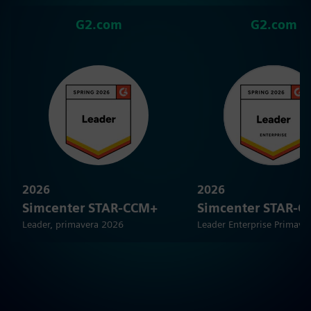
G2.com
G2.com
2026
2026
Simcenter STAR-CCM+
Simcenter STAR-
Leader, primavera 2026
Leader Enterprise Primave