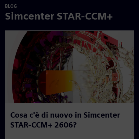
BLOG
Simcenter STAR-CCM+
Cosa c'è di nuovo in Simcenter
STAR-CCM+ 2606?