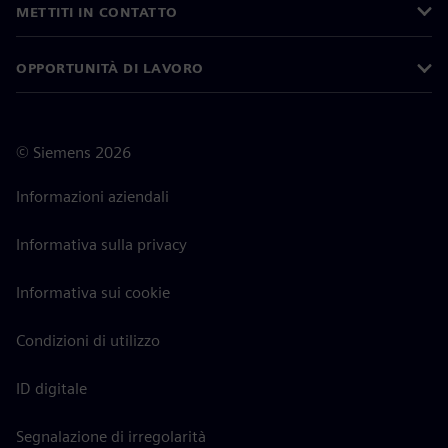
METTITI IN CONTATTO
OPPORTUNITÀ DI LAVORO
©
Siemens
2026
Informazioni aziendali
Informativa sulla privacy
Informativa sui cookie
Condizioni di utilizzo
ID digitale
Segnalazione di irregolarità