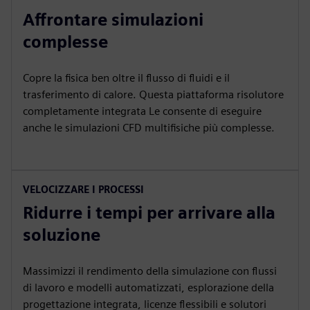
Affrontare simulazioni
complesse
Copre la fisica ben oltre il flusso di fluidi e il
trasferimento di calore. Questa piattaforma risolutore
completamente integrata Le consente di eseguire
anche le simulazioni CFD multifisiche più complesse.
VELOCIZZARE I PROCESSI
Ridurre i tempi per arrivare alla
soluzione
Massimizzi il rendimento della simulazione con flussi
di lavoro e modelli automatizzati, esplorazione della
progettazione integrata, licenze flessibili e solutori