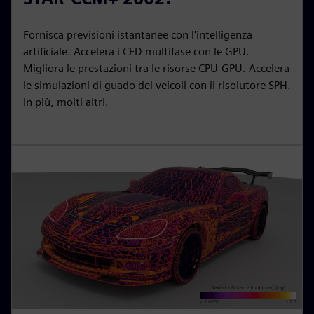
Fornisca previsioni istantanee con l'intelligenza
artificiale. Accelera i CFD multifase con le GPU.
Migliora le prestazioni tra le risorse CPU-GPU. Accelera
le simulazioni di guado dei veicoli con il risolutore SPH.
In più, molti altri.