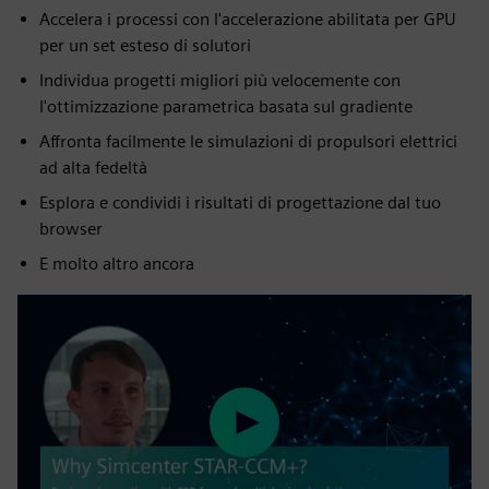
Accelera i processi con l'accelerazione abilitata per GPU
per un set esteso di solutori
Individua progetti migliori più velocemente con
l'ottimizzazione parametrica basata sul gradiente
Affronta facilmente le simulazioni di propulsori elettrici
ad alta fedeltà
Esplora e condividi i risultati di progettazione dal tuo
browser
E molto altro ancora
Play