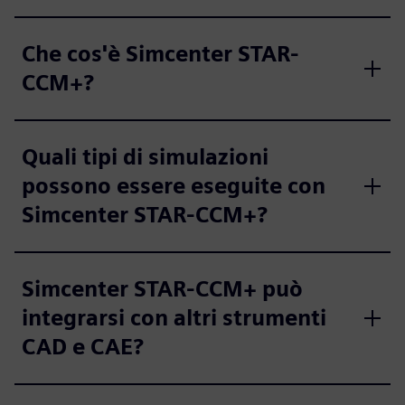
Che cos'è Simcenter STAR-
CCM+?
Quali tipi di simulazioni
possono essere eseguite con
Simcenter STAR-CCM+?
Simcenter STAR-CCM+ può
integrarsi con altri strumenti
CAD e CAE?