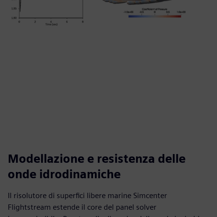
Modellazione e resistenza delle
onde idrodinamiche
Il risolutore di superfici libere marine Simcenter
Flightstream estende il core del panel solver