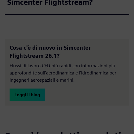
Simcenter Flightstream?
Cosa c'è di nuovo in Simcenter
Flightstream 26.1?
Flussi di lavoro CFD più rapidi con informazioni più
approfondite sull'aerodinamica e l'idrodinamica per
ingegneri aerospaziali e marini.
Leggi il blog