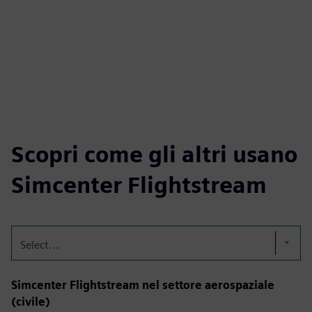
Scopri come gli altri usano
Simcenter Flightstream
Select...
Simcenter Flightstream nel settore aerospaziale
(civile)