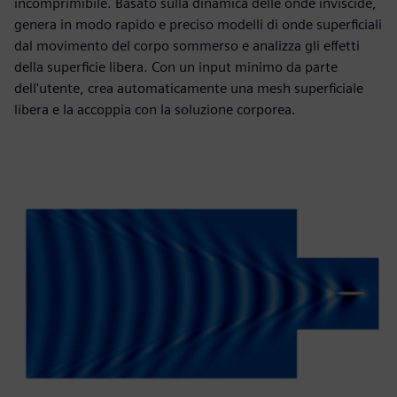
incomprimibile. Basato sulla dinamica delle onde inviscide,
genera in modo rapido e preciso modelli di onde superficiali
dal movimento del corpo sommerso e analizza gli effetti
della superficie libera. Con un input minimo da parte
dell'utente, crea automaticamente una mesh superficiale
libera e la accoppia con la soluzione corporea.