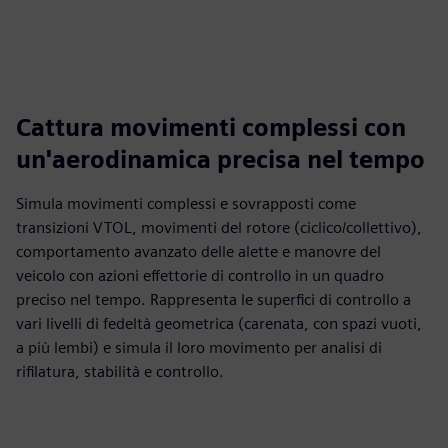
Cattura movimenti complessi con
un'aerodinamica precisa nel tempo
Simula movimenti complessi e sovrapposti come
transizioni VTOL, movimenti del rotore (ciclico/collettivo),
comportamento avanzato delle alette e manovre del
veicolo con azioni effettorie di controllo in un quadro
preciso nel tempo. Rappresenta le superfici di controllo a
vari livelli di fedeltà geometrica (carenata, con spazi vuoti,
a più lembi) e simula il loro movimento per analisi di
rifilatura, stabilità e controllo.