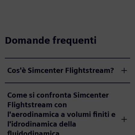
Domande frequenti
Cos'è Simcenter Flightstream?
Come si confronta Simcenter
Flightstream con
l'aerodinamica a volumi finiti e
l'idrodinamica della
fluidodinamica