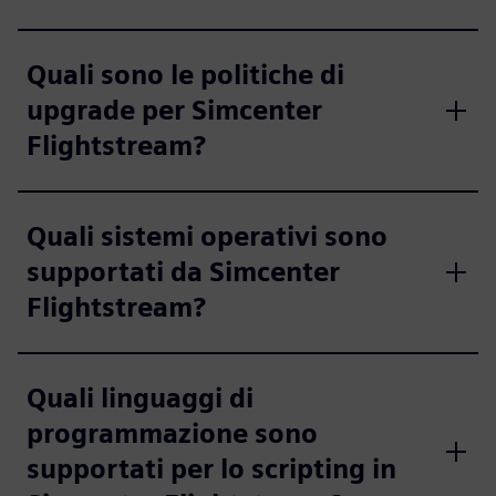
Quali sono le politiche di
upgrade per Simcenter
Flightstream?
Quali sistemi operativi sono
supportati da Simcenter
Flightstream?
Quali linguaggi di
programmazione sono
supportati per lo scripting in