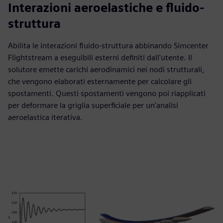
Interazioni aeroelastiche e fluido-
struttura
Abilita le interazioni fluido-struttura abbinando Simcenter
Flightstream a eseguibili esterni definiti dall'utente. Il
solutore emette carichi aerodinamici nei nodi strutturali,
che vengono elaborati esternamente per calcolare gli
spostamenti. Questi spostamenti vengono poi riapplicati
per deformare la griglia superficiale per un'analisi
aeroelastica iterativa.