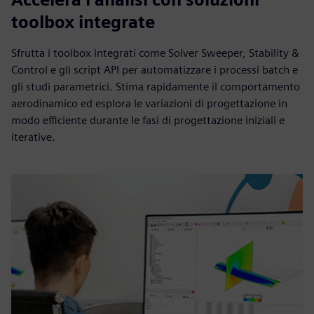
toolbox integrate
Sfrutta i toolbox integrati come Solver Sweeper, Stability &
Control e gli script API per automatizzare i processi batch e
gli studi parametrici. Stima rapidamente il comportamento
aerodinamico ed esplora le variazioni di progettazione in
modo efficiente durante le fasi di progettazione iniziali e
iterative.