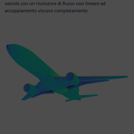
veicolo con un risolutore di flusso non lineare ad
accoppiamento viscoso completamente.