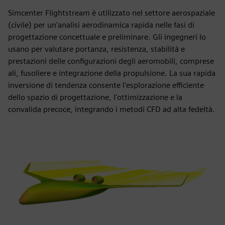
Simcenter Flightstream è utilizzato nel settore aerospaziale
(civile) per un'analisi aerodinamica rapida nelle fasi di
progettazione concettuale e preliminare. Gli ingegneri lo
usano per valutare portanza, resistenza, stabilità e
prestazioni delle configurazioni degli aeromobili, comprese
ali, fusoliere e integrazione della propulsione. La sua rapida
inversione di tendenza consente l'esplorazione efficiente
dello spazio di progettazione, l'ottimizzazione e la
convalida precoce, integrando i metodi CFD ad alta fedeltà.