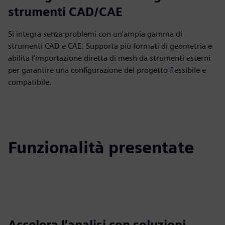
strumenti CAD/CAE
Si integra senza problemi con un'ampia gamma di
strumenti CAD e CAE. Supporta più formati di geometria e
abilita l'importazione diretta di mesh da strumenti esterni
per garantire una configurazione del progetto flessibile e
compatibile.
Funzionalità presentate
Accelera l'analisi con soluzioni