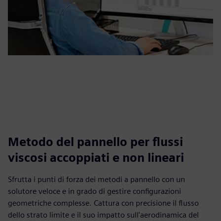
Metodo del pannello per flussi
viscosi accoppiati e non lineari
Sfrutta i punti di forza dei metodi a pannello con un
solutore veloce e in grado di gestire configurazioni
geometriche complesse. Cattura con precisione il flusso
dello strato limite e il suo impatto sull'aerodinamica del