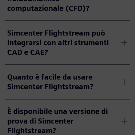
computazionale (CFD)?
Simcenter Flightstream può
integrarsi con altri strumenti
CAD e CAE?
Quanto è facile da usare
Simcenter Flightstream?
È disponibile una versione di
prova di Simcenter
Flightstream?