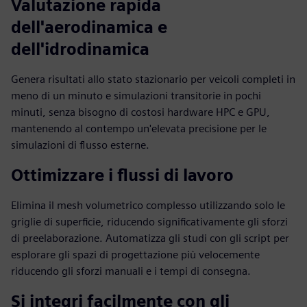
Valutazione rapida
dell'aerodinamica e
dell'idrodinamica
Genera risultati allo stato stazionario per veicoli completi in
meno di un minuto e simulazioni transitorie in pochi
minuti, senza bisogno di costosi hardware HPC e GPU,
mantenendo al contempo un'elevata precisione per le
simulazioni di flusso esterne.
Ottimizzare i flussi di lavoro
Elimina il mesh volumetrico complesso utilizzando solo le
griglie di superficie, riducendo significativamente gli sforzi
di preelaborazione. Automatizza gli studi con gli script per
esplorare gli spazi di progettazione più velocemente
riducendo gli sforzi manuali e i tempi di consegna.
Si integri facilmente con gli