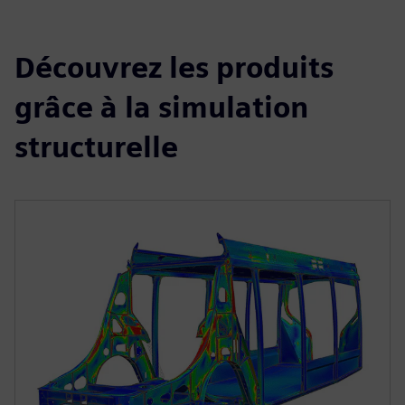
Découvrez les produits
grâce à la simulation
structurelle