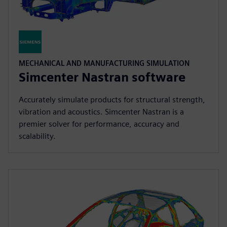
MECHANICAL AND MANUFACTURING SIMULATION
Simcenter Nastran software
Accurately simulate products for structural strength,
vibration and acoustics. Simcenter Nastran is a
premier solver for performance, accuracy and
scalability.