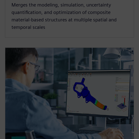
Merges the modeling, simulation, uncertainty
quantification, and optimization of composite
material-based structures at multiple spatial and
temporal scales