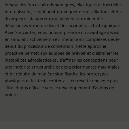
lorsque les forces aérodynamiques, élastiques et inertielles
interagissent, ce qui peut provoquer des oscillations et des
divergences dangereux qui peuvent entraîner des
défaillances structurelles et des accidents catastrophiques.
Avec Simcenter, vous pouvez prendre un avantage décisif
en simulant activement ces interactions complexes dès le
début du processus de conception. Cette approche
proactive permet aux équipes de prévoir et d'éliminer les
instabilités aéroélastiques, d'affiner les conceptions pour
une intégrité structurelle et des performances maximales,
et de réduire de manière significative les prototypes
physiques et les tests coûteux. Il en résulte une voie plus
sûre et plus efficace vers le développement d'avions de
pointe.