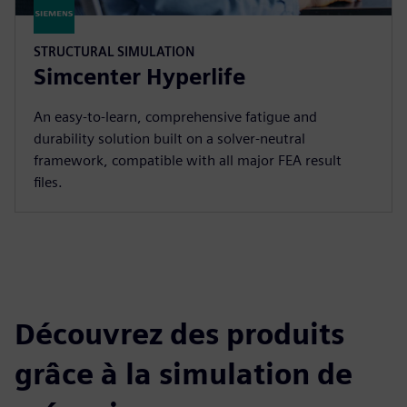
STRUCTURAL SIMULATION
Simcenter Hyperlife
An easy‑to‑learn, comprehensive fatigue and
durability solution built on a solver‑neutral
framework, compatible with all major FEA result
files.
Découvrez des produits
grâce à la simulation de