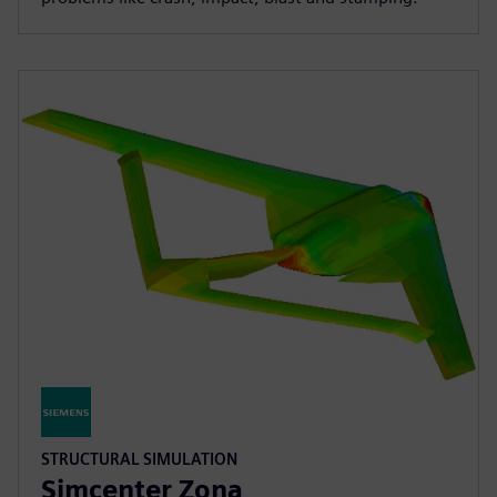
STRUCTURAL SIMULATION
Simcenter Zona