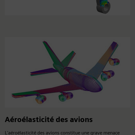
Aéroélasticité des avions
L'aéroélasticité des avions constitue une grave menace