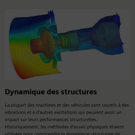
Dynamique des structures
La plupart des machines et des véhicules sont soumis à des
vibrations et à d'autres excitations qui peuvent avoir un
impact sur leurs performances structurelles.
Historiquement, les méthodes d'essais physiques étaient
utilisées pour comprendre la dynamique structurale de