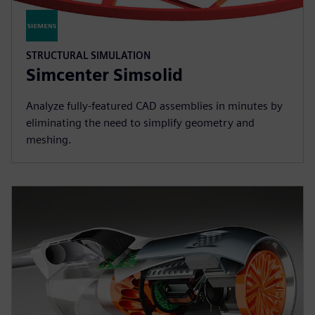
STRUCTURAL SIMULATION
Simcenter Simsolid
Analyze fully-featured CAD assemblies in minutes by
eliminating the need to simplify geometry and
meshing.