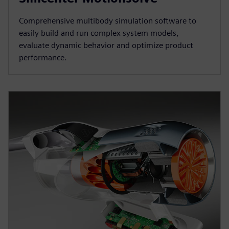
Comprehensive multibody simulation software to
easily build and run complex system models,
evaluate dynamic behavior and optimize product
performance.