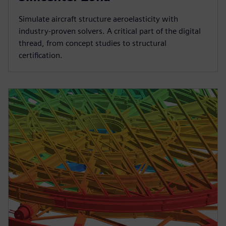
Simulate aircraft structure aeroelasticity with
industry-proven solvers. A critical part of the digital
thread, from concept studies to structural
certification.