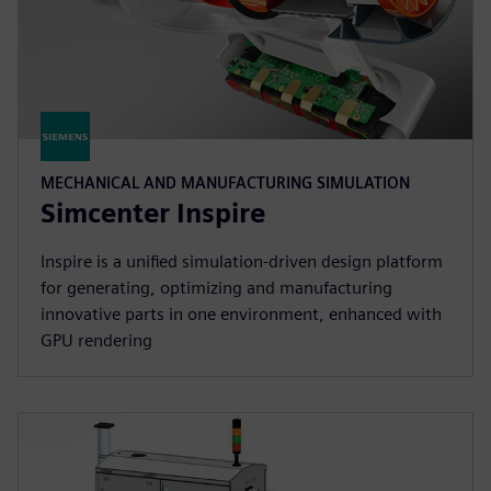
MECHANICAL AND MANUFACTURING SIMULATION
Simcenter Inspire
Inspire is a unified simulation-driven design platform
for generating, optimizing and manufacturing
innovative parts in one environment, enhanced with
GPU rendering