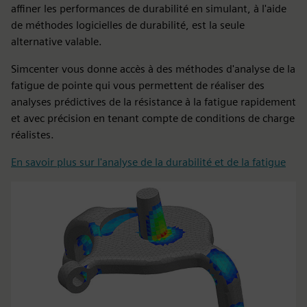
affiner les performances de durabilité en simulant, à l'aide
de méthodes logicielles de durabilité, est la seule
alternative valable.
Simcenter vous donne accès à des méthodes d'analyse de la
fatigue de pointe qui vous permettent de réaliser des
analyses prédictives de la résistance à la fatigue rapidement
et avec précision en tenant compte de conditions de charge
réalistes.
En savoir plus sur l'analyse de la durabilité et de la fatigue