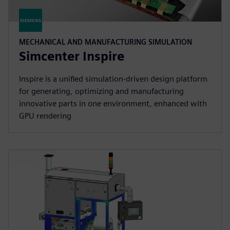
MECHANICAL AND MANUFACTURING SIMULATION
Simcenter Inspire
Inspire is a unified simulation-driven design platform
for generating, optimizing and manufacturing
innovative parts in one environment, enhanced with
GPU rendering