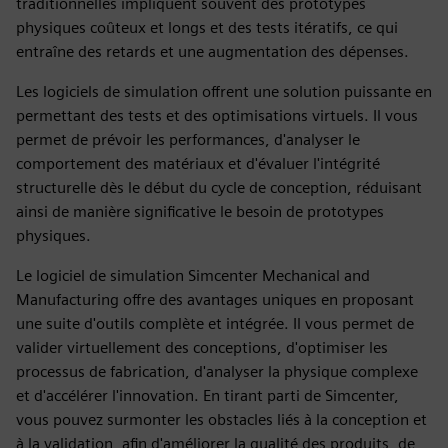
traditionnelles impliquent souvent des prototypes
physiques coûteux et longs et des tests itératifs, ce qui
entraîne des retards et une augmentation des dépenses.
Les logiciels de simulation offrent une solution puissante en
permettant des tests et des optimisations virtuels. Il vous
permet de prévoir les performances, d'analyser le
comportement des matériaux et d'évaluer l'intégrité
structurelle dès le début du cycle de conception, réduisant
ainsi de manière significative le besoin de prototypes
physiques.
Le logiciel de simulation Simcenter Mechanical and
Manufacturing offre des avantages uniques en proposant
une suite d'outils complète et intégrée. Il vous permet de
valider virtuellement des conceptions, d'optimiser les
processus de fabrication, d'analyser la physique complexe
et d'accélérer l'innovation. En tirant parti de Simcenter,
vous pouvez surmonter les obstacles liés à la conception et
à la validation, afin d'améliorer la qualité des produits, de