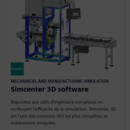
MECHANICAL AND MANUFACTURING SIMULATION
Simcenter 3D software
Répondez aux défis d'ingénierie complexes en
renforçant l'efficacité de la simulation. Simcenter 3D
est l'une des solutions IAO les plus complètes et
entièrement intégrées.