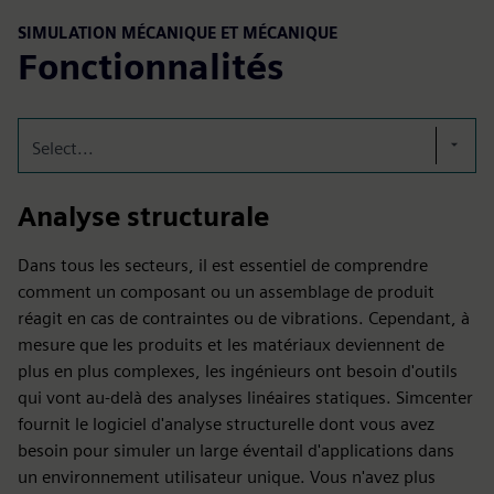
SIMULATION MÉCANIQUE ET MÉCANIQUE
Fonctionnalités
Select...
Analyse structurale
Dans tous les secteurs, il est essentiel de comprendre
comment un composant ou un assemblage de produit
réagit en cas de contraintes ou de vibrations. Cependant, à
mesure que les produits et les matériaux deviennent de
plus en plus complexes, les ingénieurs ont besoin d'outils
qui vont au-delà des analyses linéaires statiques. Simcenter
fournit le logiciel d'analyse structurelle dont vous avez
besoin pour simuler un large éventail d'applications dans
un environnement utilisateur unique. Vous n'avez plus