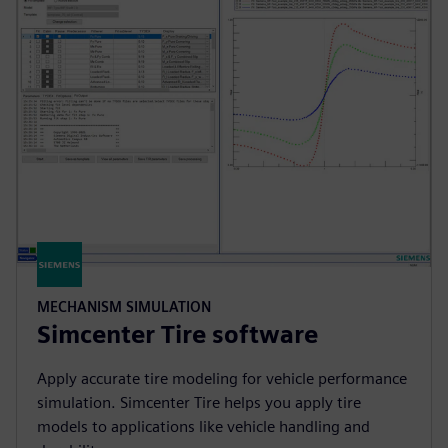
MECHANISM SIMULATION
Simcenter Tire software
Apply accurate tire modeling for vehicle performance
simulation. Simcenter Tire helps you apply tire
models to applications like vehicle handling and