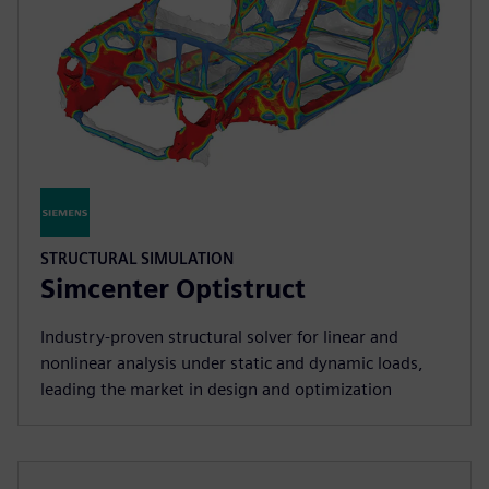
STRUCTURAL SIMULATION
Simcenter Optistruct
Industry‑proven structural solver for linear and
nonlinear analysis under static and dynamic loads,
leading the market in design and optimization