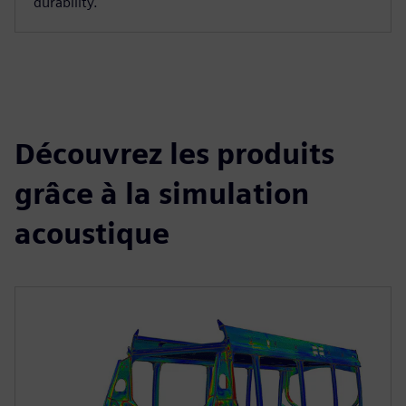
durability.
Découvrez les produits
grâce à la simulation
acoustique