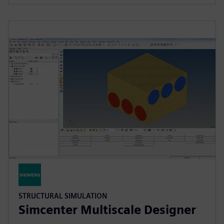
STRUCTURAL SIMULATION
Simcenter Multiscale Designer