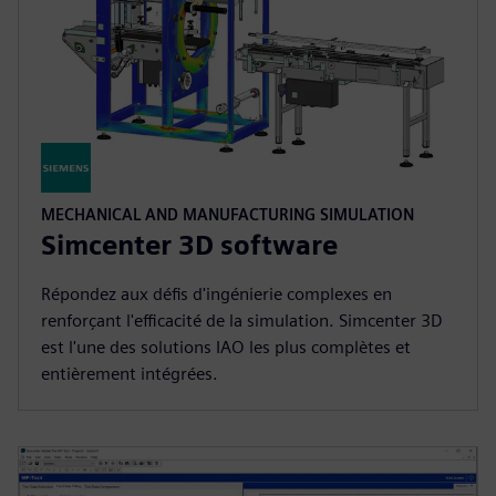
MECHANICAL AND MANUFACTURING SIMULATION
Simcenter 3D software
Répondez aux défis d'ingénierie complexes en
renforçant l'efficacité de la simulation. Simcenter 3D
est l'une des solutions IAO les plus complètes et
entièrement intégrées.