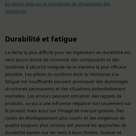
En savoir plus sur la simulation de dynamique des
structures
Durabilité et fatigue
La tâche la plus difficile pour les ingénieurs en durabilité est
sans aucun doute de concevoir des composants et des
systèmes à sécurité intégrée de la manière la plus efficace
possible. Les pièces du système dont la résistance à la
fatigue est insuffisante peuvent provoquer des dommages
structurels permanents et des situations potentiellement
mortelles. Les erreurs peuvent entraîner des rappels de
produits, ce qui a une influence négative non seulement sur
le produit mais aussi sur l'image de marque globale. Des
cycles de développement plus courts et des exigences de
qualité toujours plus strictes ont poussé les approches de
durabilité basées sur les tests à leurs limites. Evaluer et