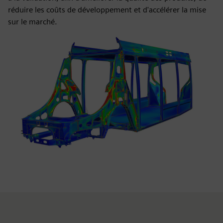
réduire les coûts de développement et d'accélérer la mise
sur le marché.