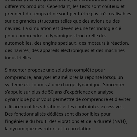
différents produits. Cependant, les tests sont coûteux et
prennent du temps et ne sont peut-être pas très réalisables
sur de grandes structures telles que des avions ou des
navires. La simulation est devenue une technologie clé
pour comprendre la dynamique structurelle des
automobiles, des engins spatiaux, des moteurs à réaction,
des navires, des appareils électroniques et des machines
industrielles.
Simcenter propose une solution complète pour
comprendre, analyser et améliorer la réponse lorsqu'un
système est soumis à une charge dynamique. Simcenter
s'appuie sur plus de 50 ans d'expérience en analyse
dynamique pour vous permettre de comprendre et d'éviter
efficacement les vibrations et les contraintes excessives.
Des fonctionnalités dédiées sont disponibles pour
l'ingénierie du bruit, des vibrations et de la dureté (NVH),
la dynamique des rotors et la corrélation.