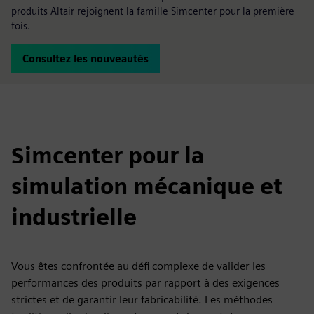
produits Altair rejoignent la famille Simcenter pour la première
fois.
Consultez les nouveautés
Simcenter pour la
simulation mécanique et
industrielle
Vous êtes confrontée au défi complexe de valider les
performances des produits par rapport à des exigences
strictes et de garantir leur fabricabilité. Les méthodes