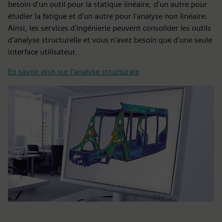
besoin d'un outil pour la statique linéaire, d'un autre pour
étudier la fatigue et d'un autre pour l'analyse non linéaire.
Ainsi, les services d'ingénierie peuvent consolider les outils
d'analyse structurelle et vous n'avez besoin que d'une seule
interface utilisateur.
En savoir plus sur l'analyse structurale