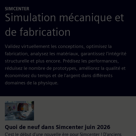
SIMCENTER
Simulation mécanique et
de fabrication
Validez virtuellement les conceptions, optimisez la
fabrication, analysez les matériaux, garantissez l'intégrité
structurelle et plus encore. Prédisez les performances,
réduisez le nombre de prototypes, améliorez la qualité et
économisez du temps et de l'argent dans différents
domaines de la physique.
Quoi de neuf dans Simcenter juin 2026
C'est le début d'une nouvelle ère pour Simcenter ! D'anciens