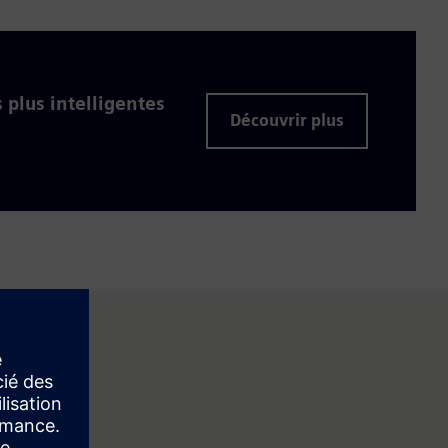
 plus intelligentes
Découvrir plus