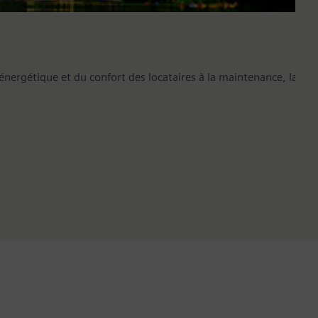
rgétique et du confort des locataires à la maintenance, la sécur