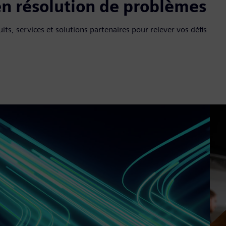
en résolution de problèmes
, services et solutions partenaires pour relever vos défis