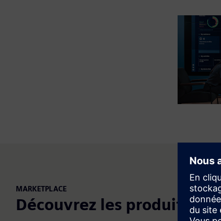
MARKETPLACE
Découvrez les produits et 