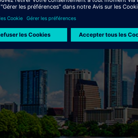
ons personnalisables pour favoriser l’innovation dans votre