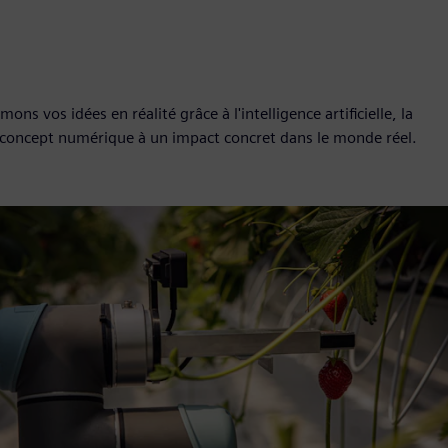
s vos idées en réalité grâce à l'intelligence artificielle, la
du concept numérique à un impact concret dans le monde réel.