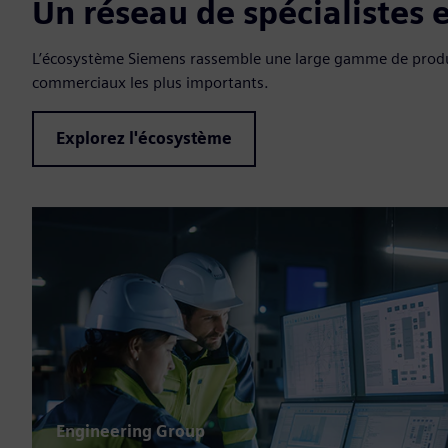
Un réseau de spécialistes 
L’écosystème Siemens rassemble une large gamme de produits
commerciaux les plus importants.
Explorez l'écosystème
Engineering Group