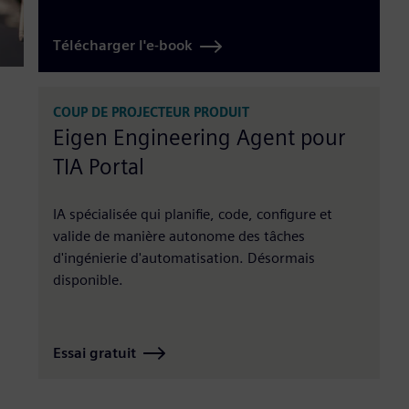
Télécharger l'e-book
COUP DE PROJECTEUR PRODUIT
Eigen Engineering Agent pour
TIA Portal
IA spécialisée qui planifie, code, configure et
valide de manière autonome des tâches
d'ingénierie d'automatisation. Désormais
disponible.
Essai gratuit