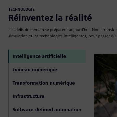
TECHNOLOGIE
Réinventez la réalité
Les défis de demain se préparent aujourd'hui. Nous transformon
simulation et les technologies intelligentes, pour passer 
Intelligence artificielle
Jumeau numérique
Transformation numérique
Infrastructure
Software-defined automation