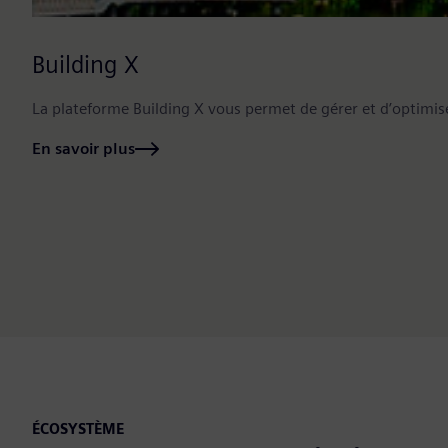
Building X
La plateforme Building X vous permet de gérer et d’optimise
En savoir plus
ÉCOSYSTÈME