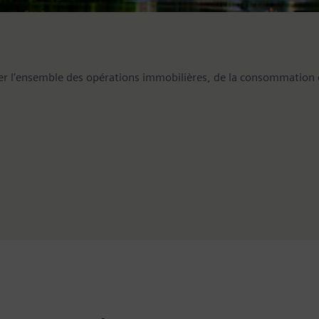
r l’ensemble des opérations immobilières, de la consommation éne