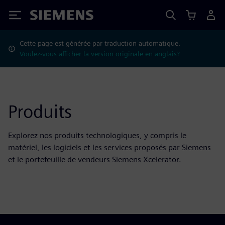
Siemens
Cette page est générée par traduction automatique.
Voulez-vous afficher la version originale en anglais?
Produits
Explorez nos produits technologiques, y compris le
matériel, les logiciels et les services proposés par Siemens
et le portefeuille de vendeurs Siemens Xcelerator.