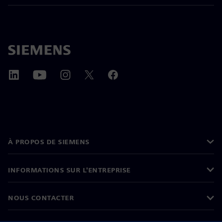
À PROPOS DE SIEMENS
INFORMATIONS SUR L'ENTREPRISE
NOUS CONTACTER