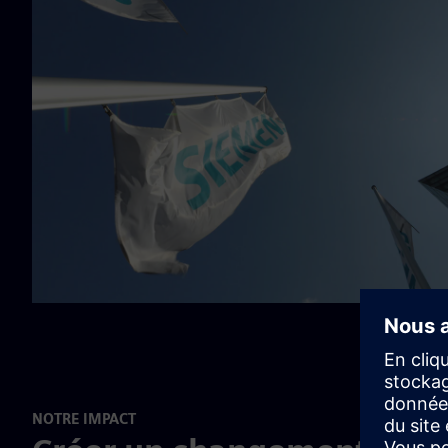
NOTRE IMPACT