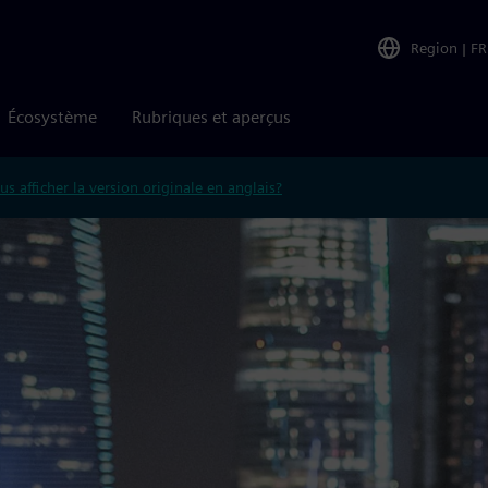
Region
|
FR
Écosystème
Rubriques et aperçus
us afficher la version originale en anglais?