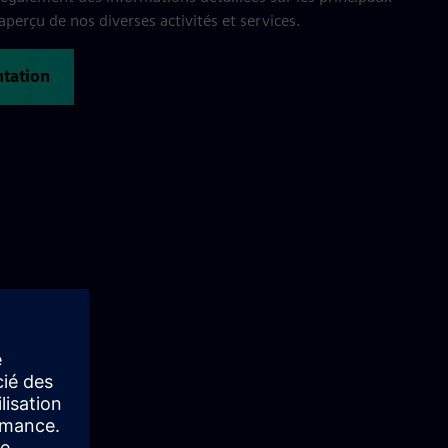
n aperçu de nos diverses activités et services.
ntation