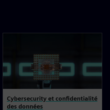
Cybersecurity et confidentialité
des données