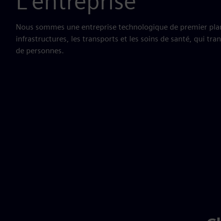
L'entreprise
Nous sommes une entreprise technologique de premier plan, 
infrastructures, les transports et les soins de santé, qui tra
de personnes.