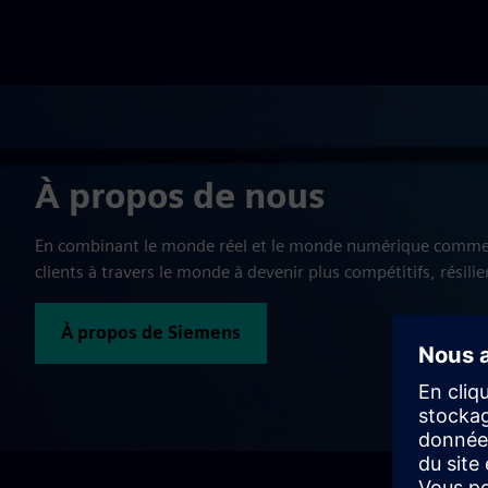
À propos de nous
En combinant le monde réel et le monde numérique comme 
clients à travers le monde à devenir plus compétitifs, résilie
À propos de Siemens