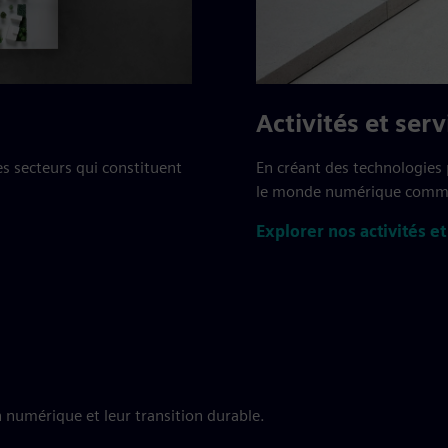
Activités et serv
s secteurs qui constituent
En créant des technologies 
le monde numérique comme
Explorer nos activités et
 numérique et leur transition durable.