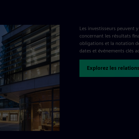
Les investisseurs peuvent y
concernant les résultats fina
obligations et la notation 
dates et événements clés ac
Explorez les relation