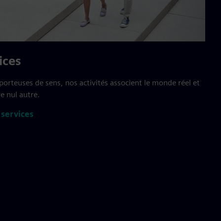
ices
porteuses de sens, nos activités associent le monde réel et
 nul autre.
 services