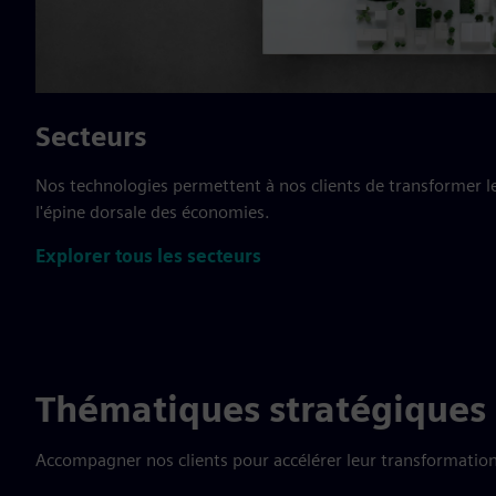
Secteurs
Nos technologies permettent à nos clients de transformer le
l'épine dorsale des économies.
Explorer tous les secteurs
Thématiques stratégiques
Accompagner nos clients pour accélérer leur transformation