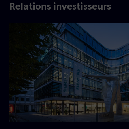
Relations investisseurs