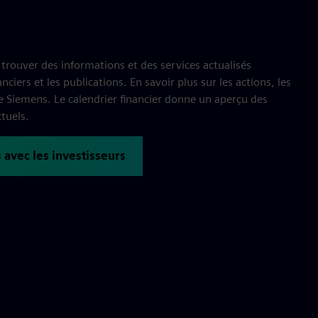
 trouver des informations et des services actualisés
nciers et les publications. En savoir plus sur les actions, les
de Siemens. Le calendrier financier donne un aperçu des
tuels.
s avec les investisseurs