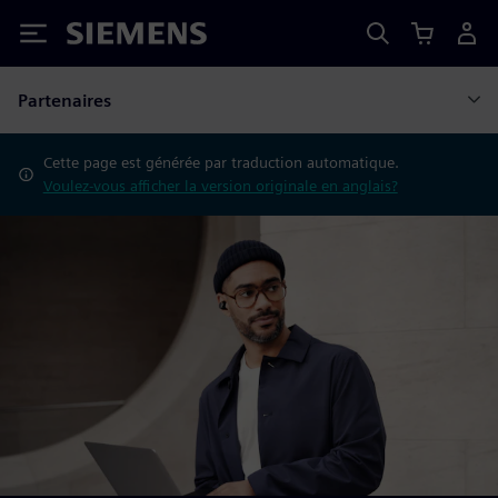
Siemens
Partenaires
Cette page est générée par traduction automatique.
Voulez-vous afficher la version originale en anglais?