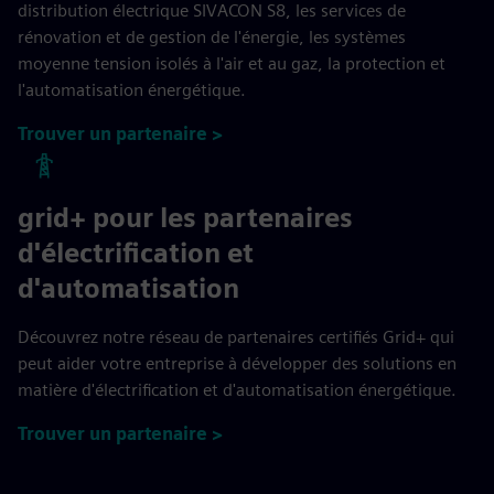
distribution électrique SIVACON S8, les services de
rénovation et de gestion de l'énergie, les systèmes
moyenne tension isolés à l'air et au gaz, la protection et
l'automatisation énergétique.
Trouver un partenaire >
grid+ pour les partenaires
d'électrification et
d'automatisation
Découvrez notre réseau de partenaires certifiés Grid+ qui
peut aider votre entreprise à développer des solutions en
matière d'électrification et d'automatisation énergétique.
Trouver un partenaire >