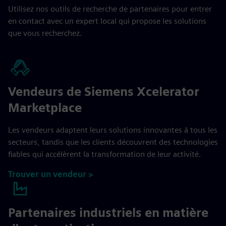
Utilisez nos outils de recherche de partenaires pour entrer
en contact avec un expert local qui propose les solutions
que vous recherchez.
Vendeurs de Siemens Xcelerator
Marketplace
Les vendeurs adaptent leurs solutions innovantes à tous les
secteurs, tandis que les clients découvrent des technologies
fiables qui accélèrent la transformation de leur activité.
Trouver un vendeur >
Partenaires industriels en matière