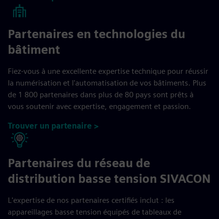
Partenaires en technologies du
bâtiment
Fiez-vous à une excellente expertise technique pour réussir
la numérisation et l'automatisation de vos bâtiments. Plus
de 1 800 partenaires dans plus de 80 pays sont prêts à
vous soutenir avec expertise, engagement et passion.
Trouver un partenaire >
Partenaires du réseau de
distribution basse tension SIVACON
L'expertise de nos partenaires certifiés inclut : les
appareillages basse tension équipés de tableaux de