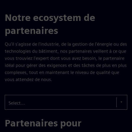
Notre ecosystem de
partenaires
Qu'il s'agisse de l'industrie, de la gestion de l'énergie ou des
technologies du bâtiment, nos partenaires veillent à ce que
vous trouviez l'expert dont vous avez besoin, le partenaire
idéal pour gérer des exigences et des tâches de plus en plus
complexes, tout en maintenant le niveau de qualité que
vous attendez de nous.
Select...
Partenaires pour