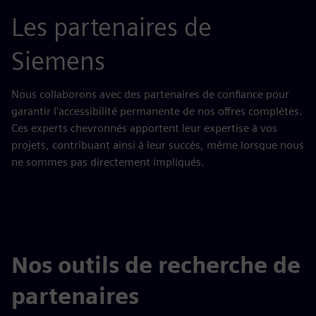
Les partenaires de
Siemens
Nous collaborons avec des partenaires de confiance pour
garantir l'accessibilité permanente de nos offres complètes.
Ces experts chevronnés apportent leur expertise à vos
projets, contribuant ainsi à leur succès, même lorsque nous
ne sommes pas directement impliqués.
Nos outils de recherche de
partenaires