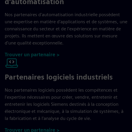
d'automatisation
Nos partenaires d'automatisation industrielle possèdent
une expertise en matière d'applications et de systèmes, une
connaissance du secteur et de l'expérience en matière de
projets. Ils mettent en œuvre des solutions sur mesure
d'une qualité exceptionnelle.
Trouver un partenaire >
Partenaires logiciels industriels
Nos partenaires logiciels possèdent les compétences et
l'expertise nécessaires pour créer, vendre, entretenir et
entretenir les logiciels Siemens destinés à la conception
électronique et mécanique, à la simulation de systèmes, à
la fabrication et à l'analyse du cycle de vie.
Trouver un partenaire >