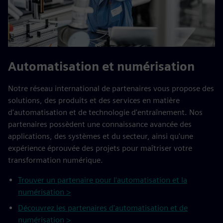
Automatisation et numérisation
Notre réseau international de partenaires vous propose des
solutions, des produits et des services en matière
d'automatisation et de technologie d'entraînement. Nos
partenaires possèdent une connaissance avancée des
applications, des systèmes et du secteur, ainsi qu'une
expérience éprouvée des projets pour maîtriser votre
transformation numérique.
Trouver un partenaire pour l'automatisation et la
numérisation >
Découvrez les partenaires d'automatisation et de
numérisation >