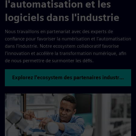
l'automatisation et les
logiciels dans l'industrie
Nous travaillons en partenariat avec des experts de
confiance pour favoriser la numérisation et l'automatisation
dans l'industrie. Notre ecosystem collaboratif favorise
l'innovation et accélère la transformation numérique, afin
de nous permettre de surmonter les défis.
Explorez l'ecosystem des partenaires industriels