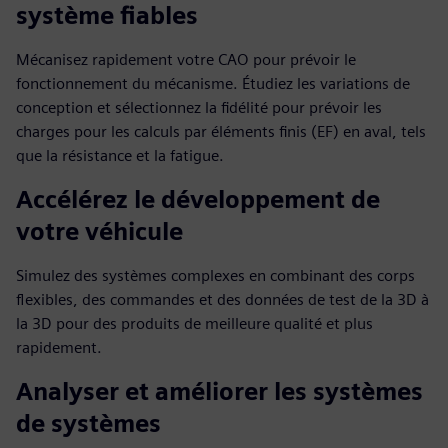
système fiables
Mécanisez rapidement votre CAO pour prévoir le
fonctionnement du mécanisme. Étudiez les variations de
conception et sélectionnez la fidélité pour prévoir les
charges pour les calculs par éléments finis (EF) en aval, tels
que la résistance et la fatigue.
Accélérez le développement de
votre véhicule
Simulez des systèmes complexes en combinant des corps
flexibles, des commandes et des données de test de la 3D à
la 3D pour des produits de meilleure qualité et plus
rapidement.
Analyser et améliorer les systèmes
de systèmes