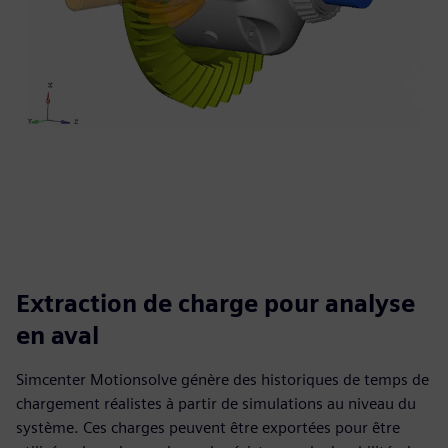
Extraction de charge pour analyse
en aval
Simcenter Motionsolve génère des historiques de temps de
chargement réalistes à partir de simulations au niveau du
système. Ces charges peuvent être exportées pour être