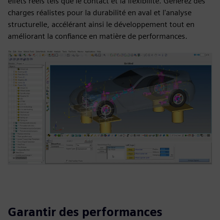
effets réels tels que le contact et la flexibilité. Générez des
charges réalistes pour la durabilité en aval et l'analyse
structurelle, accélérant ainsi le développement tout en
améliorant la confiance en matière de performances.
Garantir des performances