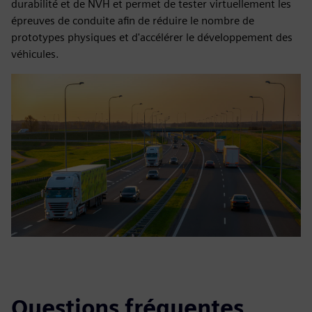
durabilité et de NVH et permet de tester virtuellement les
épreuves de conduite afin de réduire le nombre de
prototypes physiques et d'accélérer le développement des
véhicules.
Questions fréquentes