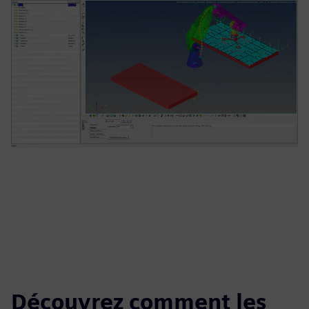
Découvrez comment les