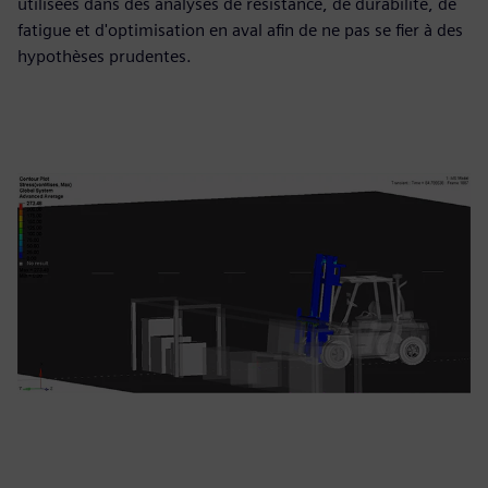
utilisées dans des analyses de résistance, de durabilité, de
fatigue et d'optimisation en aval afin de ne pas se fier à des
hypothèses prudentes.