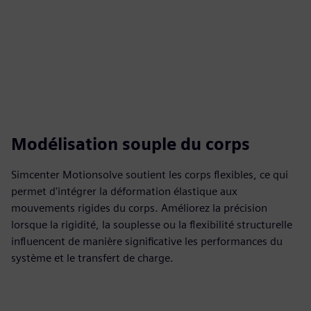
Modélisation souple du corps
Simcenter Motionsolve soutient les corps flexibles, ce qui
permet d'intégrer la déformation élastique aux
mouvements rigides du corps. Améliorez la précision
lorsque la rigidité, la souplesse ou la flexibilité structurelle
influencent de manière significative les performances du
système et le transfert de charge.