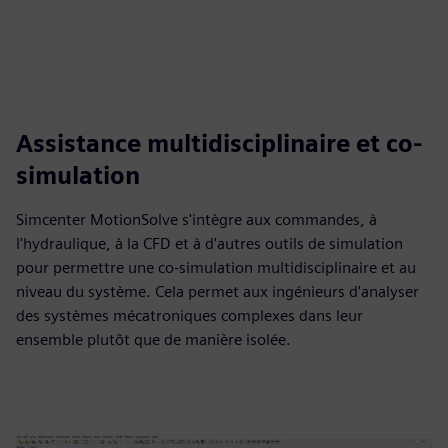
Assistance multidisciplinaire et co-
simulation
Simcenter MotionSolve s'intègre aux commandes, à
l'hydraulique, à la CFD et à d'autres outils de simulation
pour permettre une co-simulation multidisciplinaire et au
niveau du système. Cela permet aux ingénieurs d'analyser
des systèmes mécatroniques complexes dans leur
ensemble plutôt que de manière isolée.