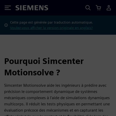
Siemens
Cette page est générée par traduction automatique.
Voulez-vous afficher la version originale en anglais?
Pourquoi Simcenter
Motionsolve ?
Simcenter Motionsolve aide les ingénieurs à prédire avec
précision le comportement dynamique de systèmes
mécaniques complexes à l'aide de simulations dynamiques
multicorps. Il réduit les tests physiques en permettant une
évaluation précoce des mécanismes et en capturant les