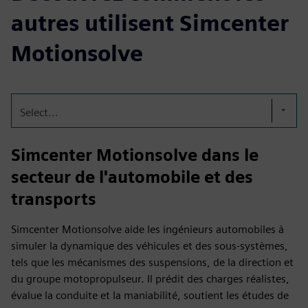
autres utilisent Simcenter
Motionsolve
Select...
Simcenter Motionsolve dans le
secteur de l'automobile et des
transports
Simcenter Motionsolve aide les ingénieurs automobiles à
simuler la dynamique des véhicules et des sous-systèmes,
tels que les mécanismes des suspensions, de la direction et
du groupe motopropulseur. Il prédit des charges réalistes,
évalue la conduite et la maniabilité, soutient les études de