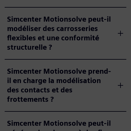
Simcenter Motionsolve peut-il
modéliser des carrosseries
flexibles et une conformité
structurelle ?
Simcenter Motionsolve prend-
il en charge la modélisation
des contacts et des
frottements ?
Simcenter Motionsolve peut-il