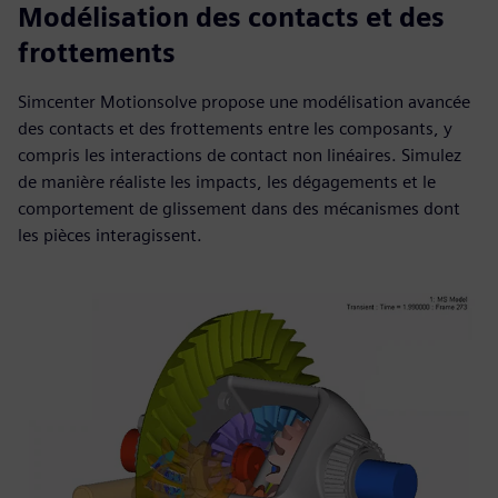
Modélisation des contacts et des
frottements
Simcenter Motionsolve propose une modélisation avancée
des contacts et des frottements entre les composants, y
compris les interactions de contact non linéaires. Simulez
de manière réaliste les impacts, les dégagements et le
comportement de glissement dans des mécanismes dont
les pièces interagissent.