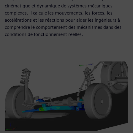
cinématique et dynamique de systèmes mécaniques
complexes. Il calcule les mouvements, les forces, les
accélérations et les réactions pour aider les ingénieurs à
comprendre le comportement des mécanismes dans des
conditions de fonctionnement réelles.