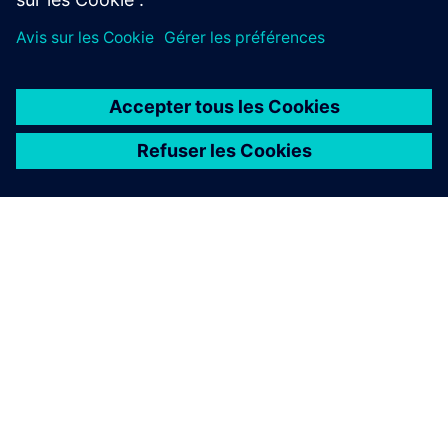
À PROPOS DE SIEMENS
INFORMATIONS SUR L'ENTREPRISE