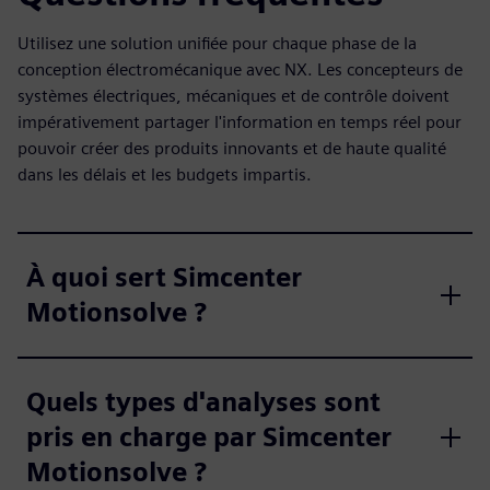
Utilisez une solution unifiée pour chaque phase de la
conception électromécanique avec NX. Les concepteurs de
systèmes électriques, mécaniques et de contrôle doivent
impérativement partager l'information en temps réel pour
pouvoir créer des produits innovants et de haute qualité
dans les délais et les budgets impartis.
À quoi sert Simcenter
Motionsolve ?
Quels types d'analyses sont
pris en charge par Simcenter
Motionsolve ?