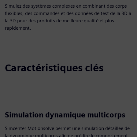
Simulez des systèmes complexes en combinant des corps
flexibles, des commandes et des données de test de la 3D à
la 3D pour des produits de meilleure qualité et plus
rapidement.
Caractéristiques clés
Simulation dynamique multicorps
Simcenter Motionsolve permet une simulation détaillée de
la dynamique multicorps afin de prédire le comportement