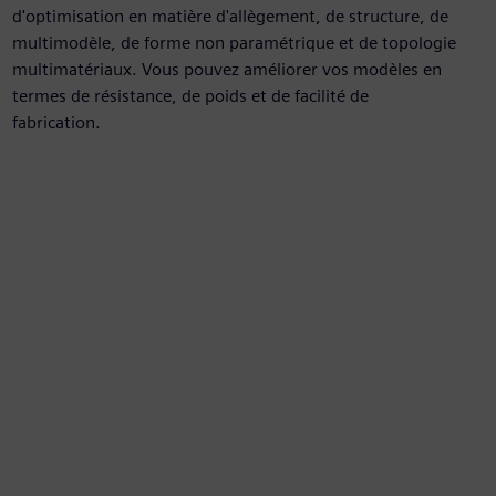
d'optimisation en matière d'allègement, de structure, de
multimodèle, de forme non paramétrique et de topologie
multimatériaux. Vous pouvez améliorer vos modèles en
termes de résistance, de poids et de facilité de
fabrication.