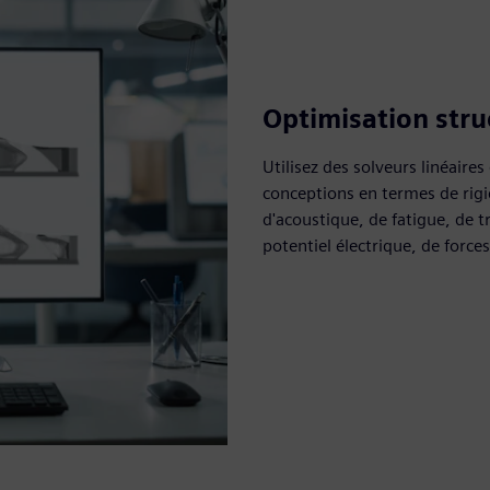
Optimisation stru
Utilisez des solveurs linéaires
conceptions en termes de rigi
d'acoustique, de fatigue, de tr
potentiel électrique, de forces