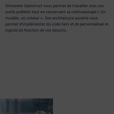
Simcenter Optistruct vous permet de travailler avec vos
outils préférés tout en conservant sa méthodologie « Un
modèle, un solveur ». Son architecture ouverte vous
permet d'implémenter du code tiers et de personnaliser le
logiciel en fonction de vos besoins.