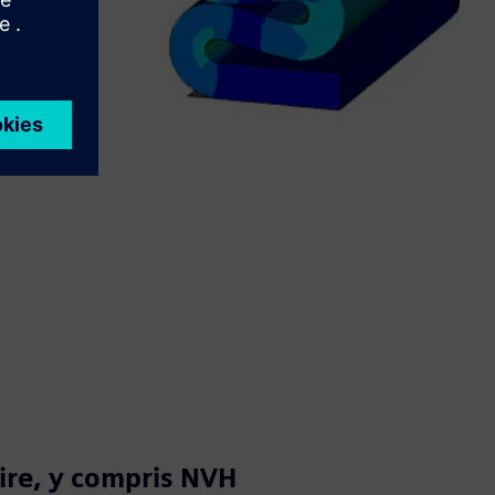
ire, y compris NVH