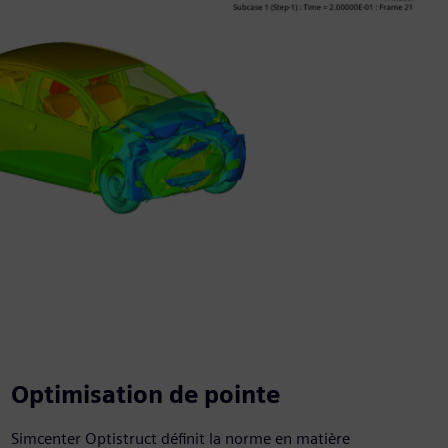
Optimisation de pointe
Simcenter Optistruct définit la norme en matière