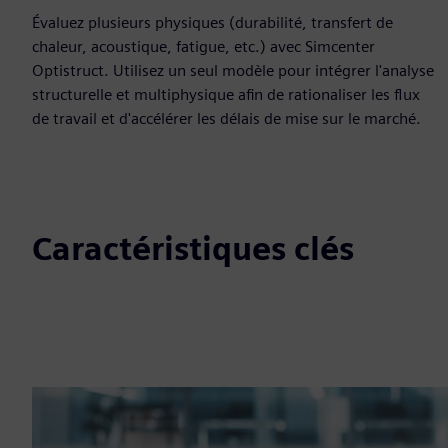
Évaluez plusieurs physiques (durabilité, transfert de
chaleur, acoustique, fatigue, etc.) avec Simcenter
Optistruct. Utilisez un seul modèle pour intégrer l'analyse
structurelle et multiphysique afin de rationaliser les flux
de travail et d'accélérer les délais de mise sur le marché.
Caractéristiques clés