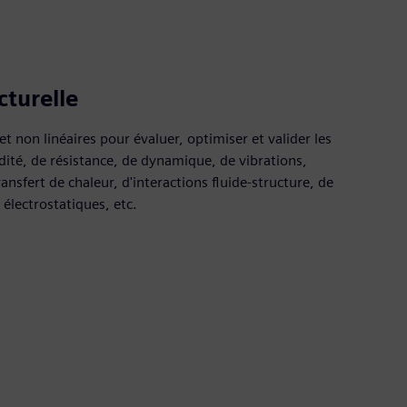
cturelle
 et non linéaires pour évaluer, optimiser et valider les
dité, de résistance, de dynamique, de vibrations,
ansfert de chaleur, d'interactions fluide-structure, de
 électrostatiques, etc.