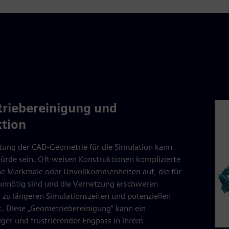
riebereinigung und
ktion
tung der CAD-Geometrie für die Simulation kann
ürde sein. Oft weisen Konstruktionen komplizierte
ine Merkmale oder Unvollkommenheiten auf, die für
 unnötig sind und die Vernetzung erschweren
zu längeren Simulationszeiten und potenziellen
t. Diese „Geometriebereinigung“ kann ein
ger und frustrierender Engpass in Ihrem