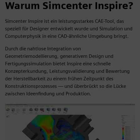
Warum Simcenter Inspire?
Simcenter Inspire ist ein leistungsstarkes CAE-Tool, das
speziell für Designer entwickelt wurde und Simulation und
Computerphysik in eine CAD-ähnliche Umgebung bringt.
Durch die nahtlose Integration von
Geometriemodellierung, generativem Design und
Fertigungssimulation bietet Inspire eine schnelle
Konzepterkundung, Leistungsvalidierung und Bewertung
der Herstellbarkeit zu einem frühen Zeitpunkt des
Konstruktionsprozesses — und überbrückt so die Lücke
zwischen Ideenfindung und Produktion.