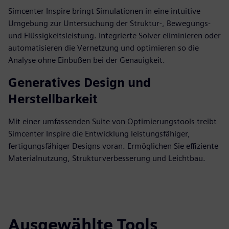
Simcenter Inspire bringt Simulationen in eine intuitive
Umgebung zur Untersuchung der Struktur-, Bewegungs-
und Flüssigkeitsleistung. Integrierte Solver eliminieren oder
automatisieren die Vernetzung und optimieren so die
Analyse ohne Einbußen bei der Genauigkeit.
Generatives Design und
Herstellbarkeit
Mit einer umfassenden Suite von Optimierungstools treibt
Simcenter Inspire die Entwicklung leistungsfähiger,
fertigungsfähiger Designs voran. Ermöglichen Sie effiziente
Materialnutzung, Strukturverbesserung und Leichtbau.
Ausgewählte Tools