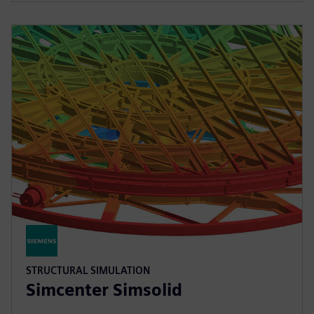
STRUCTURAL SIMULATION
Simcenter Simsolid