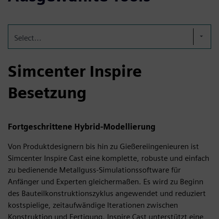
Select...
Simcenter Inspire
Besetzung
Fortgeschrittene Hybrid-Modellierung
Von Produktdesignern bis hin zu Gießereiingenieuren ist
Simcenter Inspire Cast eine komplette, robuste und einfach
zu bedienende Metallguss-Simulationssoftware für
Anfänger und Experten gleichermaßen. Es wird zu Beginn
des Bauteilkonstruktionszyklus angewendet und reduziert
kostspielige, zeitaufwändige Iterationen zwischen
Konstruktion und Fertigung. Inspire Cast unterstützt eine