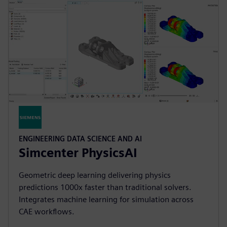
ENGINEERING DATA SCIENCE AND AI
Simcenter PhysicsAI
Geometric deep learning delivering physics
predictions 1000x faster than traditional solvers.
Integrates machine learning for simulation across
CAE workflows.