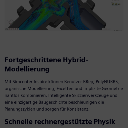
Fortgeschrittene Hybrid-
Modellierung
Mit Simcenter Inspire können Benutzer BRep, PolyNURBS,
organische Modellierung, Facetten und implizite Geometrie
nahtlos kombinieren. Intelligente Skizzierwerkzeuge und
eine einzigartige Baugeschichte beschleunigen die
Planungszyklen und sorgen für Konsistenz.
Schnelle rechnergestützte Physik