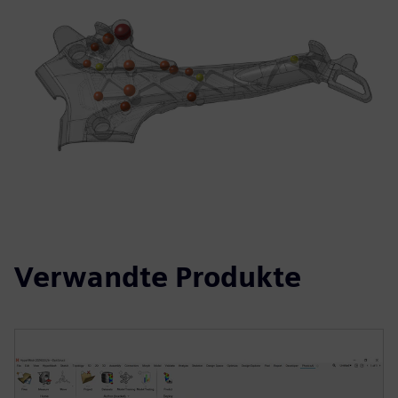
Verwandte Produkte