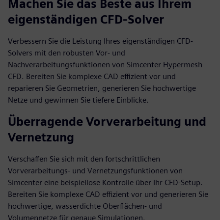
Machen Sie das Beste aus Ihrem
eigenständigen CFD-Solver
Verbessern Sie die Leistung Ihres eigenständigen CFD-
Solvers mit den robusten Vor- und
Nachverarbeitungsfunktionen von Simcenter Hypermesh
CFD. Bereiten Sie komplexe CAD effizient vor und
reparieren Sie Geometrien, generieren Sie hochwertige
Netze und gewinnen Sie tiefere Einblicke.
Überragende Vorverarbeitung und
Vernetzung
Verschaffen Sie sich mit den fortschrittlichen
Vorverarbeitungs- und Vernetzungsfunktionen von
Simcenter eine beispiellose Kontrolle über Ihr CFD-Setup.
Bereiten Sie komplexe CAD effizient vor und generieren Sie
hochwertige, wasserdichte Oberflächen- und
Volumennetze für genaue Simulationen.