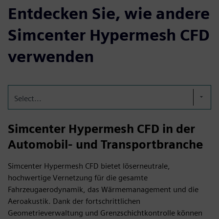
Entdecken Sie, wie andere
Simcenter Hypermesh CFD
verwenden
Select...
Simcenter Hypermesh CFD in der
Automobil- und Transportbranche
Simcenter Hypermesh CFD bietet löserneutrale,
hochwertige Vernetzung für die gesamte
Fahrzeugaerodynamik, das Wärmemanagement und die
Aeroakustik. Dank der fortschrittlichen
Geometrieverwaltung und Grenzschichtkontrolle können