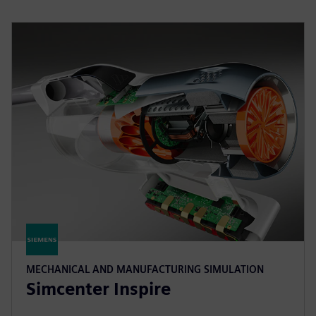
MECHANICAL AND MANUFACTURING SIMULATION
Simcenter Inspire