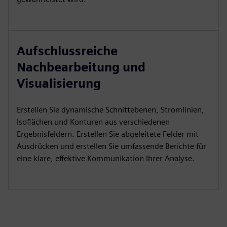
Aufschlussreiche
Nachbearbeitung und
Visualisierung
Erstellen Sie dynamische Schnittebenen, Stromlinien,
Isoflächen und Konturen aus verschiedenen
Ergebnisfeldern. Erstellen Sie abgeleitete Felder mit
Ausdrücken und erstellen Sie umfassende Berichte für
eine klare, effektive Kommunikation Ihrer Analyse.