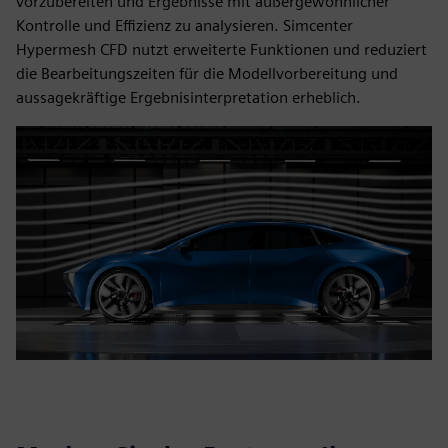
vorzubereiten und Ergebnisse mit außergewöhnlicher
Kontrolle und Effizienz zu analysieren. Simcenter
Hypermesh CFD nutzt erweiterte Funktionen und reduziert
die Bearbeitungszeiten für die Modellvorbereitung und
aussagekräftige Ergebnisinterpretation erheblich.