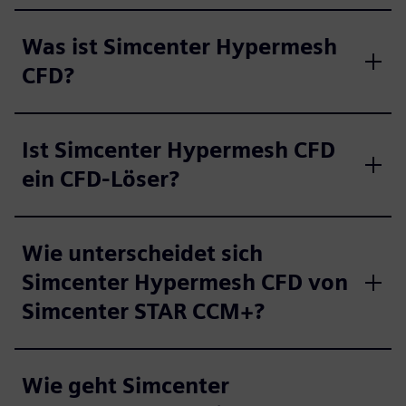
Was ist Simcenter Hypermesh
CFD?
Ist Simcenter Hypermesh CFD
ein CFD-Löser?
Wie unterscheidet sich
Simcenter Hypermesh CFD von
Simcenter STAR CCM+?
Wie geht Simcenter