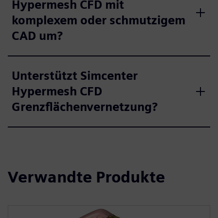
Hypermesh CFD mit
komplexem oder schmutzigem
CAD um?
Unterstützt Simcenter
Hypermesh CFD
Grenzflächenvernetzung?
Verwandte Produkte