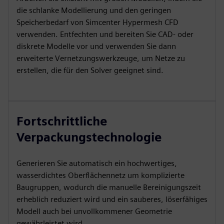
die schlanke Modellierung und den geringen
Speicherbedarf von Simcenter Hypermesh CFD
verwenden. Entfechten und bereiten Sie CAD- oder
diskrete Modelle vor und verwenden Sie dann
erweiterte Vernetzungswerkzeuge, um Netze zu
erstellen, die für den Solver geeignet sind.
Fortschrittliche
Verpackungstechnologie
Generieren Sie automatisch ein hochwertiges,
wasserdichtes Oberflächennetz um komplizierte
Baugruppen, wodurch die manuelle Bereinigungszeit
erheblich reduziert wird und ein sauberes, löserfähiges
Modell auch bei unvollkommener Geometrie
gewährleistet wird.