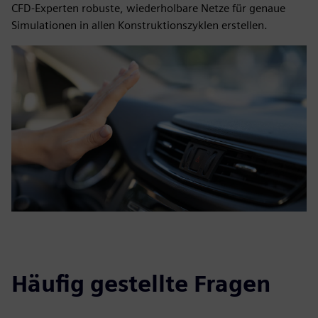
CFD-Experten robuste, wiederholbare Netze für genaue
Simulationen in allen Konstruktionszyklen erstellen.
Häufig gestellte Fragen