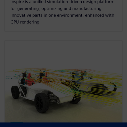
Inspire is a unified simulation-driven design platform
for generating, optimizing and manufacturing
innovative parts in one environment, enhanced with
GPU rendering