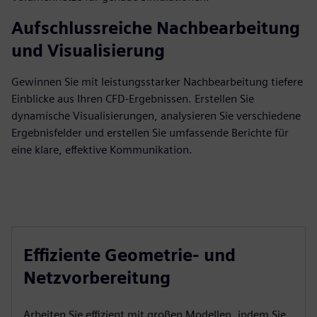
Aufschlussreiche Nachbearbeitung
und Visualisierung
Gewinnen Sie mit leistungsstarker Nachbearbeitung tiefere
Einblicke aus Ihren CFD-Ergebnissen. Erstellen Sie
dynamische Visualisierungen, analysieren Sie verschiedene
Ergebnisfelder und erstellen Sie umfassende Berichte für
eine klare, effektive Kommunikation.
Effiziente Geometrie- und
Netzvorbereitung
Arbeiten Sie effizient mit großen Modellen, indem Sie