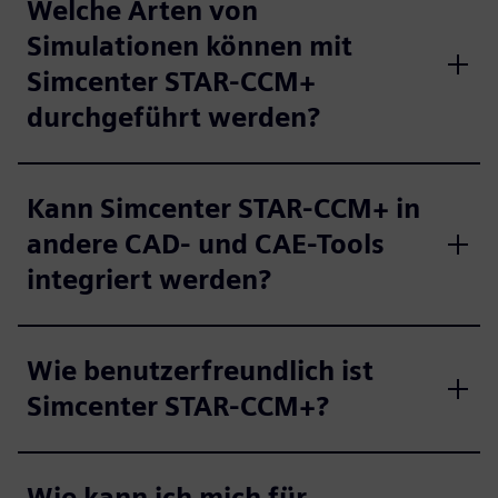
Welche Arten von
Simulationen können mit
Simcenter STAR-CCM+
durchgeführt werden?
Kann Simcenter STAR-CCM+ in
andere CAD- und CAE-Tools
integriert werden?
Wie benutzerfreundlich ist
Simcenter STAR-CCM+?
Wie kann ich mich für