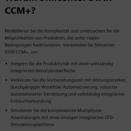
CCM+?
Modellieren Sie die Komplexität und untersuchen Sie die
Möglichkeiten von Produkten, die unter realen
Bedingungen funktionieren. Verwenden Sie Simcenter
STAR-CCM+, um:
Steigern Sie die Produktivität mit einer vollständig
integrierten Benutzeroberfläche
Verkürzen Sie die Vorbereitungszeit mit leistungsstarker,
durchgängiger Workflow-Automatisierung, robuster
automatisierter Vernetzung und vollständig integrierter
Entwurfserkundung
Simulieren Sie die komplexesten Multiphysik-
Anwendungen mit einer einzigen integrierten CFD-
Simulationsplattform