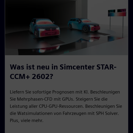
Was ist neu in Simcenter STAR-
CCM+ 2602?
Liefern Sie sofortige Prognosen mit KI. Beschleunigen
Sie Mehrphasen-CFD mit GPUs. Steigern Sie die
Leistung aller CPU-GPU-Ressourcen. Beschleunigen Sie
die Watsimulationen von Fahrzeugen mit SPH Solver.
Plus, viele mehr.