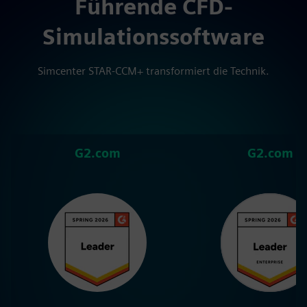
Führende CFD-
Simulationssoftware
Simcenter STAR-CCM+ transformiert die Technik.
G2.com
G2.com