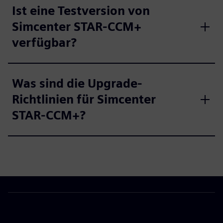
Ist eine Testversion von
Simcenter STAR-CCM+
verfügbar?
Was sind die Upgrade-
Richtlinien für Simcenter
STAR-CCM+?