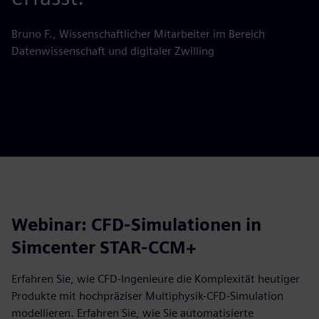
Bruno F., Wissenschaftlicher Mitarbeiter im Bereich
Datenwissenschaft und digitaler Zwilling
Webinar: CFD-Simulationen in
Simcenter STAR-CCM+
Erfahren Sie, wie CFD-Ingenieure die Komplexität heutiger
Produkte mit hochpräziser Multiphysik-CFD-Simulation
modellieren. Erfahren Sie, wie Sie automatisierte