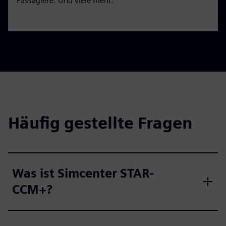
Passagiere. Und viele mehr.
Häufig gestellte Fragen
Was ist Simcenter STAR-
CCM+?