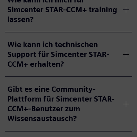
Simcenter STAR-CCM+ training
lassen?
Wie kann ich technischen
Support für Simcenter STAR-
CCM+ erhalten?
Gibt es eine Community-
Plattform für Simcenter STAR-
CCM+-Benutzer zum
Wissensaustausch?