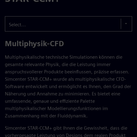
Select...
Multiphysik-CFD
Multiphysikalische technische Simulationen können die
gesamte relevante Physik, die die Leistung immer
anspruchsvollerer Produkte beeinflussen, präzise erfassen.
Simcenter STAR-CCM+ wurde als multiphysikalische CFD-
Software entwickelt und ermöglicht es Ihnen, den Grad der
Näherung und Annahme zu minimieren. Es bietet eine
umfassende, genaue und effiziente Palette
multiphysikalischer Modellierungsfunktionen im
Zusammenhang mit der Fluiddynamik.
Simcenter STAR-CCM+ gibt Ihnen die Gewissheit, dass die
vorhergesagte Leistung von Designs dem realen Produkt