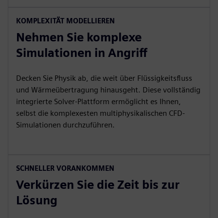
KOMPLEXITÄT MODELLIEREN
Nehmen Sie komplexe
Simulationen in Angriff
Decken Sie Physik ab, die weit über Flüssigkeitsfluss
und Wärmeübertragung hinausgeht. Diese vollständig
integrierte Solver-Plattform ermöglicht es Ihnen,
selbst die komplexesten multiphysikalischen CFD-
Simulationen durchzuführen.
SCHNELLER VORANKOMMEN
Verkürzen Sie die Zeit bis zur
Lösung