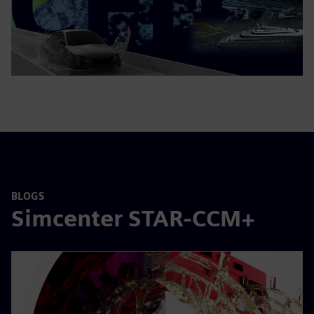
BLOGS
Simcenter STAR-CCM+