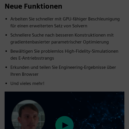
Neue Funktionen
Arbeiten Sie schneller mit GPU-fähiger Beschleunigung
für einen erweiterten Satz von Solvern
Schnellere Suche nach besseren Konstruktionen mit
gradientenbasierter parametrischer Optimierung
Bewältigen Sie problemlos High-Fidelity-Simulationen
des E-Antriebsstrangs
Erkunden und teilen Sie Engineering-Ergebnisse über
Ihren Browser
Und vieles mehr!