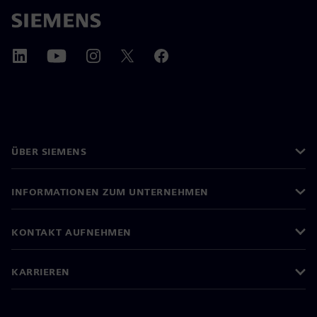
ÜBER SIEMENS
INFORMATIONEN ZUM UNTERNEHMEN
KONTAKT AUFNEHMEN
KARRIEREN