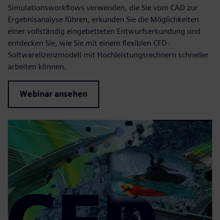
Simulationsworkflows verwenden, die Sie vom CAD zur
Ergebnisanalyse führen, erkunden Sie die Möglichkeiten
einer vollständig eingebetteten Entwurfserkundung und
entdecken Sie, wie Sie mit einem flexiblen CFD-
Softwarelizenzmodell mit Hochleistungsrechnern schneller
arbeiten können.
Webinar ansehen