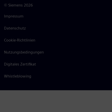
©
Siemens
2026
Impressum
Datenschutz
Cookie-Richtlinien
Nutzungsbedingungen
Digitales Zertifikat
Whistleblowing