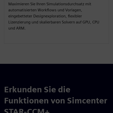
Maximieren Sie Ihren Simulationsdurchsatz mit
automatisierten Workflows und Vorlagen,
eingebetteter Designexploration, flexibler
Lizenzierung und skalierbaren Solvern auf GPU, CPU
und ARM.
Erkunden Sie die
Funktionen von Simcenter
STAR-CCM+