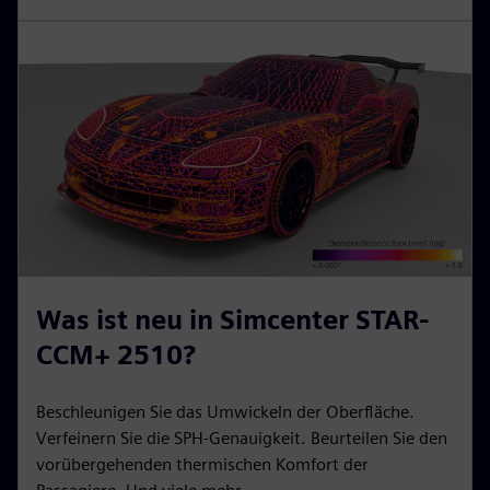
Was ist neu in Simcenter STAR-
CCM+ 2510?
Beschleunigen Sie das Umwickeln der Oberfläche.
Verfeinern Sie die SPH-Genauigkeit. Beurteilen Sie den
vorübergehenden thermischen Komfort der