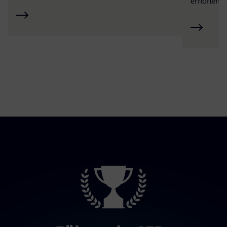
erhöhen.