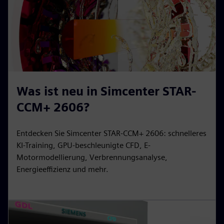
Was ist neu in Simcenter STAR-
CCM+ 2606?
Entdecken Sie Simcenter STAR-CCM+ 2606: schnelleres
KI-Training, GPU-beschleunigte CFD, E-
Motormodellierung, Verbrennungsanalyse,
Energieeffizienz und mehr.