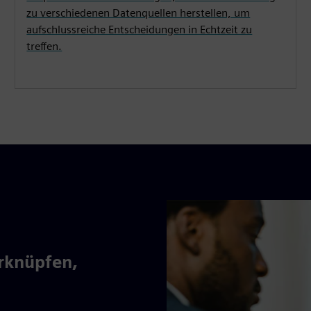
zu verschiedenen Datenquellen herstellen, um
aufschlussreiche Entscheidungen in Echtzeit zu
treffen.
rknüpfen,