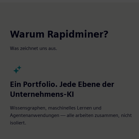
Warum Rapidminer?
Was zeichnet uns aus.
Ein Portfolio. Jede Ebene der
Unternehmens-KI
Wissensgraphen, maschinelles Lernen und
Agentenanwendungen — alle arbeiten zusammen, nicht
isoliert.