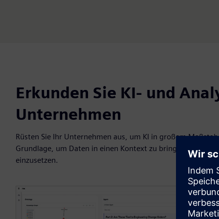
Erkunden Sie KI- und Anal
Unternehmen
Rüsten Sie Ihr Unternehmen aus, um KI in großem Maßstab z
Grundlage, um Daten in einen Kontext zu bringen, intellige
einzusetzen.