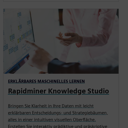
ERKLÄRBARES MASCHINELLES LERNEN
Rapidminer Knowledge Studio
Bringen Sie Klarheit in Ihre Daten mit leicht
erklärbaren Entscheidungs- und Strategiebäumen,
alles in einer intuitiven visuellen Oberfläche.
Erstellen Sie interaktiv prädiktive und präskriptive