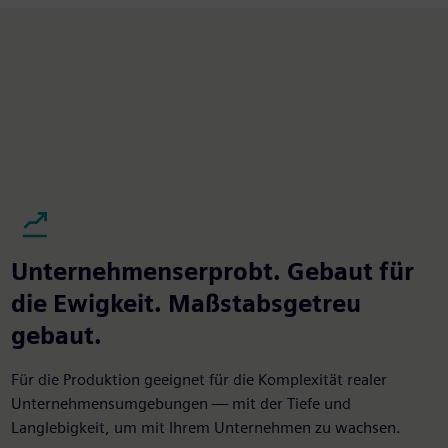
Unternehmenserprobt. Gebaut für
die Ewigkeit. Maßstabsgetreu
gebaut.
Für die Produktion geeignet für die Komplexität realer
Unternehmensumgebungen — mit der Tiefe und
Langlebigkeit, um mit Ihrem Unternehmen zu wachsen.