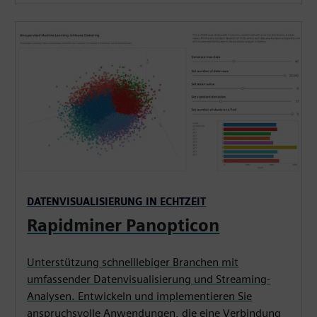
DATENVISUALISIERUNG IN ECHTZEIT
Rapidminer Panopticon
Unterstützung schnelllebiger Branchen mit
umfassender Datenvisualisierung und Streaming-
Analysen. Entwickeln und implementieren Sie
anspruchsvolle Anwendungen, die eine Verbindung