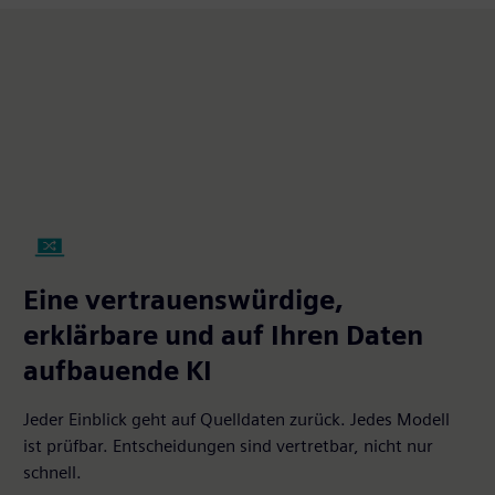
Eine vertrauenswürdige,
erklärbare und auf Ihren Daten
aufbauende KI
Jeder Einblick geht auf Quelldaten zurück. Jedes Modell
ist prüfbar. Entscheidungen sind vertretbar, nicht nur
schnell.