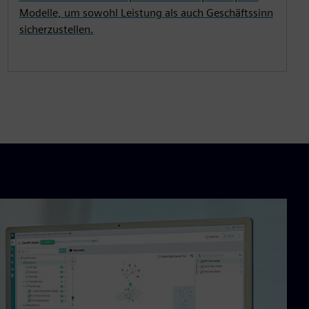
Modelle, um sowohl Leistung als auch Geschäftssinn
sicherzustellen.