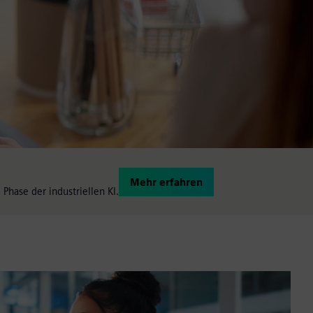
Mehr erfahren
Phase der industriellen KI.