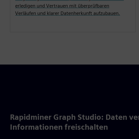
erledigen und Vertrauen mit überprüfbaren
Verläufen und klarer Datenherkunft aufzubauen.
Rapidminer Graph Studio: Daten ve
Informationen freischalten