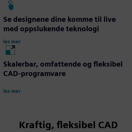
Se designene dine komme til live
med oppslukende teknologi
les mer
Skalerbar, omfattende og fleksibel
CAD-programvare
les mer
Kraftig, fleksibel CAD