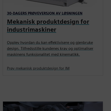
30-DAGERS PRØVEVERSJON AV LØSNINGEN
Mekanisk produktdesign for
industrimaskiner
Opplev hvordan du kan effektivisere og gjenbruke
design. Tilfredsstille kundenes krav og optimaliser
maskinens funksjonalitet med kinematikk.
Prøv mekanisk produktdesign for IM