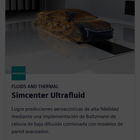
FLUIDS AND THERMAL
Simcenter Ultrafluid
Logre predicciones aeroacústicas de alta fidelidad
mediante una implementación de Boltzmann de
celosía de baja difusión combinada con modelos de
pared avanzados.