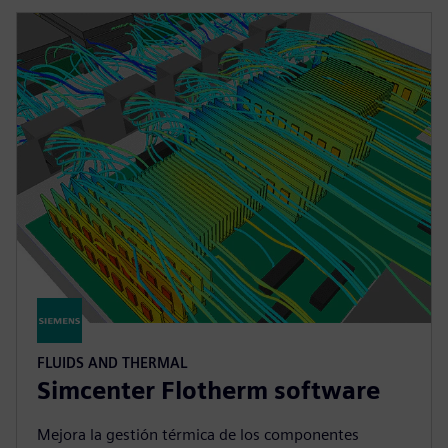
FLUIDS AND THERMAL
Simcenter Flotherm software
Mejora la gestión térmica de los componentes