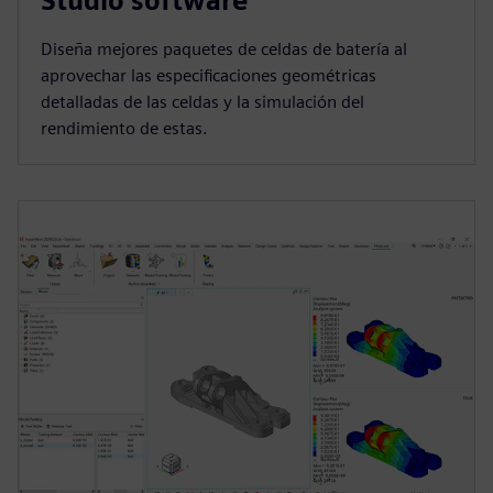
Studio software
Diseña mejores paquetes de celdas de batería al
aprovechar las especificaciones geométricas
detalladas de las celdas y la simulación del
rendimiento de estas.