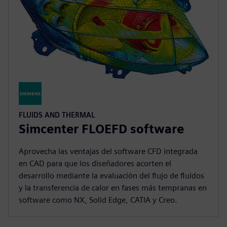
FLUIDS AND THERMAL
Simcenter FLOEFD software
Aprovecha las ventajas del software CFD integrada
en CAD para que los diseñadores acorten el
desarrollo mediante la evaluación del flujo de fluidos
y la transferencia de calor en fases más tempranas en
software como NX, Solid Edge, CATIA y Creo.