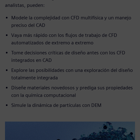
analistas, pueden:
Modele la complejidad con CFD multifísica y un manejo
preciso del CAD
Vaya más rápido con los flujos de trabajo de CFD
automatizados de extremo a extremo
Tome decisiones críticas de diseño antes con los CFD
integrados en CAD
Explore las posibilidades con una exploración del diseño
totalmente integrada
Diseñe materiales novedosos y prediga sus propiedades
con la química computacional
Simule la dinámica de partículas con DEM