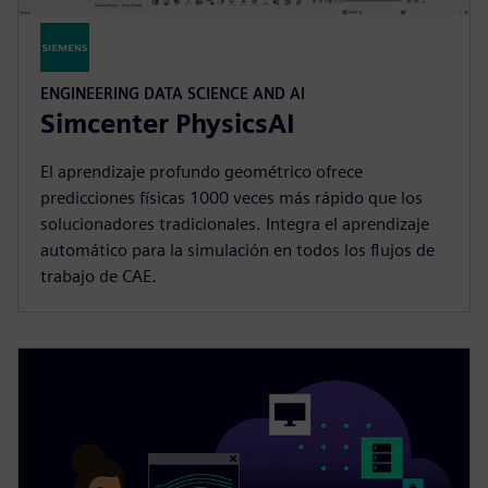
ENGINEERING DATA SCIENCE AND AI
Simcenter PhysicsAI
El aprendizaje profundo geométrico ofrece
predicciones físicas 1000 veces más rápido que los
solucionadores tradicionales. Integra el aprendizaje
automático para la simulación en todos los flujos de
trabajo de CAE.