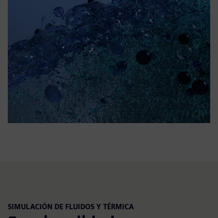
SIMULACIÓN DE FLUIDOS Y TÉRMICA