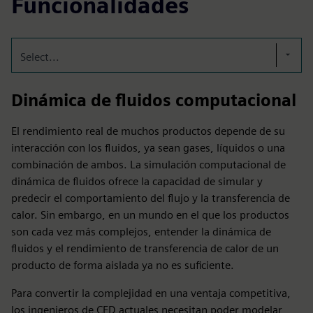
Funcionalidades
Select...
Dinámica de fluidos computacional
El rendimiento real de muchos productos depende de su
interacción con los fluidos, ya sean gases, líquidos o una
combinación de ambos. La simulación computacional de
dinámica de fluidos ofrece la capacidad de simular y
predecir el comportamiento del flujo y la transferencia de
calor. Sin embargo, en un mundo en el que los productos
son cada vez más complejos, entender la dinámica de
fluidos y el rendimiento de transferencia de calor de un
producto de forma aislada ya no es suficiente.
Para convertir la complejidad en una ventaja competitiva,
los ingenieros de CFD actuales necesitan poder modelar