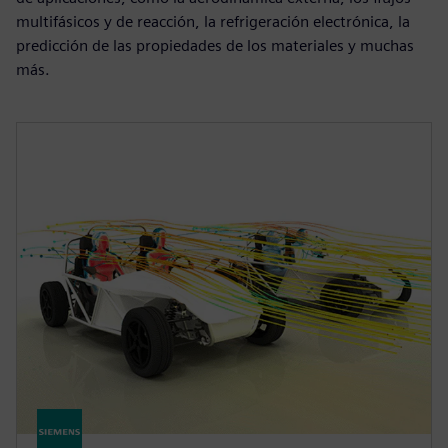
multifásicos y de reacción, la refrigeración electrónica, la
predicción de las propiedades de los materiales y muchas
más.