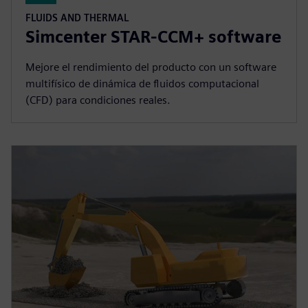
FLUIDS AND THERMAL
Simcenter STAR-CCM+ software
Mejore el rendimiento del producto con un software
multifísico de dinámica de fluidos computacional
(CFD) para condiciones reales.