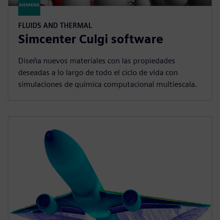
FLUIDS AND THERMAL
Simcenter Culgi software
Diseña nuevos materiales con las propiedades
deseadas a lo largo de todo el ciclo de vida con
simulaciones de química computacional multiescala.