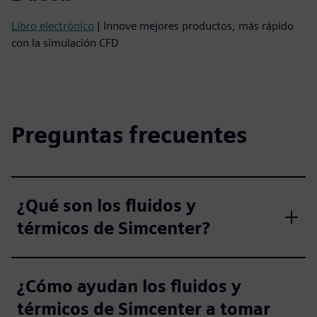
Libro electrónico
| Innove mejores productos, más rápido
con la simulación CFD
Preguntas frecuentes
¿Qué son los fluidos y
térmicos de Simcenter?
¿Cómo ayudan los fluidos y
térmicos de Simcenter a tomar