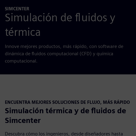
SIMCENTER
Simulación de fluidos y
térmica
Innove mejores productos, más rápido, con software de
dinámica de fluidos computacional (CFD) y química
computacional.
ENCUENTRA MEJORES SOLUCIONES DE FLUJO, MÁS RÁPIDO
Simulación térmica y de fluidos de
Simcenter
Descubra cómo los ingenieros, desde diseñadores hasta