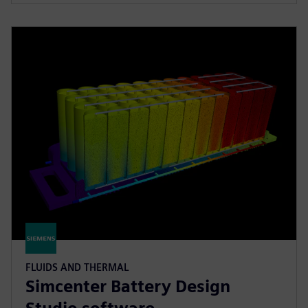
FLUIDS AND THERMAL
Simcenter Battery Design