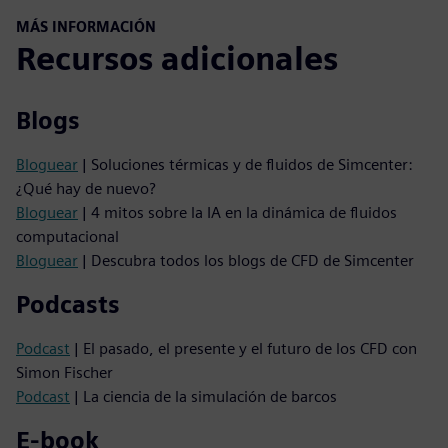
MÁS INFORMACIÓN
Recursos adicionales
Blogs
Bloguear
| Soluciones térmicas y de fluidos de Simcenter:
¿Qué hay de nuevo?
Bloguear
| 4 mitos sobre la IA en la dinámica de fluidos
computacional
Bloguear
| Descubra todos los blogs de CFD de Simcenter
Podcasts
Podcast
| El pasado, el presente y el futuro de los CFD con
Simon Fischer
Podcast
| La ciencia de la simulación de barcos
E-book