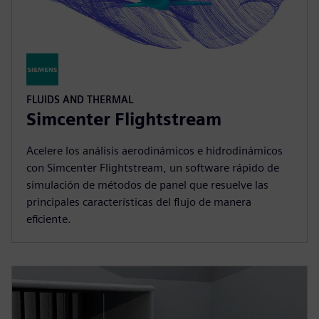
FLUIDS AND THERMAL
Simcenter Flightstream
Acelere los análisis aerodinámicos e hidrodinámicos
con Simcenter Flightstream, un software rápido de
simulación de métodos de panel que resuelve las
principales características del flujo de manera
eficiente.