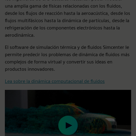
una amplia gama de físicas relacionadas con los fluidos,
desde los flujos de reacción hasta la aeroacústica, desde los
flujos multifásicos hasta la dinámica de partículas, desde la
refrigeración de los componentes electrónicos hasta la
aerodinámica.
El software de simulación térmica y de fluidos Simcenter le
permite predecir los problemas de dinámica de fluidos más
complejos de forma virtual y convertir sus ideas en
productos innovadores.
Lea sobre la dinámica computacional de fluidos
Play