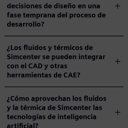
decisiones de diseño en una
fase temprana del proceso de
desarrollo?
¿Los fluidos y térmicos de
Simcenter se pueden integrar
con el CAD y otras
herramientas de CAE?
¿Cómo aprovechan los fluidos
y la térmica de Simcenter las
tecnologías de inteligencia
artificial?