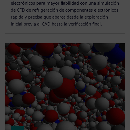
electrónicos para mayor fiabilidad con una simulación
de CFD de refrigeración de componentes electrónicos
rápida y precisa que abarca desde la exploración
inicial previa al CAD hasta la verificación final.