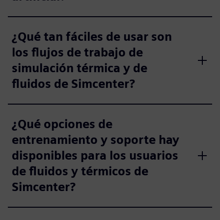
¿Qué tan fáciles de usar son
los flujos de trabajo de
simulación térmica y de
fluidos de Simcenter?
¿Qué opciones de
entrenamiento y soporte hay
disponibles para los usuarios
de fluidos y térmicos de
Simcenter?