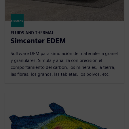
FLUIDS AND THERMAL
Simcenter EDEM
Software DEM para simulación de materiales a granel
y granulares. Simula y analiza con precisión el
comportamiento del carbón, los minerales, la tierra,
las fibras, los granos, las tabletas, los polvos, etc.