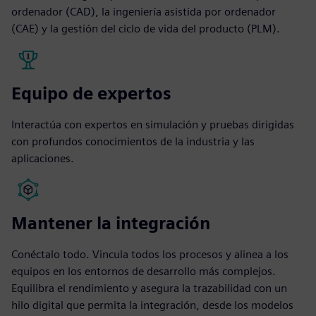
ordenador (CAD), la ingeniería asistida por ordenador
(CAE) y la gestión del ciclo de vida del producto (PLM).
Equipo de expertos
Interactúa con expertos en simulación y pruebas dirigidas
con profundos conocimientos de la industria y las
aplicaciones.
Mantener la integración
Conéctalo todo. Vincula todos los procesos y alinea a los
equipos en los entornos de desarrollo más complejos.
Equilibra el rendimiento y asegura la trazabilidad con un
hilo digital que permita la integración, desde los modelos