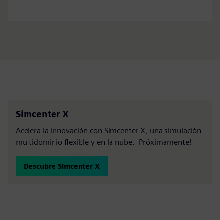
Simcenter X
Acelera la innovación con Simcenter X, una simulación
multidominio flexible y en la nube. ¡Próximamente!
Descubre Simcenter X