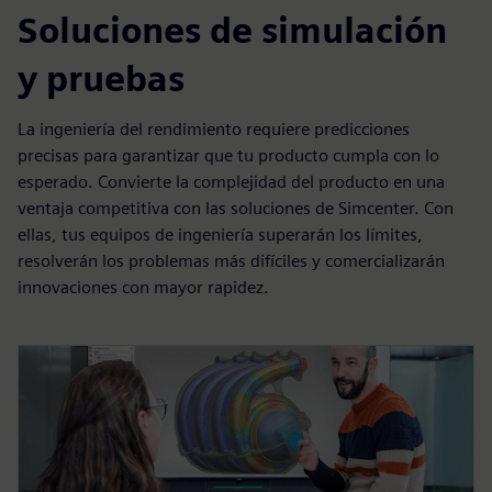
Soluciones de simulación
y pruebas
La ingeniería del rendimiento requiere predicciones
precisas para garantizar que tu producto cumpla con lo
esperado. Convierte la complejidad del producto en una
ventaja competitiva con las soluciones de Simcenter. Con
ellas, tus equipos de ingeniería superarán los límites,
resolverán los problemas más difíciles y comercializarán
innovaciones con mayor rapidez.