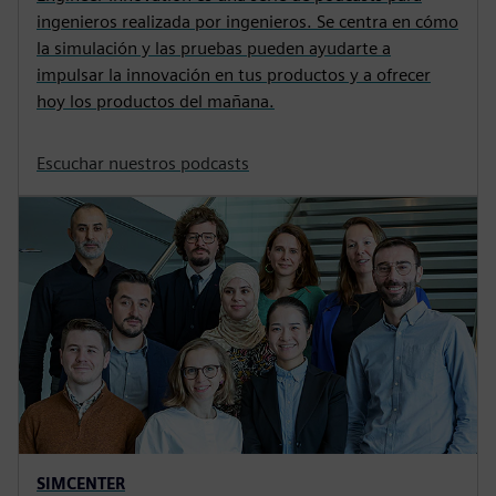
ingenieros realizada por ingenieros. Se centra en cómo
la simulación y las pruebas pueden ayudarte a
impulsar la innovación en tus productos y a ofrecer
hoy los productos del mañana.
Escuchar nuestros podcasts
SIMCENTER