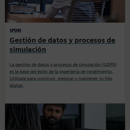
SPDM
Gestión de datos y procesos de
simulación
La gestión de datos y procesos de simulación (GDPS)
es la base del éxito de la ingeniería de rendimiento.
Utilízala para construir, mejorar y mantener tu hilo
digital.