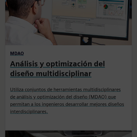
MDAO
Análisis y optimización del
diseño multidisciplinar
Utiliza conjuntos de herramientas multidisciplinares
de análisis y optimización del diseño (MDAO) que
permitan a los ingenieros desarrollar mejores diseños
interdisciplinares.