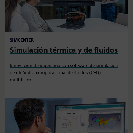
SIMCENTER
Simulación térmica y de fluidos
Innovación de ingeniería con software de simulación
de dinámica computacional de fluidos (CFD)
multifísica.