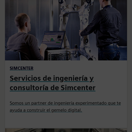
SIMCENTER
Servicios de ingeniería y
consultoría de Simcenter
Somos un partner de ingeniería experimentado que te
ayuda a construir el gemelo digital.