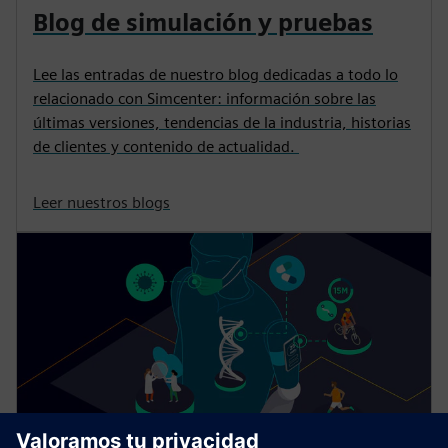
Blog de simulación y pruebas
Lee las entradas de nuestro blog dedicadas a todo lo
relacionado con Simcenter: información sobre las
últimas versiones, tendencias de la industria, historias
de clientes y contenido de actualidad.
Leer nuestros blogs