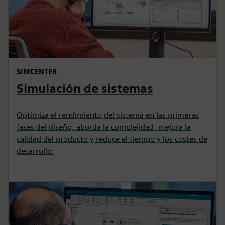
SIMCENTER
Simulación de sistemas
Optimiza el rendimiento del sistema en las primeras
fases del diseño, aborda la complejidad, mejora la
calidad del producto y reduce el tiempo y los costes de
desarrollo.