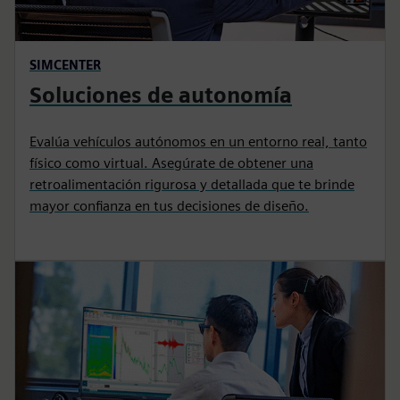
SIMCENTER
Soluciones de autonomía
Evalúa vehículos autónomos en un entorno real, tanto
físico como virtual. Asegúrate de obtener una
retroalimentación rigurosa y detallada que te brinde
mayor confianza en tus decisiones de diseño.