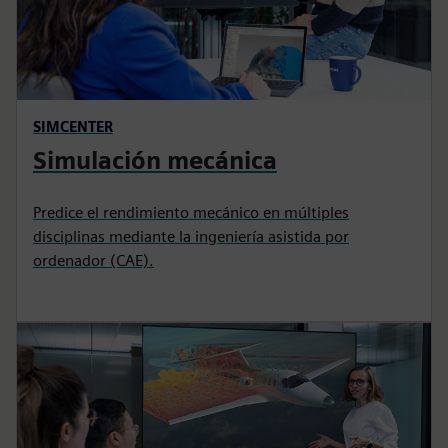
SIMCENTER
Simulación mecánica
Predice el rendimiento mecánico en múltiples
disciplinas mediante la ingeniería asistida por
ordenador (CAE).