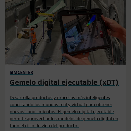
SIMCENTER
Gemelo digital ejecutable (xDT)
Desarrolla productos y procesos más inteligentes
conectando los mundos real y virtual para obtener
nuevos conocimientos. El gemelo digital ejecutable
permite aprovechar los modelos de gemelo digital en
todo el ciclo de vida del producto.