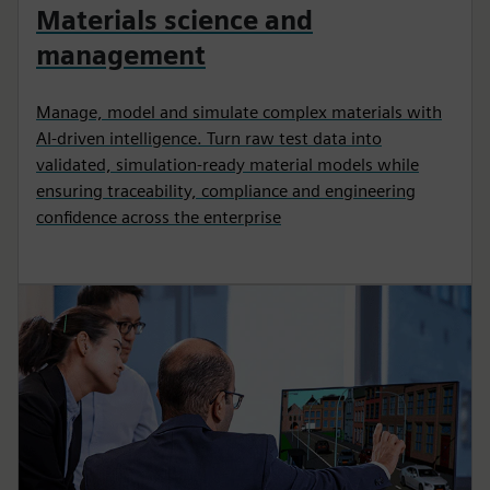
Materials science and
management
Manage, model and simulate complex materials with
AI-driven intelligence. Turn raw test data into
validated, simulation-ready material models while
ensuring traceability, compliance and engineering
confidence across the enterprise