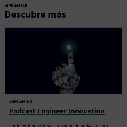
SIMCENTER
Descubre más
SIMCENTER
Podcast Engineer Innovation
Engineer Innovation es una serie de podcasts para