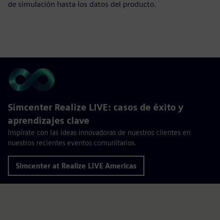
de simulación hasta los datos del producto.
Simcenter Realize LIVE: casos de éxito y
aprendizajes clave
Inspírate con las ideas innovadoras de nuestros clientes en
nuestros recientes eventos comunitarios.
Simcenter at Realize LIVE Americas