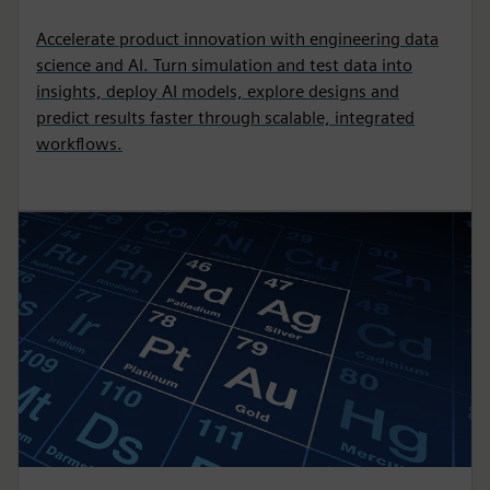
Accelerate product innovation with engineering data
science and AI. Turn simulation and test data into
insights, deploy AI models, explore designs and
predict results faster through scalable, integrated
workflows.