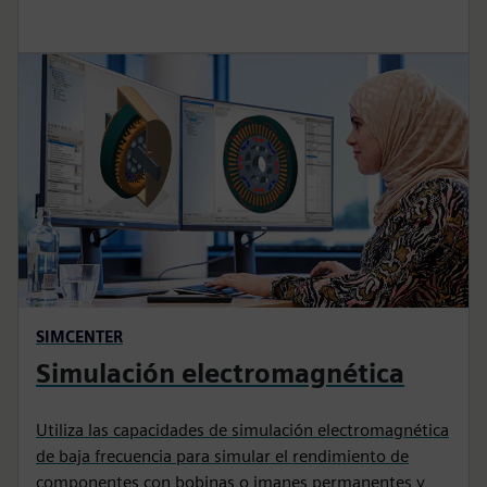
SIMCENTER
Simulación electromagnética
Utiliza las capacidades de simulación electromagnética
de baja frecuencia para simular el rendimiento de
componentes con bobinas o imanes permanentes y