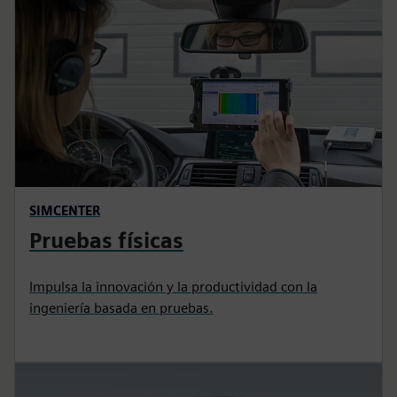
SIMCENTER
Pruebas físicas
Impulsa la innovación y la productividad con la
ingeniería basada en pruebas.