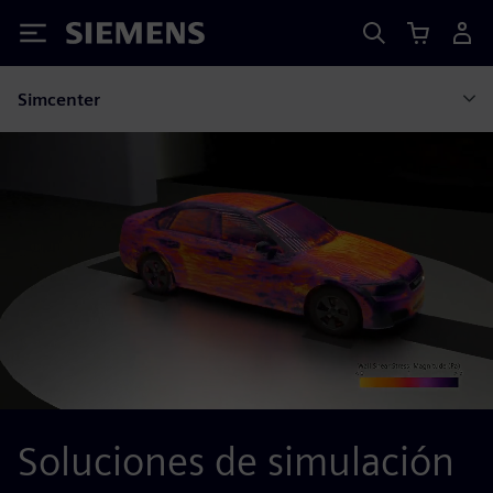
Siemens
Simcenter
Soluciones de simulación