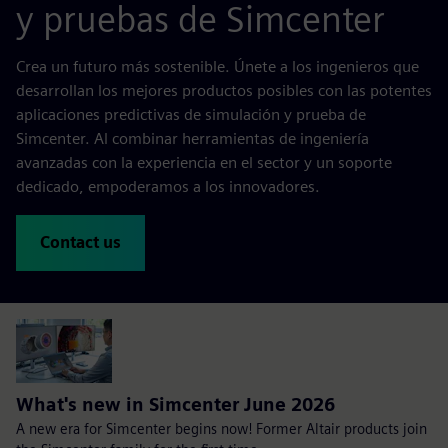
y pruebas de Simcenter
Crea un futuro más sostenible. Únete a los ingenieros que
desarrollan los mejores productos posibles con las potentes
aplicaciones predictivas de simulación y prueba de
Simcenter. Al combinar herramientas de ingeniería
avanzadas con la experiencia en el sector y un soporte
dedicado, empoderamos a los innovadores.
Contact us
What's new in Simcenter June 2026
A new era for Simcenter begins now! Former Altair products join