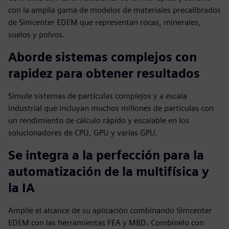
con la amplia gama de modelos de materiales precalibrados
de Simcenter EDEM que representan rocas, minerales,
suelos y polvos.
Aborde sistemas complejos con
rapidez para obtener resultados
Simule sistemas de partículas complejos y a escala
industrial que incluyan muchos millones de partículas con
un rendimiento de cálculo rápido y escalable en los
solucionadores de CPU, GPU y varias GPU.
Se integra a la perfección para la
automatización de la multifísica y
la IA
Amplíe el alcance de su aplicación combinando Simcenter
EDEM con las herramientas FEA y MBD. Combínelo con