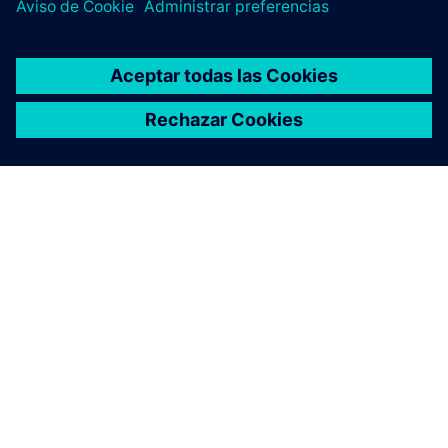
ACERCA DE SIEMENS
INFORMACIÓN DE LA EMPRESA