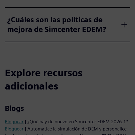
¿Cuáles son las políticas de
mejora de Simcenter EDEM?
Explore recursos
adicionales
Blogs
Bloguear
| ¿Qué hay de nuevo en Simcenter EDEM 2026.1?
Bloguear
| Automatice la simulación de DEM y personalice