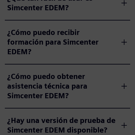
Simcenter EDEM?
¿Cómo puedo recibir
formación para Simcenter
EDEM?
¿Cómo puedo obtener
asistencia técnica para
Simcenter EDEM?
¿Hay una versión de prueba de
Simcenter EDEM disponible?