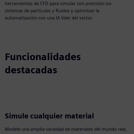
herramientas de CFD para simular con precisión los
sistemas de partículas y fluidos y optimizar la
automatización con una IA líder del sector.
Funcionalidades
destacadas
Simule cualquier material
Modele una amplia variedad de materiales del mundo real,