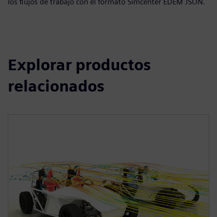
los flujos de trabajo con el formato Simcenter EDEM JSON.
Explorar productos
relacionados