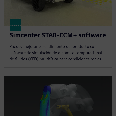
Simcenter STAR-CCM+ software
Puedes mejorar el rendimiento del producto con
software de simulación de dinámica computacional
de fluidos (CFD) multifísica para condiciones reales.