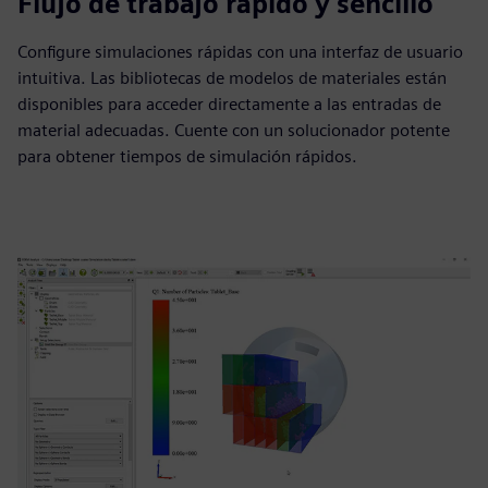
Flujo de trabajo rápido y sencillo
Configure simulaciones rápidas con una interfaz de usuario
intuitiva. Las bibliotecas de modelos de materiales están
disponibles para acceder directamente a las entradas de
material adecuadas. Cuente con un solucionador potente
para obtener tiempos de simulación rápidos.