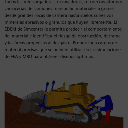
Todas las minicargadoras, excavadoras, retroexcavadoras y
carrocerías de camiones manipulan materiales a granel,
desde grandes rocas de cantera hasta suelos cohesivos,
minerales abrasivos o gránulos que fluyen libremente. El
EDEM de Simcenter le permite predecir el comportamiento
del material e identificar el riesgo de obstrucción, derrame
y las áreas propensas al desgaste. Proporciona cargas de
material precisas que se pueden utilizar en las simulaciones
de FEA y MBD para obtener diseños óptimos.