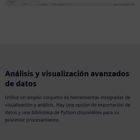
Análisis y visualización avanzados
de datos
Utilice un amplio conjunto de herramientas integradas de
visualización y análisis. Hay una opción de exportación de
datos y una biblioteca de Python disponibles para su
posterior procesamiento.