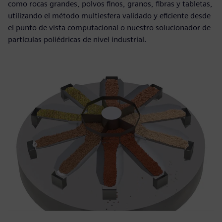
como rocas grandes, polvos finos, granos, fibras y tabletas,
utilizando el método multiesfera validado y eficiente desde
el punto de vista computacional o nuestro solucionador de
partículas poliédricas de nivel industrial.