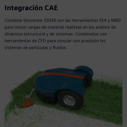
Integración CAE
Combine Simcenter EDEM con las herramientas FEA y MBD
para incluir cargas de material realistas en los análisis de
dinámica estructural y de sistemas. Combínelos con
herramientas de CFD para simular con precisión los
sistemas de partículas y fluidos.