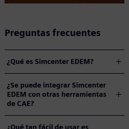
Preguntas frecuentes
¿Qué es Simcenter EDEM?
¿Se puede integrar Simcenter
EDEM con otras herramientas
de CAE?
¿Qué tan fácil de usar es