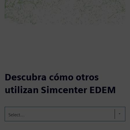
Descubra cómo otros
utilizan Simcenter EDEM
Select...