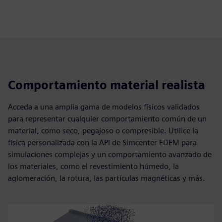
Comportamiento material realista
Acceda a una amplia gama de modelos físicos validados
para representar cualquier comportamiento común de un
material, como seco, pegajoso o compresible. Utilice la
física personalizada con la API de Simcenter EDEM para
simulaciones complejas y un comportamiento avanzado de
los materiales, como el revestimiento húmedo, la
aglomeración, la rotura, las partículas magnéticas y más.