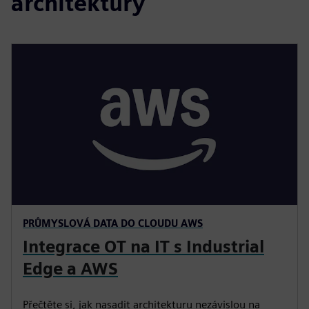
architektury
PRŮMYSLOVÁ DATA DO CLOUDU AWS
Integrace OT na IT s Industrial
Edge a AWS
Přečtěte si, jak nasadit architekturu nezávislou na