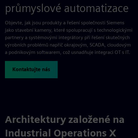
průmyslové automatizace
Objevte, jak jsou produkty a řešení společnosti Siemens
jako stavební kameny, které spolupracují s technologickými
partnery a systémovými integrátory při řešení skutečných
výrobních problémů napříč okrajovým, SCADA, cloudovým
a podnikovým softwarem, což usnadňuje integraci OT s IT.
Kontaktujte nás
Architektury založené na
Industrial Operations X