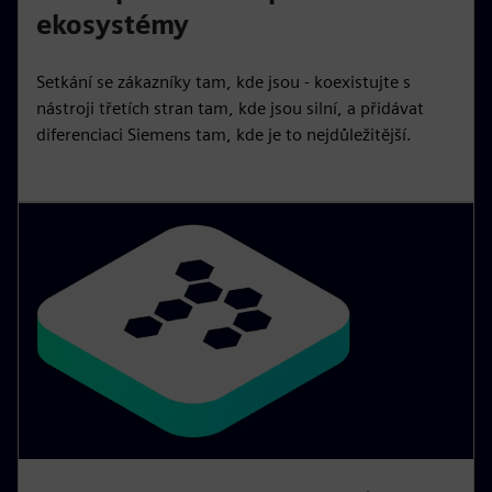
ekosystémy
Setkání se zákazníky tam, kde jsou - koexistujte s
nástroji třetích stran tam, kde jsou silní, a přidávat
diferenciaci Siemens tam, kde je to nejdůležitější.