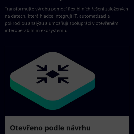
Transformujte výrobu pomocí flexibilních řešení založených
na datech, která hladce integrují IT, automatizaci a
pokročilou analýzu a umožňují spolupráci v otevřeném
interoperabilním ekosystému.
Otevřeno podle návrhu