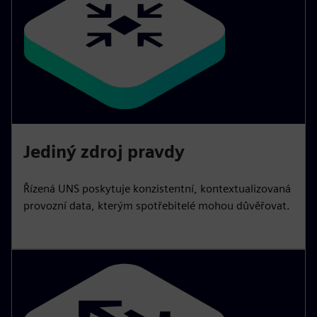
Jediný zdroj pravdy
Řízená UNS poskytuje konzistentní, kontextualizovaná
provozní data, kterým spotřebitelé mohou důvěřovat.