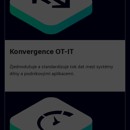
Konvergence OT-IT
Zjednodušuje a standardizuje tok dat mezi systémy
dílny a podnikovými aplikacemi.