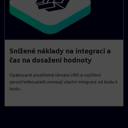
Snížené náklady na integraci a
čas na dosažení hodnoty
Opakovaně použitelná témata UNS a rozšíření
zprostředkovatelů omezují vlastní integrace od bodu k
bodu.