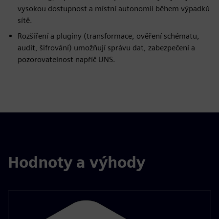
vysokou dostupnost a místní autonomii během výpadků
sítě.
Rozšíření a pluginy (transformace, ověření schématu,
audit, šifrování) umožňují správu dat, zabezpečení a
pozorovatelnost napříč UNS.
Hodnoty a výhody