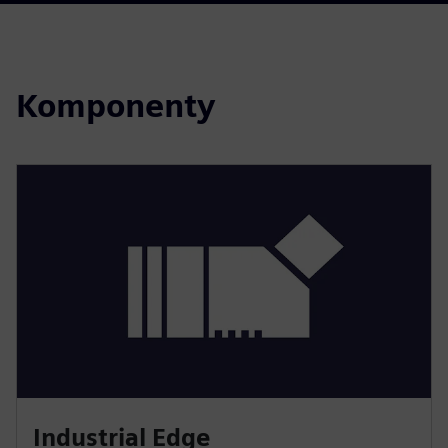
Komponenty
Industrial Edge