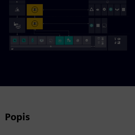
Popis